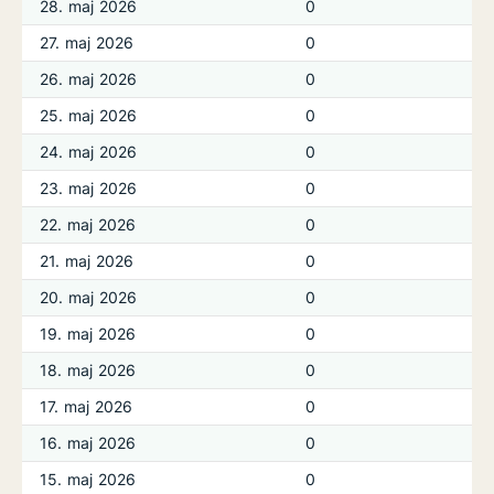
28. maj 2026
0
27. maj 2026
0
26. maj 2026
0
25. maj 2026
0
24. maj 2026
0
23. maj 2026
0
22. maj 2026
0
21. maj 2026
0
20. maj 2026
0
19. maj 2026
0
18. maj 2026
0
17. maj 2026
0
16. maj 2026
0
15. maj 2026
0