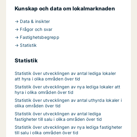
Kunskap och data om lokalmarknaden
→ Data & insikter
→ Frågor och svar
→ Fastighetsbegrepp
→ Statistik
Statistik
Statistik över utvecklingen av antal lediga lokaler
att hyra i olika områden över tid
Statistik över utvecklingen av nya lediga lokaler att
hyra i olika områden över tid
Statistik över utvecklingen av antal uthyrda lokaler i
olika områden över tid
Statistik över utvecklingen av antal lediga
fastigheter till salu i olika områden över tid
Statistik över utvecklingen av nya lediga fastigheter
till salu i olika områden över tid