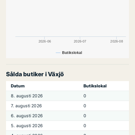
2026-06
2026-07
2026-08
Butikslokal
Sålda butiker i Växjö
Datum
Butikslokal
8. augusti 2026
0
7. augusti 2026
0
6. augusti 2026
0
5. augusti 2026
0