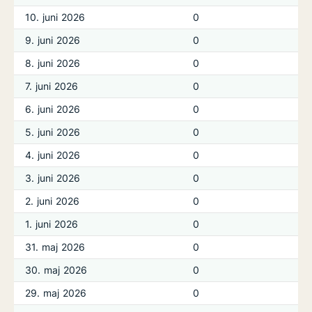
10. juni 2026
0
9. juni 2026
0
8. juni 2026
0
7. juni 2026
0
6. juni 2026
0
5. juni 2026
0
4. juni 2026
0
3. juni 2026
0
2. juni 2026
0
1. juni 2026
0
31. maj 2026
0
30. maj 2026
0
29. maj 2026
0