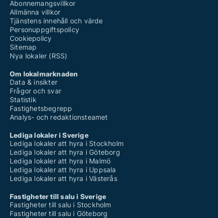
Abonnemangsvillkor
Allmänna villkor
Tjänstens innehåll och värde
Personuppgiftspolicy
Cookiepolicy
Sitemap
Nya lokaler (RSS)
Om lokalmarknaden
Data & insikter
Frågor och svar
Statistik
Fastighetsbegrepp
Analys- och redaktionsteamet
Lediga lokaler i Sverige
Lediga lokaler att hyra i Stockholm
Lediga lokaler att hyra i Göteborg
Lediga lokaler att hyra i Malmö
Lediga lokaler att hyra i Uppsala
Lediga lokaler att hyra i Västerås
Fastigheter till salu i Sverige
Fastigheter till salu i Stockholm
Fastigheter till salu i Göteborg