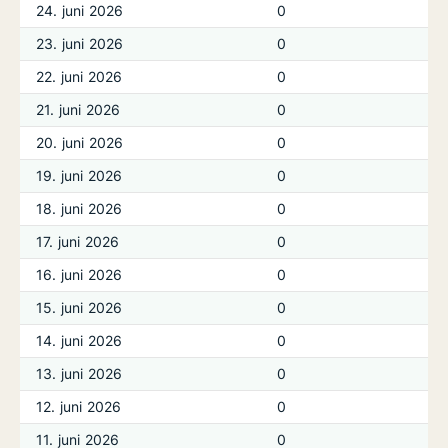
24. juni 2026
0
23. juni 2026
0
22. juni 2026
0
21. juni 2026
0
20. juni 2026
0
19. juni 2026
0
18. juni 2026
0
17. juni 2026
0
16. juni 2026
0
15. juni 2026
0
14. juni 2026
0
13. juni 2026
0
12. juni 2026
0
11. juni 2026
0