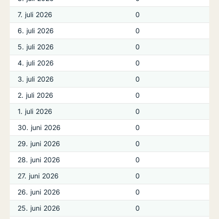
7. juli 2026
0
6. juli 2026
0
5. juli 2026
0
4. juli 2026
0
3. juli 2026
0
2. juli 2026
0
1. juli 2026
0
30. juni 2026
0
29. juni 2026
0
28. juni 2026
0
27. juni 2026
0
26. juni 2026
0
25. juni 2026
0