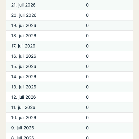
21. juli 2026
0
20. juli 2026
0
19. juli 2026
0
18. juli 2026
0
17. juli 2026
0
16. juli 2026
0
15. juli 2026
0
14. juli 2026
0
13. juli 2026
0
12. juli 2026
0
11. juli 2026
0
10. juli 2026
0
9. juli 2026
0
8. juli 2026
0