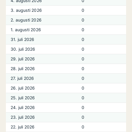
4. augusti 2026
0
3. augusti 2026
0
2. augusti 2026
0
1. augusti 2026
0
31. juli 2026
0
30. juli 2026
0
29. juli 2026
0
28. juli 2026
0
27. juli 2026
0
26. juli 2026
0
25. juli 2026
0
24. juli 2026
0
23. juli 2026
0
22. juli 2026
0