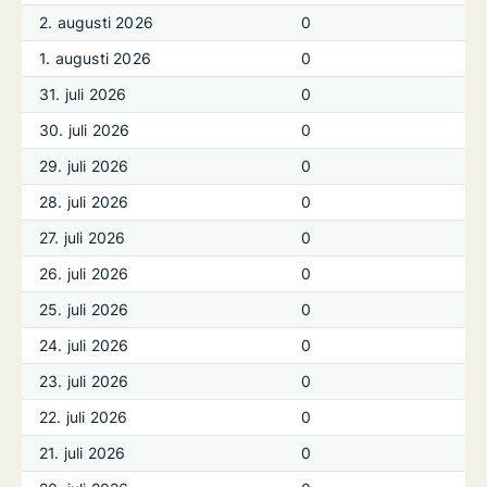
2. augusti 2026
0
1. augusti 2026
0
31. juli 2026
0
30. juli 2026
0
29. juli 2026
0
28. juli 2026
0
27. juli 2026
0
26. juli 2026
0
25. juli 2026
0
24. juli 2026
0
23. juli 2026
0
22. juli 2026
0
21. juli 2026
0