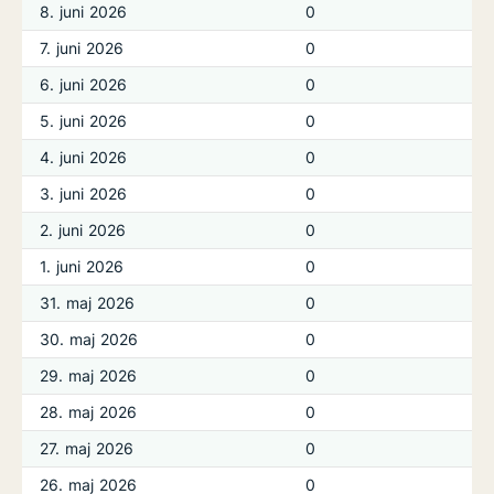
8. juni 2026
0
7. juni 2026
0
6. juni 2026
0
5. juni 2026
0
4. juni 2026
0
3. juni 2026
0
2. juni 2026
0
1. juni 2026
0
31. maj 2026
0
30. maj 2026
0
29. maj 2026
0
28. maj 2026
0
27. maj 2026
0
26. maj 2026
0