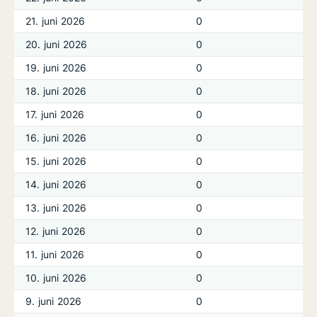
21. juni 2026
0
20. juni 2026
0
19. juni 2026
0
18. juni 2026
0
17. juni 2026
0
16. juni 2026
0
15. juni 2026
0
14. juni 2026
0
13. juni 2026
0
12. juni 2026
0
11. juni 2026
0
10. juni 2026
0
9. juni 2026
0