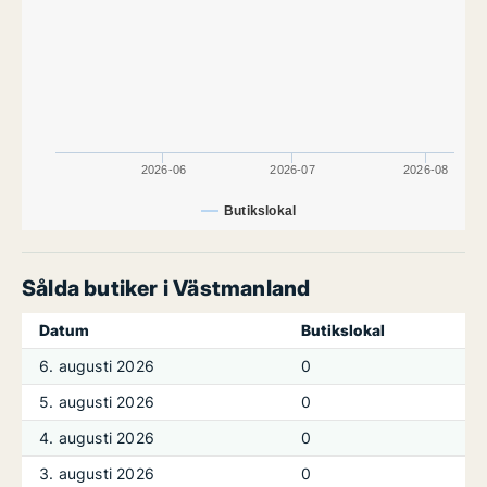
2026-06
2026-07
2026-08
Butikslokal
Sålda butiker i Västmanland
Datum
Butikslokal
6. augusti 2026
0
5. augusti 2026
0
4. augusti 2026
0
3. augusti 2026
0