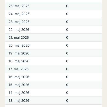
25. maj 2026
0
24. maj 2026
0
23. maj 2026
0
22. maj 2026
0
21. maj 2026
0
20. maj 2026
0
19. maj 2026
0
18. maj 2026
0
17. maj 2026
0
16. maj 2026
0
15. maj 2026
0
14. maj 2026
0
13. maj 2026
0