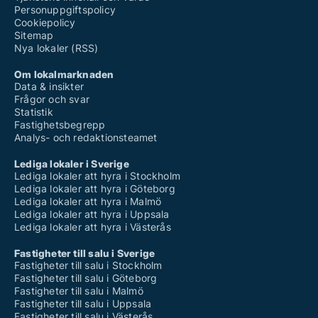
Personuppgiftspolicy
Cookiepolicy
Sitemap
Nya lokaler (RSS)
Om lokalmarknaden
Data & insikter
Frågor och svar
Statistik
Fastighetsbegrepp
Analys- och redaktionsteamet
Lediga lokaler i Sverige
Lediga lokaler att hyra i Stockholm
Lediga lokaler att hyra i Göteborg
Lediga lokaler att hyra i Malmö
Lediga lokaler att hyra i Uppsala
Lediga lokaler att hyra i Västerås
Fastigheter till salu i Sverige
Fastigheter till salu i Stockholm
Fastigheter till salu i Göteborg
Fastigheter till salu i Malmö
Fastigheter till salu i Uppsala
Fastigheter till salu i Västerås