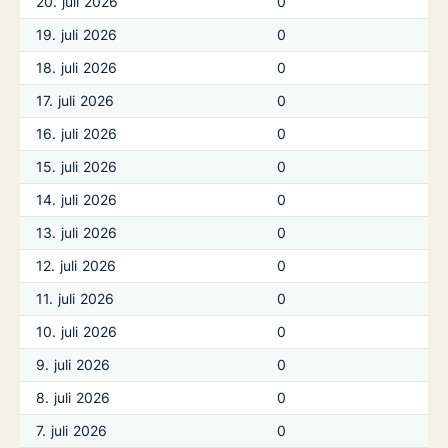
20. juli 2026
0
19. juli 2026
0
18. juli 2026
0
17. juli 2026
0
16. juli 2026
0
15. juli 2026
0
14. juli 2026
0
13. juli 2026
0
12. juli 2026
0
11. juli 2026
0
10. juli 2026
0
9. juli 2026
0
8. juli 2026
0
7. juli 2026
0