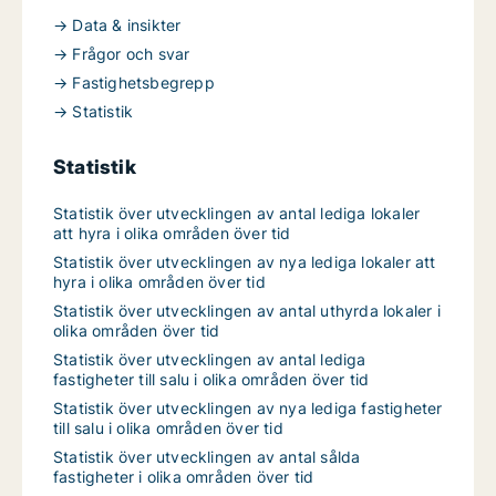
→ Data & insikter
→ Frågor och svar
→ Fastighetsbegrepp
→ Statistik
Statistik
Statistik över utvecklingen av antal lediga lokaler
att hyra i olika områden över tid
Statistik över utvecklingen av nya lediga lokaler att
hyra i olika områden över tid
Statistik över utvecklingen av antal uthyrda lokaler i
olika områden över tid
Statistik över utvecklingen av antal lediga
fastigheter till salu i olika områden över tid
Statistik över utvecklingen av nya lediga fastigheter
till salu i olika områden över tid
Statistik över utvecklingen av antal sålda
fastigheter i olika områden över tid