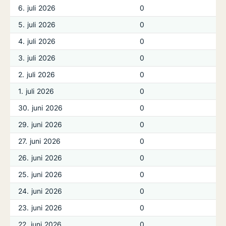
6. juli 2026
0
5. juli 2026
0
4. juli 2026
0
3. juli 2026
0
2. juli 2026
0
1. juli 2026
0
30. juni 2026
0
29. juni 2026
0
27. juni 2026
0
26. juni 2026
0
25. juni 2026
0
24. juni 2026
0
23. juni 2026
0
22. juni 2026
0