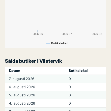
2026-06
2026-07
2026-08
Butikslokal
Sålda butiker i Västervik
Datum
Butikslokal
7. augusti 2026
0
6. augusti 2026
0
5. augusti 2026
0
4. augusti 2026
0