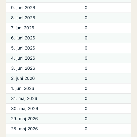
9. juni 2026
0
8. juni 2026
0
7. juni 2026
0
6. juni 2026
0
5. juni 2026
0
4. juni 2026
0
3. juni 2026
0
2. juni 2026
0
1. juni 2026
0
31. maj 2026
0
30. maj 2026
0
29. maj 2026
0
28. maj 2026
0