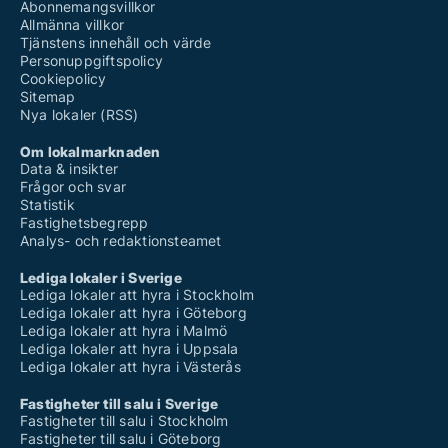
Abonnemangsvillkor
Allmänna villkor
Tjänstens innehåll och värde
Personuppgiftspolicy
Cookiepolicy
Sitemap
Nya lokaler (RSS)
Om lokalmarknaden
Data & insikter
Frågor och svar
Statistik
Fastighetsbegrepp
Analys- och redaktionsteamet
Lediga lokaler i Sverige
Lediga lokaler att hyra i Stockholm
Lediga lokaler att hyra i Göteborg
Lediga lokaler att hyra i Malmö
Lediga lokaler att hyra i Uppsala
Lediga lokaler att hyra i Västerås
Fastigheter till salu i Sverige
Fastigheter till salu i Stockholm
Fastigheter till salu i Göteborg