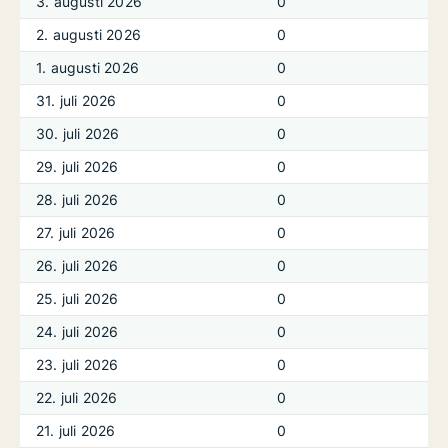
3. augusti 2026
0
2. augusti 2026
0
1. augusti 2026
0
31. juli 2026
0
30. juli 2026
0
29. juli 2026
0
28. juli 2026
0
27. juli 2026
0
26. juli 2026
0
25. juli 2026
0
24. juli 2026
0
23. juli 2026
0
22. juli 2026
0
21. juli 2026
0