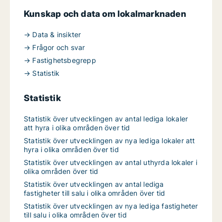
Kunskap och data om lokalmarknaden
→ Data & insikter
→ Frågor och svar
→ Fastighetsbegrepp
→ Statistik
Statistik
Statistik över utvecklingen av antal lediga lokaler
att hyra i olika områden över tid
Statistik över utvecklingen av nya lediga lokaler att
hyra i olika områden över tid
Statistik över utvecklingen av antal uthyrda lokaler i
olika områden över tid
Statistik över utvecklingen av antal lediga
fastigheter till salu i olika områden över tid
Statistik över utvecklingen av nya lediga fastigheter
till salu i olika områden över tid