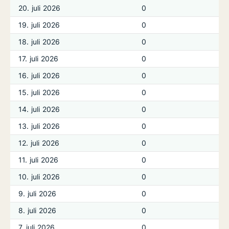
20. juli 2026
0
19. juli 2026
0
18. juli 2026
0
17. juli 2026
0
16. juli 2026
0
15. juli 2026
0
14. juli 2026
0
13. juli 2026
0
12. juli 2026
0
11. juli 2026
0
10. juli 2026
0
9. juli 2026
0
8. juli 2026
0
7. juli 2026
0