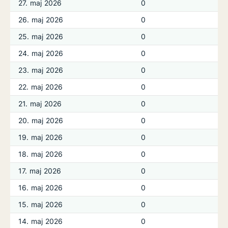
27. maj 2026
0
26. maj 2026
0
25. maj 2026
0
24. maj 2026
0
23. maj 2026
0
22. maj 2026
0
21. maj 2026
0
20. maj 2026
0
19. maj 2026
0
18. maj 2026
0
17. maj 2026
0
16. maj 2026
0
15. maj 2026
0
14. maj 2026
0