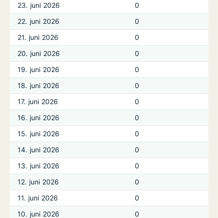
23. juni 2026
0
22. juni 2026
0
21. juni 2026
0
20. juni 2026
0
19. juni 2026
0
18. juni 2026
0
17. juni 2026
0
16. juni 2026
0
15. juni 2026
0
14. juni 2026
0
13. juni 2026
0
12. juni 2026
0
11. juni 2026
0
10. juni 2026
0