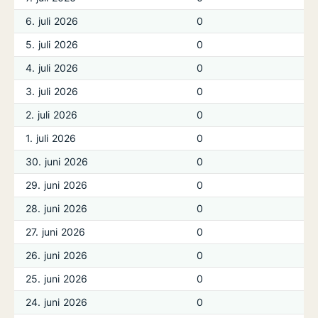
6. juli 2026
0
5. juli 2026
0
4. juli 2026
0
3. juli 2026
0
2. juli 2026
0
1. juli 2026
0
30. juni 2026
0
29. juni 2026
0
28. juni 2026
0
27. juni 2026
0
26. juni 2026
0
25. juni 2026
0
24. juni 2026
0