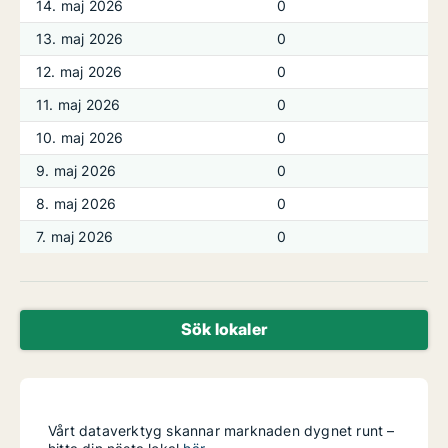
14. maj 2026
0
13. maj 2026
0
12. maj 2026
0
11. maj 2026
0
10. maj 2026
0
9. maj 2026
0
8. maj 2026
0
7. maj 2026
0
Sök lokaler
Vårt dataverktyg skannar marknaden dygnet runt –