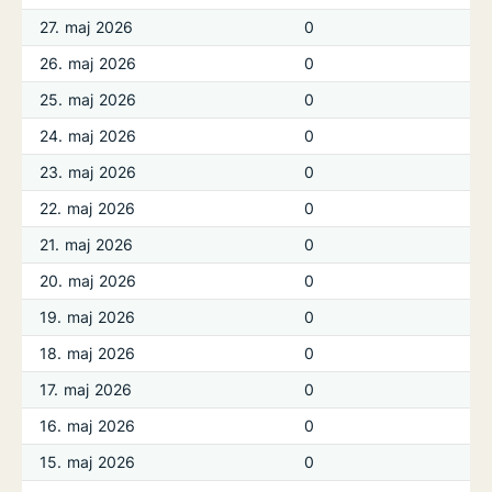
27. maj 2026
0
26. maj 2026
0
25. maj 2026
0
24. maj 2026
0
23. maj 2026
0
22. maj 2026
0
21. maj 2026
0
20. maj 2026
0
19. maj 2026
0
18. maj 2026
0
17. maj 2026
0
16. maj 2026
0
15. maj 2026
0