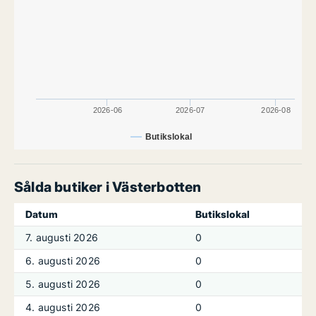
2026-06
2026-07
2026-08
Butikslokal
Sålda butiker i Västerbotten
Datum
Butikslokal
7. augusti 2026
0
6. augusti 2026
0
5. augusti 2026
0
4. augusti 2026
0