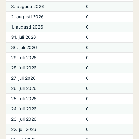
3. augusti 2026
0
2. augusti 2026
0
1. augusti 2026
0
31. juli 2026
0
30. juli 2026
0
29. juli 2026
0
28. juli 2026
0
27. juli 2026
0
26. juli 2026
0
25. juli 2026
0
24. juli 2026
0
23. juli 2026
0
22. juli 2026
0