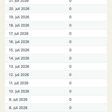
21. juli 2026
0
20. juli 2026
0
19. juli 2026
0
18. juli 2026
0
17. juli 2026
0
16. juli 2026
0
15. juli 2026
0
14. juli 2026
0
13. juli 2026
0
12. juli 2026
0
11. juli 2026
0
10. juli 2026
0
9. juli 2026
0
8. juli 2026
0