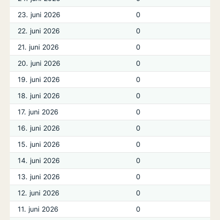
23. juni 2026
0
22. juni 2026
0
21. juni 2026
0
20. juni 2026
0
19. juni 2026
0
18. juni 2026
0
17. juni 2026
0
16. juni 2026
0
15. juni 2026
0
14. juni 2026
0
13. juni 2026
0
12. juni 2026
0
11. juni 2026
0