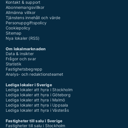
Kontakt & support
Abonnemangsvillkor
Allmänna villkor
Tjänstens innehåll och värde
Personuppgiftspolicy
Cookiepolicy
Sitemap
Nya lokaler (RSS)
Om lokalmarknaden
Data & insikter
Frågor och svar
Statistik
Fastighetsbegrepp
Analys- och redaktionsteamet
Lediga lokaler i Sverige
Lediga lokaler att hyra i Stockholm
Lediga lokaler att hyra i Göteborg
Lediga lokaler att hyra i Malmö
Lediga lokaler att hyra i Uppsala
Lediga lokaler att hyra i Västerås
Fastigheter till salu i Sverige
Fastigheter till salu i Stockholm