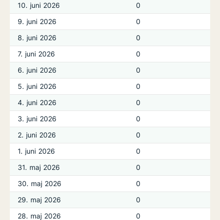
10. juni 2026
0
9. juni 2026
0
8. juni 2026
0
7. juni 2026
0
6. juni 2026
0
5. juni 2026
0
4. juni 2026
0
3. juni 2026
0
2. juni 2026
0
1. juni 2026
0
31. maj 2026
0
30. maj 2026
0
29. maj 2026
0
28. maj 2026
0