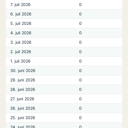
7. juli 2026
0
6. juli 2026
0
5. juli 2026
0
4. juli 2026
0
3. juli 2026
0
2. juli 2026
0
1. juli 2026
0
30. juni 2026
0
29. juni 2026
0
28. juni 2026
0
27. juni 2026
0
26. juni 2026
0
25. juni 2026
0
24. juni 2026
0