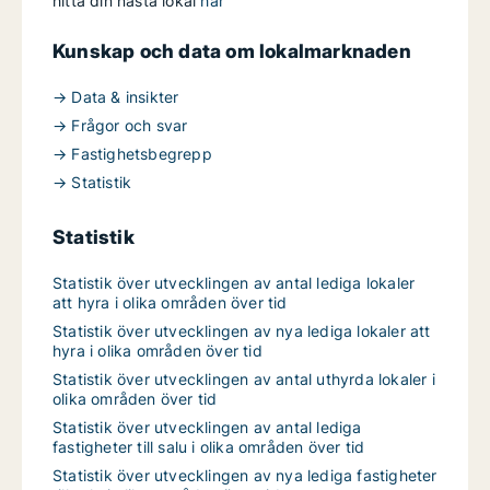
hitta din nästa lokal
här
Kunskap och data om lokalmarknaden
→ Data & insikter
→ Frågor och svar
→ Fastighetsbegrepp
→ Statistik
Statistik
Statistik över utvecklingen av antal lediga lokaler
att hyra i olika områden över tid
Statistik över utvecklingen av nya lediga lokaler att
hyra i olika områden över tid
Statistik över utvecklingen av antal uthyrda lokaler i
olika områden över tid
Statistik över utvecklingen av antal lediga
fastigheter till salu i olika områden över tid
Statistik över utvecklingen av nya lediga fastigheter