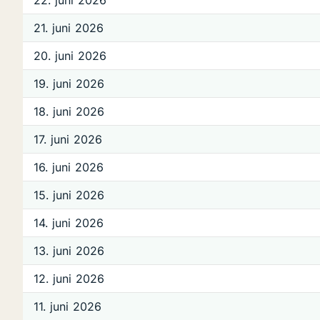
22. juni 2026
21. juni 2026
20. juni 2026
19. juni 2026
18. juni 2026
17. juni 2026
16. juni 2026
15. juni 2026
14. juni 2026
13. juni 2026
12. juni 2026
11. juni 2026