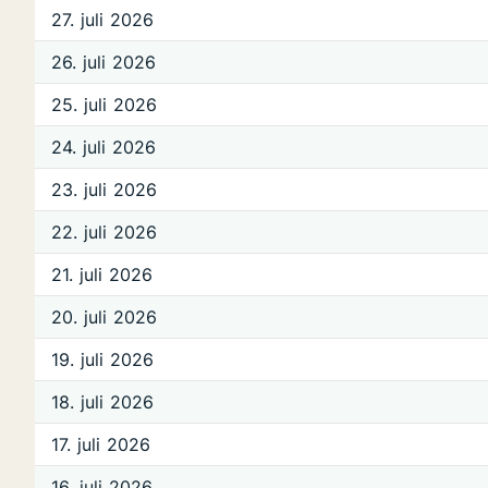
27. juli 2026
26. juli 2026
25. juli 2026
24. juli 2026
23. juli 2026
22. juli 2026
21. juli 2026
20. juli 2026
19. juli 2026
18. juli 2026
17. juli 2026
16. juli 2026