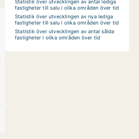
Statistik över utvecklingen av antal lediga
fastigheter till salu i olika områden över tid
Statistik över utvecklingen av nya lediga
fastigheter till salu i olika områden över tid
Statistik över utvecklingen av antal sålda
fastigheter i olika områden över tid