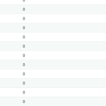
0
0
0
0
0
0
0
0
0
0
0
0