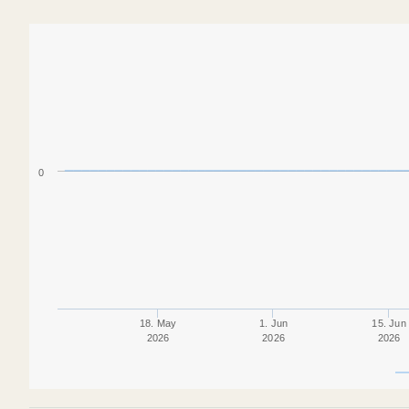
0
18. May
1. Jun
15. Jun
2026
2026
2026