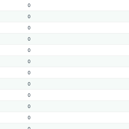
0
0
0
0
0
0
0
0
0
0
0
0