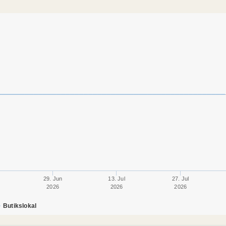
29. Jun
13. Jul
27. Jul
2026
2026
2026
Butikslokal