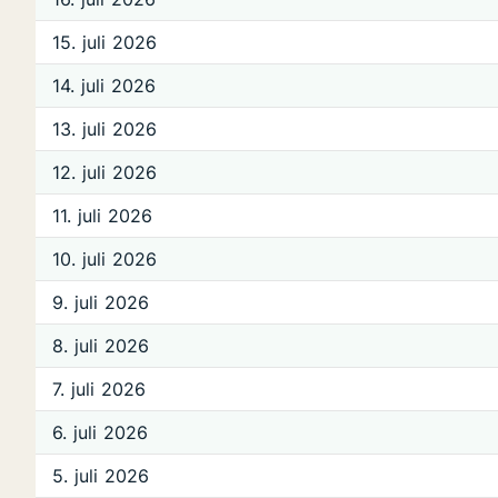
15. juli 2026
14. juli 2026
13. juli 2026
12. juli 2026
11. juli 2026
10. juli 2026
9. juli 2026
8. juli 2026
7. juli 2026
6. juli 2026
5. juli 2026