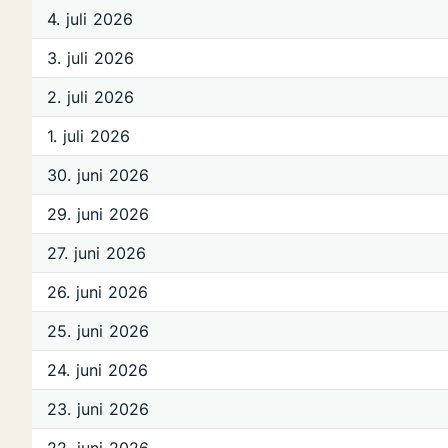
4. juli 2026
3. juli 2026
2. juli 2026
1. juli 2026
30. juni 2026
29. juni 2026
27. juni 2026
26. juni 2026
25. juni 2026
24. juni 2026
23. juni 2026