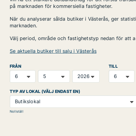
på marknaden för kommersiella fastigheter.
När du analyserar sålda butiker i Västerås, ger statis
marknaden.
Välj period, område och fastighetstyp nedan för att 
Se aktuella butiker till salu i Västerås
FRÅN
TILL
TYP AV LOKAL (VÄLJ ENDAST EN)
Butikslokal
Nollställ