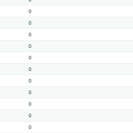
0
0
0
0
0
0
0
0
0
0
0