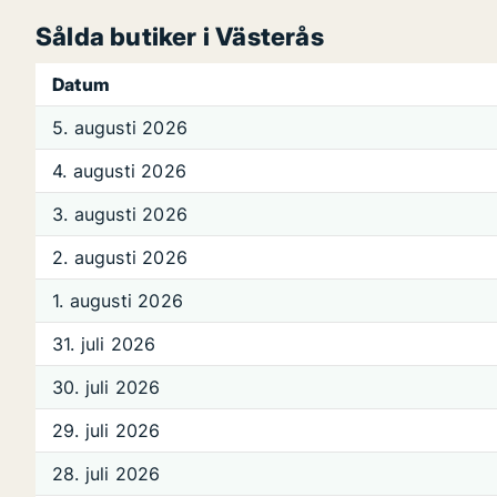
Sålda butiker i Västerås
Datum
5. augusti 2026
4. augusti 2026
3. augusti 2026
2. augusti 2026
1. augusti 2026
31. juli 2026
30. juli 2026
29. juli 2026
28. juli 2026