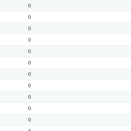
0
0
0
0
0
0
0
0
0
0
0