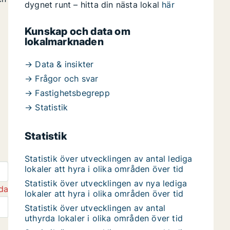
dygnet runt – hitta din nästa lokal
här
Kunskap och data om
lokalmarknaden
→ Data & insikter
→ Frågor och svar
→ Fastighetsbegrepp
→ Statistik
Statistik
Statistik över utvecklingen av antal lediga
lokaler att hyra i olika områden över tid
Statistik över utvecklingen av nya lediga
da
lokaler att hyra i olika områden över tid
Statistik över utvecklingen av antal
uthyrda lokaler i olika områden över tid