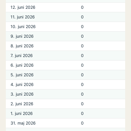
12. juni 2026
0
11. juni 2026
0
10. juni 2026
0
9. juni 2026
0
8. juni 2026
0
7. juni 2026
0
6. juni 2026
0
5. juni 2026
0
4. juni 2026
0
3. juni 2026
0
2. juni 2026
0
1. juni 2026
0
31. maj 2026
0