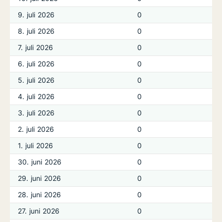
9. juli 2026
0
8. juli 2026
0
7. juli 2026
0
6. juli 2026
0
5. juli 2026
0
4. juli 2026
0
3. juli 2026
0
2. juli 2026
0
1. juli 2026
0
30. juni 2026
0
29. juni 2026
0
28. juni 2026
0
27. juni 2026
0