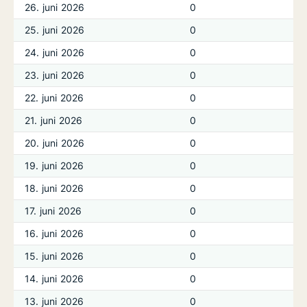
26. juni 2026
0
25. juni 2026
0
24. juni 2026
0
23. juni 2026
0
22. juni 2026
0
21. juni 2026
0
20. juni 2026
0
19. juni 2026
0
18. juni 2026
0
17. juni 2026
0
16. juni 2026
0
15. juni 2026
0
14. juni 2026
0
13. juni 2026
0