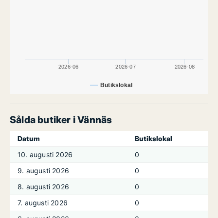
2026-06
2026-07
2026-08
Butikslokal
Sålda butiker i Vännäs
Datum
Butikslokal
10. augusti 2026
0
9. augusti 2026
0
8. augusti 2026
0
7. augusti 2026
0