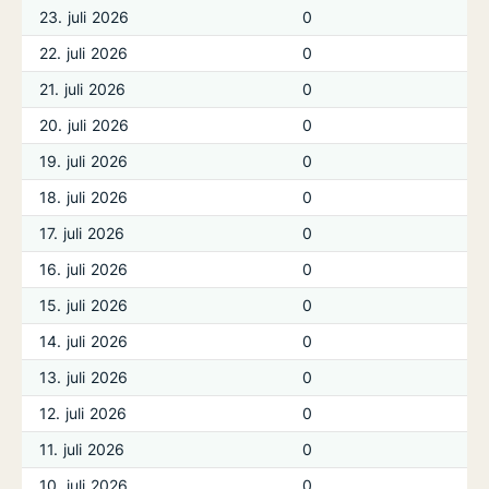
23. juli 2026
0
22. juli 2026
0
21. juli 2026
0
20. juli 2026
0
19. juli 2026
0
18. juli 2026
0
17. juli 2026
0
16. juli 2026
0
15. juli 2026
0
14. juli 2026
0
13. juli 2026
0
12. juli 2026
0
11. juli 2026
0
10. juli 2026
0