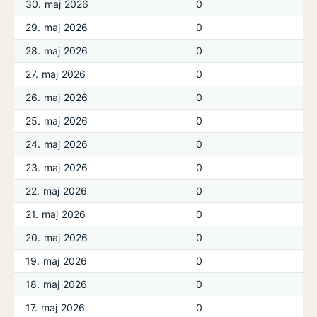
30. maj 2026
0
29. maj 2026
0
28. maj 2026
0
27. maj 2026
0
26. maj 2026
0
25. maj 2026
0
24. maj 2026
0
23. maj 2026
0
22. maj 2026
0
21. maj 2026
0
20. maj 2026
0
19. maj 2026
0
18. maj 2026
0
17. maj 2026
0