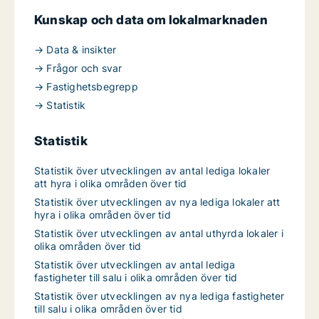
Kunskap och data om lokalmarknaden
→ Data & insikter
→ Frågor och svar
→ Fastighetsbegrepp
→ Statistik
Statistik
Statistik över utvecklingen av antal lediga lokaler
att hyra i olika områden över tid
Statistik över utvecklingen av nya lediga lokaler att
hyra i olika områden över tid
Statistik över utvecklingen av antal uthyrda lokaler i
olika områden över tid
Statistik över utvecklingen av antal lediga
fastigheter till salu i olika områden över tid
Statistik över utvecklingen av nya lediga fastigheter
till salu i olika områden över tid