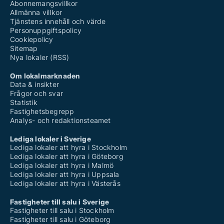
Abonnemangsvillkor
Allmänna villkor
Tjänstens innehåll och värde
Personuppgiftspolicy
Cookiepolicy
Sitemap
Nya lokaler (RSS)
Om lokalmarknaden
Data & insikter
Frågor och svar
Statistik
Fastighetsbegrepp
Analys- och redaktionsteamet
Lediga lokaler i Sverige
Lediga lokaler att hyra i Stockholm
Lediga lokaler att hyra i Göteborg
Lediga lokaler att hyra i Malmö
Lediga lokaler att hyra i Uppsala
Lediga lokaler att hyra i Västerås
Fastigheter till salu i Sverige
Fastigheter till salu i Stockholm
Fastigheter till salu i Göteborg