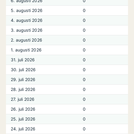
6. augusti 2026
0
5. augusti 2026
0
4. augusti 2026
0
3. augusti 2026
0
2. augusti 2026
0
1. augusti 2026
0
31. juli 2026
0
30. juli 2026
0
29. juli 2026
0
28. juli 2026
0
27. juli 2026
0
26. juli 2026
0
25. juli 2026
0
24. juli 2026
0