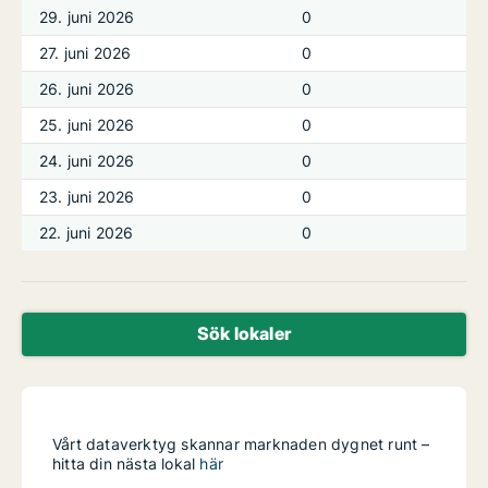
29. juni 2026
0
27. juni 2026
0
26. juni 2026
0
25. juni 2026
0
24. juni 2026
0
23. juni 2026
0
22. juni 2026
0
Sök lokaler
Vårt dataverktyg skannar marknaden dygnet runt –
hitta din nästa lokal
här