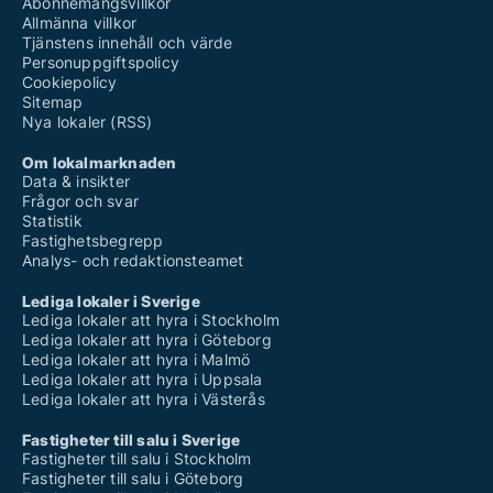
Abonnemangsvillkor
Allmänna villkor
Tjänstens innehåll och värde
Personuppgiftspolicy
Cookiepolicy
Sitemap
Nya lokaler (RSS)
Om lokalmarknaden
Data & insikter
Frågor och svar
Statistik
Fastighetsbegrepp
Analys- och redaktionsteamet
Lediga lokaler i Sverige
Lediga lokaler att hyra i Stockholm
Lediga lokaler att hyra i Göteborg
Lediga lokaler att hyra i Malmö
Lediga lokaler att hyra i Uppsala
Lediga lokaler att hyra i Västerås
Fastigheter till salu i Sverige
Fastigheter till salu i Stockholm
Fastigheter till salu i Göteborg