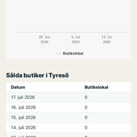
29. Jun
6. Jul
13. Jul
2026
2026
2026
Butikslokal
Sålda butiker i Tyresö
Datum
Butikslokal
17. juli 2026
0
16. juli 2026
0
15. juli 2026
0
14. juli 2026
0