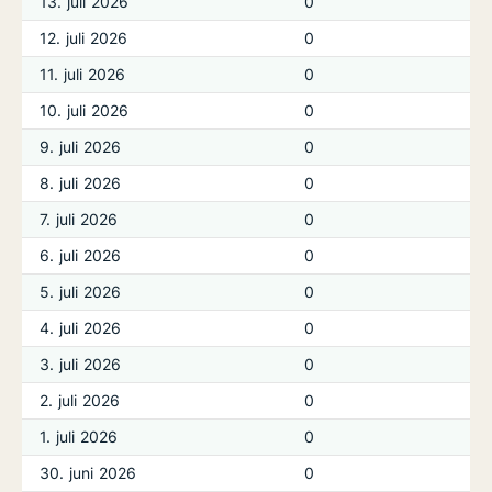
13. juli 2026
0
12. juli 2026
0
11. juli 2026
0
10. juli 2026
0
9. juli 2026
0
8. juli 2026
0
7. juli 2026
0
6. juli 2026
0
5. juli 2026
0
4. juli 2026
0
3. juli 2026
0
2. juli 2026
0
1. juli 2026
0
30. juni 2026
0