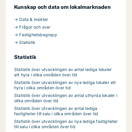
Kunskap och data om lokalmarknaden
→ Data & insikter
→ Frågor och svar
→ Fastighetsbegrepp
→ Statistik
Statistik
Statistik över utvecklingen av antal lediga lokaler
att hyra i olika områden över tid
Statistik över utvecklingen av nya lediga lokaler att
hyra i olika områden över tid
Statistik över utvecklingen av antal uthyrda lokaler i
olika områden över tid
Statistik över utvecklingen av antal lediga
fastigheter till salu i olika områden över tid
Statistik över utvecklingen av nya lediga fastigheter
till salu i olika områden över tid