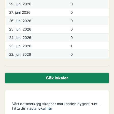
29. juni 2026
0
27. juni 2026
0
26. juni 2026
0
25. juni 2026
0
24. juni 2026
0
23. juni 2026
1
22. juni 2026
0
Sök lokaler
Vårt dataverktyg skannar marknaden dygnet runt –
hitta din nästa lokal
här