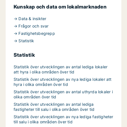
Kunskap och data om lokalmarknaden
→ Data & insikter
→ Frågor och svar
→ Fastighetsbegrepp
→ Statistik
Statistik
Statistik över utvecklingen av antal lediga lokaler
att hyra i olika områden över tid
Statistik över utvecklingen av nya lediga lokaler att
hyra i olika områden över tid
Statistik över utvecklingen av antal uthyrda lokaler i
olika områden över tid
Statistik över utvecklingen av antal lediga
fastigheter till salu i olika områden över tid
Statistik över utvecklingen av nya lediga fastigheter
till salu i olika områden över tid