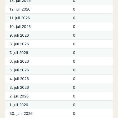
13. juli 2026
0
12. juli 2026
0
11. juli 2026
0
10. juli 2026
0
9. juli 2026
0
8. juli 2026
0
7. juli 2026
0
6. juli 2026
0
5. juli 2026
0
4. juli 2026
0
3. juli 2026
0
2. juli 2026
0
1. juli 2026
0
30. juni 2026
0