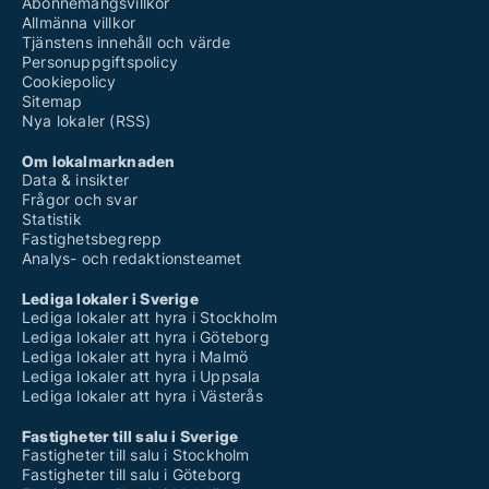
Abonnemangsvillkor
Allmänna villkor
Tjänstens innehåll och värde
Personuppgiftspolicy
Cookiepolicy
Sitemap
Nya lokaler (RSS)
Om lokalmarknaden
Data & insikter
Frågor och svar
Statistik
Fastighetsbegrepp
Analys- och redaktionsteamet
Lediga lokaler i Sverige
Lediga lokaler att hyra i Stockholm
Lediga lokaler att hyra i Göteborg
Lediga lokaler att hyra i Malmö
Lediga lokaler att hyra i Uppsala
Lediga lokaler att hyra i Västerås
Fastigheter till salu i Sverige
Fastigheter till salu i Stockholm
Fastigheter till salu i Göteborg