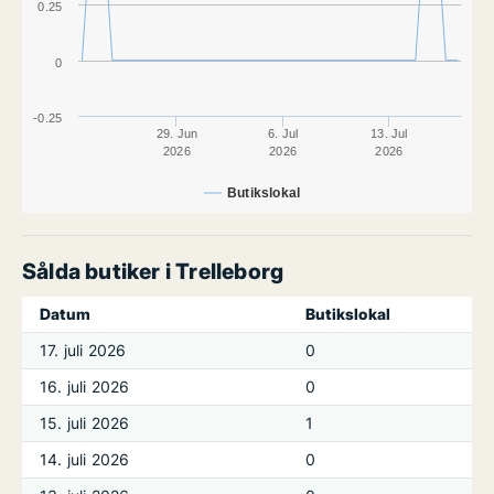
0.25
0
-0.25
29. Jun
6. Jul
13. Jul
2026
2026
2026
Butikslokal
Sålda butiker i Trelleborg
Datum
Butikslokal
17. juli 2026
0
16. juli 2026
0
15. juli 2026
1
14. juli 2026
0