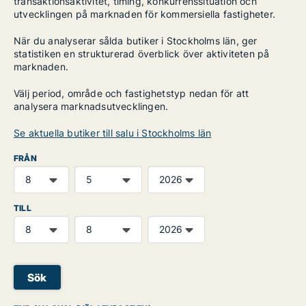
transaktionsaktivitet, timing, konkurrenssituation och
utvecklingen på marknaden för kommersiella fastigheter.
När du analyserar sålda butiker i Stockholms län, ger
statistiken en strukturerad överblick över aktiviteten på
marknaden.
Välj period, område och fastighetstyp nedan för att
analysera marknadsutvecklingen.
Se aktuella butiker till salu i Stockholms län
FRÅN
TILL
Sök