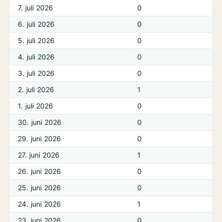
7. juli 2026
0
6. juli 2026
0
5. juli 2026
0
4. juli 2026
0
3. juli 2026
0
2. juli 2026
1
1. juli 2026
0
30. juni 2026
0
29. juni 2026
0
27. juni 2026
1
26. juni 2026
0
25. juni 2026
0
24. juni 2026
1
23. juni 2026
0