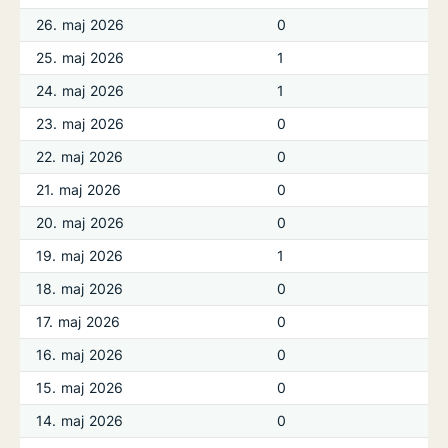
26. maj 2026
0
25. maj 2026
1
24. maj 2026
1
23. maj 2026
0
22. maj 2026
0
21. maj 2026
0
20. maj 2026
0
19. maj 2026
1
18. maj 2026
0
17. maj 2026
0
16. maj 2026
0
15. maj 2026
0
14. maj 2026
0