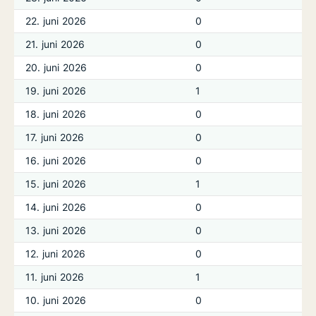
22. juni 2026
0
21. juni 2026
0
20. juni 2026
0
19. juni 2026
1
18. juni 2026
0
17. juni 2026
0
16. juni 2026
0
15. juni 2026
1
14. juni 2026
0
13. juni 2026
0
12. juni 2026
0
11. juni 2026
1
10. juni 2026
0