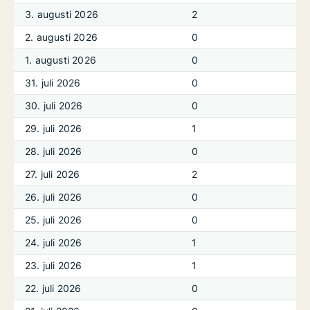
3. augusti 2026
2
2. augusti 2026
0
1. augusti 2026
0
31. juli 2026
0
30. juli 2026
0
29. juli 2026
1
28. juli 2026
0
27. juli 2026
2
26. juli 2026
0
25. juli 2026
0
24. juli 2026
1
23. juli 2026
1
22. juli 2026
0