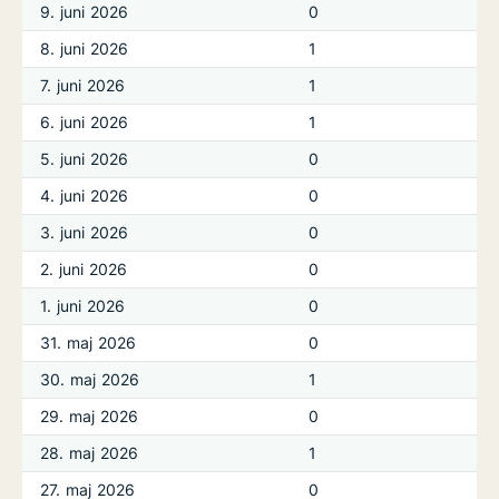
9. juni 2026
0
8. juni 2026
1
7. juni 2026
1
6. juni 2026
1
5. juni 2026
0
4. juni 2026
0
3. juni 2026
0
2. juni 2026
0
1. juni 2026
0
31. maj 2026
0
30. maj 2026
1
29. maj 2026
0
28. maj 2026
1
27. maj 2026
0