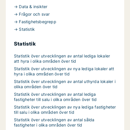
→ Data & insikter
→ Frågor och svar
→ Fastighetsbegrepp
→ Statistik
Statistik
Statistik över utvecklingen av antal lediga lokaler
att hyra i olika områden över tid
Statistik över utvecklingen av nya lediga lokaler att
hyra i olika områden över tid
Statistik över utvecklingen av antal uthyrda lokaler i
olika områden över tid
Statistik över utvecklingen av antal lediga
fastigheter till salu i olika områden över tid
Statistik över utvecklingen av nya lediga fastigheter
till salu i olika områden över tid
Statistik över utvecklingen av antal sålda
fastigheter i olika områden över tid