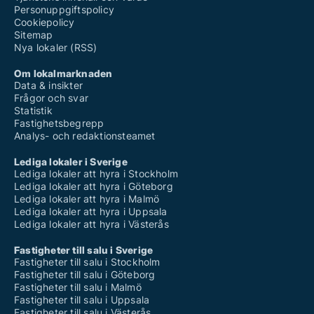
Personuppgiftspolicy
Cookiepolicy
Sitemap
Nya lokaler (RSS)
Om lokalmarknaden
Data & insikter
Frågor och svar
Statistik
Fastighetsbegrepp
Analys- och redaktionsteamet
Lediga lokaler i Sverige
Lediga lokaler att hyra i Stockholm
Lediga lokaler att hyra i Göteborg
Lediga lokaler att hyra i Malmö
Lediga lokaler att hyra i Uppsala
Lediga lokaler att hyra i Västerås
Fastigheter till salu i Sverige
Fastigheter till salu i Stockholm
Fastigheter till salu i Göteborg
Fastigheter till salu i Malmö
Fastigheter till salu i Uppsala
Fastigheter till salu i Västerås