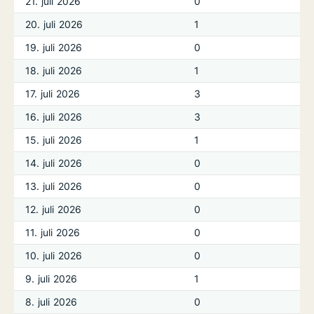
21. juli 2026
0
20. juli 2026
1
19. juli 2026
0
18. juli 2026
1
17. juli 2026
3
16. juli 2026
3
15. juli 2026
1
14. juli 2026
0
13. juli 2026
0
12. juli 2026
0
11. juli 2026
0
10. juli 2026
0
9. juli 2026
1
8. juli 2026
0