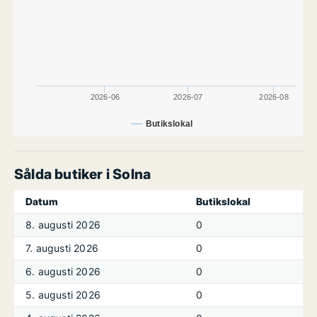
2026-06
2026-07
2026-08
Butikslokal
Sålda butiker i Solna
Datum
Butikslokal
8. augusti 2026
0
7. augusti 2026
0
6. augusti 2026
0
5. augusti 2026
0