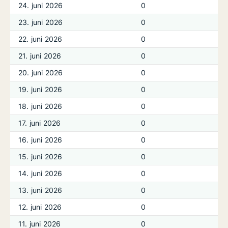
24. juni 2026
0
23. juni 2026
0
22. juni 2026
0
21. juni 2026
0
20. juni 2026
0
19. juni 2026
0
18. juni 2026
0
17. juni 2026
0
16. juni 2026
0
15. juni 2026
0
14. juni 2026
0
13. juni 2026
0
12. juni 2026
0
11. juni 2026
0