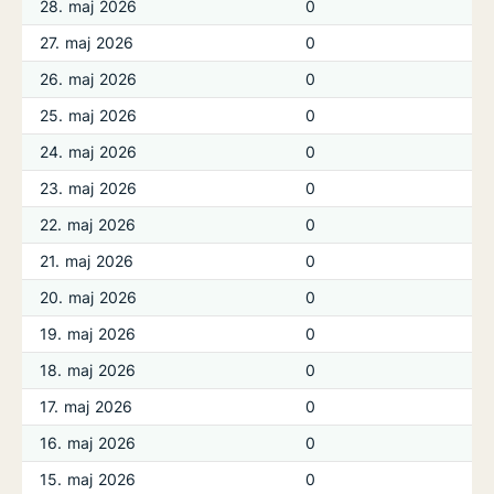
28. maj 2026
0
27. maj 2026
0
26. maj 2026
0
25. maj 2026
0
24. maj 2026
0
23. maj 2026
0
22. maj 2026
0
21. maj 2026
0
20. maj 2026
0
19. maj 2026
0
18. maj 2026
0
17. maj 2026
0
16. maj 2026
0
15. maj 2026
0