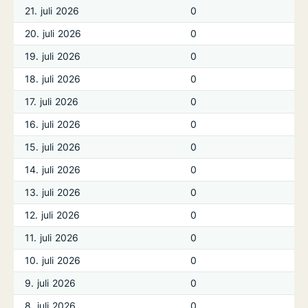
21. juli 2026
0
20. juli 2026
0
19. juli 2026
0
18. juli 2026
0
17. juli 2026
0
16. juli 2026
0
15. juli 2026
0
14. juli 2026
0
13. juli 2026
0
12. juli 2026
0
11. juli 2026
0
10. juli 2026
0
9. juli 2026
0
8. juli 2026
0