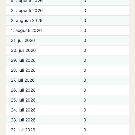
4. augusti 2026
0
3. augusti 2026
0
2. augusti 2026
0
1. augusti 2026
0
31. juli 2026
0
30. juli 2026
0
29. juli 2026
0
28. juli 2026
0
27. juli 2026
0
26. juli 2026
0
25. juli 2026
0
24. juli 2026
0
23. juli 2026
0
22. juli 2026
0