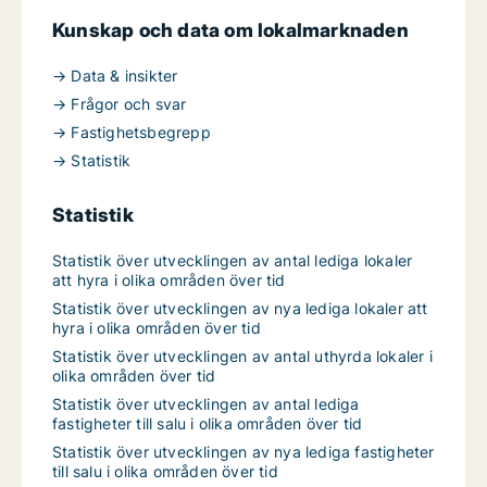
Kunskap och data om lokalmarknaden
→ Data & insikter
→ Frågor och svar
→ Fastighetsbegrepp
→ Statistik
Statistik
Statistik över utvecklingen av antal lediga lokaler
att hyra i olika områden över tid
Statistik över utvecklingen av nya lediga lokaler att
hyra i olika områden över tid
Statistik över utvecklingen av antal uthyrda lokaler i
olika områden över tid
Statistik över utvecklingen av antal lediga
fastigheter till salu i olika områden över tid
Statistik över utvecklingen av nya lediga fastigheter
till salu i olika områden över tid