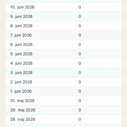
10. juni 2026
0
9. juni 2026
0
8. juni 2026
0
7. juni 2026
0
6. juni 2026
0
5. juni 2026
0
4. juni 2026
0
3. juni 2026
0
2. juni 2026
0
1. juni 2026
0
31. maj 2026
0
30. maj 2026
0
29. maj 2026
0