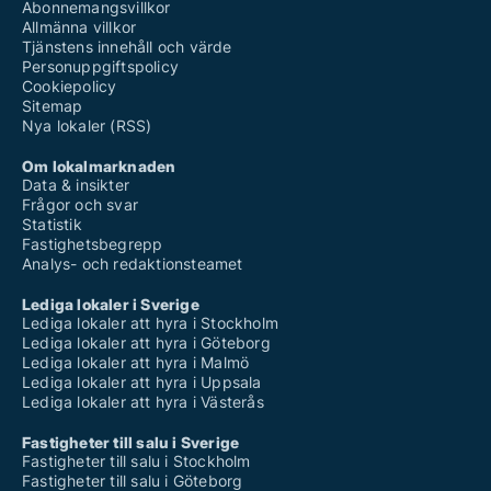
Abonnemangsvillkor
Allmänna villkor
Tjänstens innehåll och värde
Personuppgiftspolicy
Cookiepolicy
Sitemap
Nya lokaler (RSS)
Om lokalmarknaden
Data & insikter
Frågor och svar
Statistik
Fastighetsbegrepp
Analys- och redaktionsteamet
Lediga lokaler i Sverige
Lediga lokaler att hyra i Stockholm
Lediga lokaler att hyra i Göteborg
Lediga lokaler att hyra i Malmö
Lediga lokaler att hyra i Uppsala
Lediga lokaler att hyra i Västerås
Fastigheter till salu i Sverige
Fastigheter till salu i Stockholm
Fastigheter till salu i Göteborg