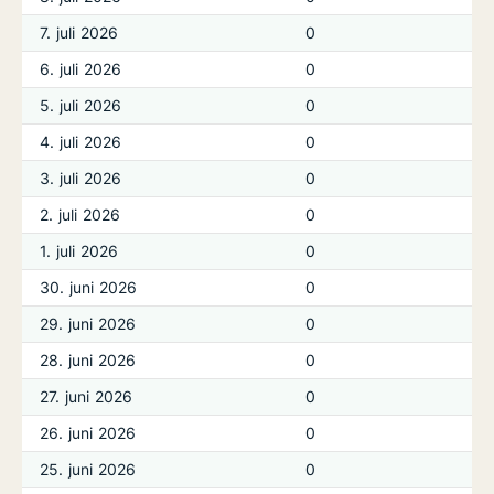
7. juli 2026
0
6. juli 2026
0
5. juli 2026
0
4. juli 2026
0
3. juli 2026
0
2. juli 2026
0
1. juli 2026
0
30. juni 2026
0
29. juni 2026
0
28. juni 2026
0
27. juni 2026
0
26. juni 2026
0
25. juni 2026
0