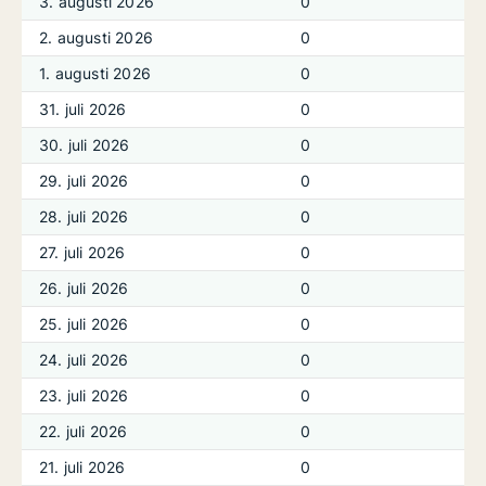
3. augusti 2026
0
2. augusti 2026
0
1. augusti 2026
0
31. juli 2026
0
30. juli 2026
0
29. juli 2026
0
28. juli 2026
0
27. juli 2026
0
26. juli 2026
0
25. juli 2026
0
24. juli 2026
0
23. juli 2026
0
22. juli 2026
0
21. juli 2026
0