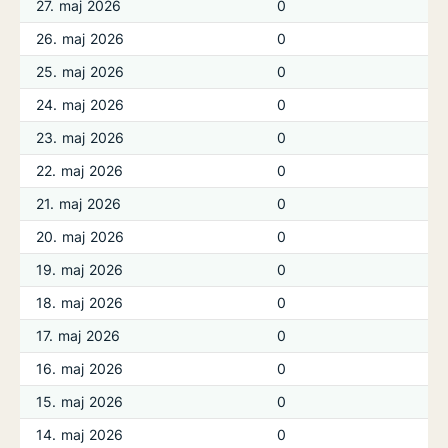
27. maj 2026
0
26. maj 2026
0
25. maj 2026
0
24. maj 2026
0
23. maj 2026
0
22. maj 2026
0
21. maj 2026
0
20. maj 2026
0
19. maj 2026
0
18. maj 2026
0
17. maj 2026
0
16. maj 2026
0
15. maj 2026
0
14. maj 2026
0