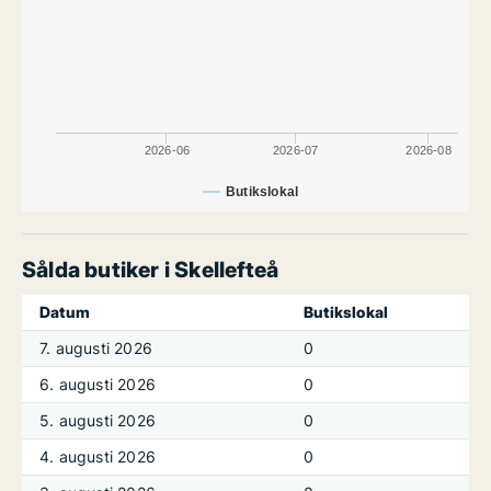
2026-06
2026-07
2026-08
Butikslokal
Sålda butiker i Skellefteå
Datum
Butikslokal
7. augusti 2026
0
6. augusti 2026
0
5. augusti 2026
0
4. augusti 2026
0