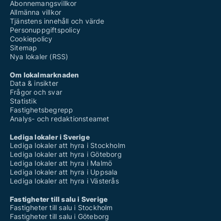
Abonnemangsvillkor
Allmänna villkor
Tjänstens innehåll och värde
Personuppgiftspolicy
Cookiepolicy
Sitemap
Nya lokaler (RSS)
Om lokalmarknaden
Data & insikter
Frågor och svar
Statistik
Fastighetsbegrepp
Analys- och redaktionsteamet
Lediga lokaler i Sverige
Lediga lokaler att hyra i Stockholm
Lediga lokaler att hyra i Göteborg
Lediga lokaler att hyra i Malmö
Lediga lokaler att hyra i Uppsala
Lediga lokaler att hyra i Västerås
Fastigheter till salu i Sverige
Fastigheter till salu i Stockholm
Fastigheter till salu i Göteborg