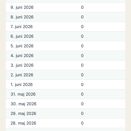
9. juni 2026
0
8. juni 2026
0
7. juni 2026
0
6. juni 2026
0
5. juni 2026
0
4. juni 2026
0
3. juni 2026
0
2. juni 2026
0
1. juni 2026
0
31. maj 2026
0
30. maj 2026
0
29. maj 2026
0
28. maj 2026
0