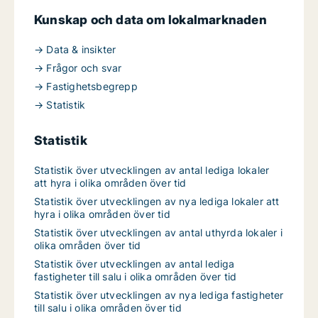
Kunskap och data om lokalmarknaden
→ Data & insikter
→ Frågor och svar
→ Fastighetsbegrepp
→ Statistik
Statistik
Statistik över utvecklingen av antal lediga lokaler
att hyra i olika områden över tid
Statistik över utvecklingen av nya lediga lokaler att
hyra i olika områden över tid
Statistik över utvecklingen av antal uthyrda lokaler i
olika områden över tid
Statistik över utvecklingen av antal lediga
fastigheter till salu i olika områden över tid
Statistik över utvecklingen av nya lediga fastigheter
till salu i olika områden över tid