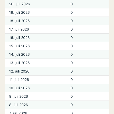
20. juli 2026
0
19. juli 2026
0
18. juli 2026
0
17. juli 2026
0
16. juli 2026
0
15. juli 2026
0
14. juli 2026
0
13. juli 2026
0
12. juli 2026
0
11. juli 2026
0
10. juli 2026
0
9. juli 2026
0
8. juli 2026
0
7. juli 2026
0