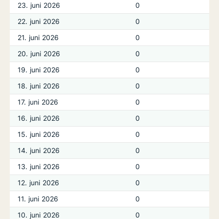
23. juni 2026
0
22. juni 2026
0
21. juni 2026
0
20. juni 2026
0
19. juni 2026
0
18. juni 2026
0
17. juni 2026
0
16. juni 2026
0
15. juni 2026
0
14. juni 2026
0
13. juni 2026
0
12. juni 2026
0
11. juni 2026
0
10. juni 2026
0