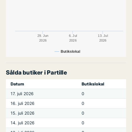
29. Jun
6. Jul
13. Jul
2026
2026
2026
Butikslokal
Sålda butiker i Partille
Datum
Butikslokal
17. juli 2026
0
16. juli 2026
0
15. juli 2026
0
14. juli 2026
0