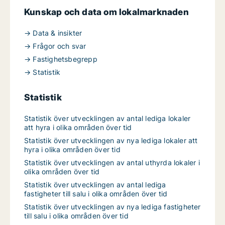
Kunskap och data om lokalmarknaden
→ Data & insikter
→ Frågor och svar
→ Fastighetsbegrepp
→ Statistik
Statistik
Statistik över utvecklingen av antal lediga lokaler
att hyra i olika områden över tid
Statistik över utvecklingen av nya lediga lokaler att
hyra i olika områden över tid
Statistik över utvecklingen av antal uthyrda lokaler i
olika områden över tid
Statistik över utvecklingen av antal lediga
fastigheter till salu i olika områden över tid
Statistik över utvecklingen av nya lediga fastigheter
till salu i olika områden över tid