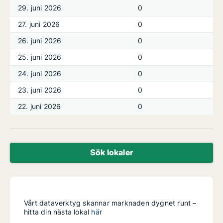
29. juni 2026
0
27. juni 2026
0
26. juni 2026
0
25. juni 2026
0
24. juni 2026
0
23. juni 2026
0
22. juni 2026
0
Sök lokaler
Vårt dataverktyg skannar marknaden dygnet runt –
hitta din nästa lokal
här