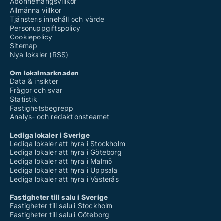
Abonnemangsvillkor
Allmänna villkor
Tjänstens innehåll och värde
Personuppgiftspolicy
Cookiepolicy
Sitemap
Nya lokaler (RSS)
Om lokalmarknaden
Data & insikter
Frågor och svar
Statistik
Fastighetsbegrepp
Analys- och redaktionsteamet
Lediga lokaler i Sverige
Lediga lokaler att hyra i Stockholm
Lediga lokaler att hyra i Göteborg
Lediga lokaler att hyra i Malmö
Lediga lokaler att hyra i Uppsala
Lediga lokaler att hyra i Västerås
Fastigheter till salu i Sverige
Fastigheter till salu i Stockholm
Fastigheter till salu i Göteborg