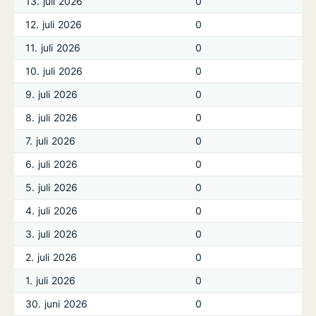
13. juli 2026
0
12. juli 2026
0
11. juli 2026
0
10. juli 2026
0
9. juli 2026
0
8. juli 2026
0
7. juli 2026
0
6. juli 2026
0
5. juli 2026
0
4. juli 2026
0
3. juli 2026
0
2. juli 2026
0
1. juli 2026
0
30. juni 2026
0