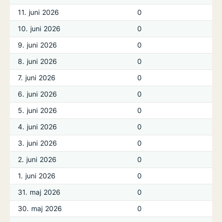
11. juni 2026
0
10. juni 2026
0
9. juni 2026
0
8. juni 2026
0
7. juni 2026
0
6. juni 2026
0
5. juni 2026
0
4. juni 2026
0
3. juni 2026
0
2. juni 2026
0
1. juni 2026
0
31. maj 2026
0
30. maj 2026
0