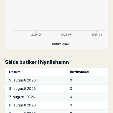
2026-06
2026-07
2026-08
Butikslokal
Sålda butiker i Nynäshamn
Datum
Butikslokal
9. augusti 2026
0
8. augusti 2026
0
7. augusti 2026
0
6. augusti 2026
0