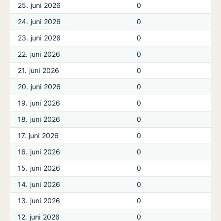
25. juni 2026
0
24. juni 2026
0
23. juni 2026
0
22. juni 2026
0
21. juni 2026
0
20. juni 2026
0
19. juni 2026
0
18. juni 2026
0
17. juni 2026
0
16. juni 2026
0
15. juni 2026
0
14. juni 2026
0
13. juni 2026
0
12. juni 2026
0