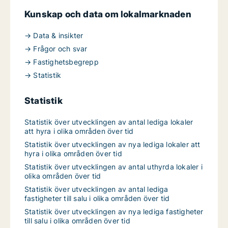
Kunskap och data om lokalmarknaden
→ Data & insikter
→ Frågor och svar
→ Fastighetsbegrepp
→ Statistik
Statistik
Statistik över utvecklingen av antal lediga lokaler
att hyra i olika områden över tid
Statistik över utvecklingen av nya lediga lokaler att
hyra i olika områden över tid
Statistik över utvecklingen av antal uthyrda lokaler i
olika områden över tid
Statistik över utvecklingen av antal lediga
fastigheter till salu i olika områden över tid
Statistik över utvecklingen av nya lediga fastigheter
till salu i olika områden över tid