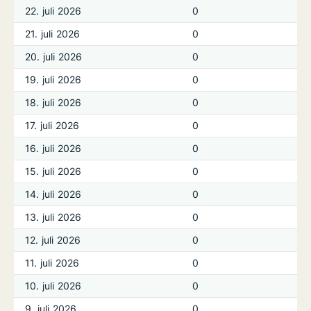
22. juli 2026
0
21. juli 2026
0
20. juli 2026
0
19. juli 2026
0
18. juli 2026
0
17. juli 2026
0
16. juli 2026
0
15. juli 2026
0
14. juli 2026
0
13. juli 2026
0
12. juli 2026
0
11. juli 2026
0
10. juli 2026
0
9. juli 2026
0