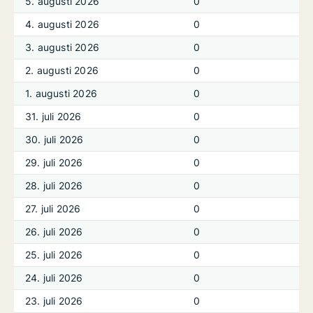
5. augusti 2026
0
4. augusti 2026
0
3. augusti 2026
0
2. augusti 2026
0
1. augusti 2026
0
31. juli 2026
0
30. juli 2026
0
29. juli 2026
0
28. juli 2026
0
27. juli 2026
0
26. juli 2026
0
25. juli 2026
0
24. juli 2026
0
23. juli 2026
0