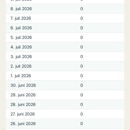
8. juli 2026
0
7. juli 2026
0
6. juli 2026
0
5. juli 2026
0
4. juli 2026
0
3. juli 2026
0
2. juli 2026
0
1. juli 2026
0
30. juni 2026
0
29. juni 2026
0
28. juni 2026
0
27. juni 2026
0
26. juni 2026
0