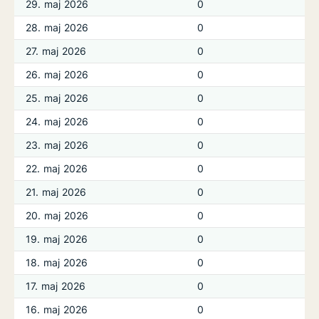
29. maj 2026
0
28. maj 2026
0
27. maj 2026
0
26. maj 2026
0
25. maj 2026
0
24. maj 2026
0
23. maj 2026
0
22. maj 2026
0
21. maj 2026
0
20. maj 2026
0
19. maj 2026
0
18. maj 2026
0
17. maj 2026
0
16. maj 2026
0