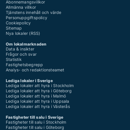
Abonnemangsvillkor
Allmänna villkor
Tjänstens innehåll och värde
Personuppgiftspolicy
Cookiepolicy
Sitemap
Nya lokaler (RSS)
Om lokalmarknaden
Data & insikter
Frågor och svar
Statistik
Fastighetsbegrepp
Analys- och redaktionsteamet
Lediga lokaler i Sverige
Lediga lokaler att hyra i Stockholm
Lediga lokaler att hyra i Göteborg
Lediga lokaler att hyra i Malmö
Lediga lokaler att hyra i Uppsala
Lediga lokaler att hyra i Västerås
Fastigheter till salu i Sverige
Fastigheter till salu i Stockholm
Fastigheter till salu i Göteborg