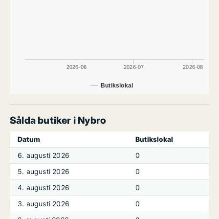
2026-06
2026-07
2026-08
Butikslokal
Sålda butiker i Nybro
Datum
Butikslokal
6. augusti 2026
0
5. augusti 2026
0
4. augusti 2026
0
3. augusti 2026
0