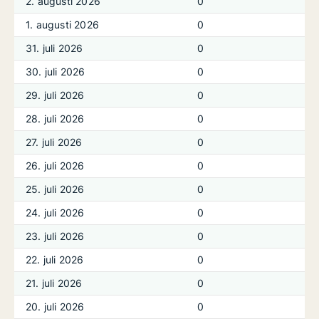
2. augusti 2026
0
1. augusti 2026
0
31. juli 2026
0
30. juli 2026
0
29. juli 2026
0
28. juli 2026
0
27. juli 2026
0
26. juli 2026
0
25. juli 2026
0
24. juli 2026
0
23. juli 2026
0
22. juli 2026
0
21. juli 2026
0
20. juli 2026
0