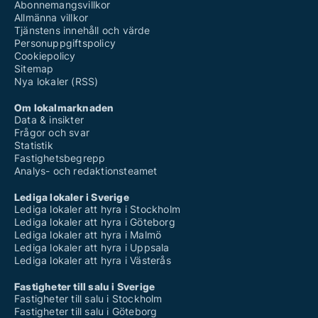
Abonnemangsvillkor
Allmänna villkor
Tjänstens innehåll och värde
Personuppgiftspolicy
Cookiepolicy
Sitemap
Nya lokaler (RSS)
Om lokalmarknaden
Data & insikter
Frågor och svar
Statistik
Fastighetsbegrepp
Analys- och redaktionsteamet
Lediga lokaler i Sverige
Lediga lokaler att hyra i Stockholm
Lediga lokaler att hyra i Göteborg
Lediga lokaler att hyra i Malmö
Lediga lokaler att hyra i Uppsala
Lediga lokaler att hyra i Västerås
Fastigheter till salu i Sverige
Fastigheter till salu i Stockholm
Fastigheter till salu i Göteborg