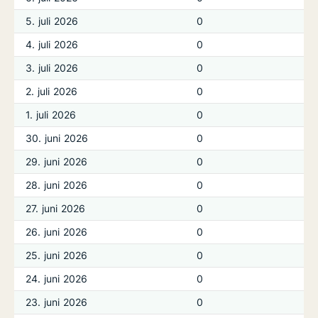
5. juli 2026
0
4. juli 2026
0
3. juli 2026
0
2. juli 2026
0
1. juli 2026
0
30. juni 2026
0
29. juni 2026
0
28. juni 2026
0
27. juni 2026
0
26. juni 2026
0
25. juni 2026
0
24. juni 2026
0
23. juni 2026
0