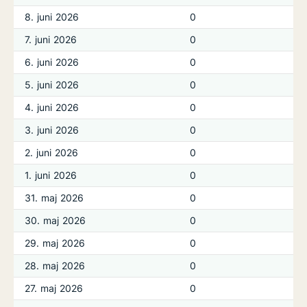
8. juni 2026
0
7. juni 2026
0
6. juni 2026
0
5. juni 2026
0
4. juni 2026
0
3. juni 2026
0
2. juni 2026
0
1. juni 2026
0
31. maj 2026
0
30. maj 2026
0
29. maj 2026
0
28. maj 2026
0
27. maj 2026
0