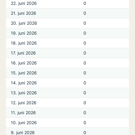
22. juni 2026
0
21. juni 2026
0
20. juni 2026
0
19. juni 2026
0
18. juni 2026
0
17. juni 2026
0
16. juni 2026
0
15. juni 2026
0
14. juni 2026
0
13. juni 2026
0
12. juni 2026
0
11. juni 2026
0
10. juni 2026
0
9. juni 2026
0