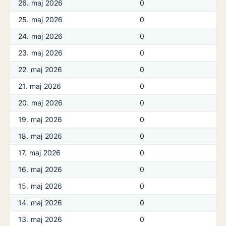
26. maj 2026
0
25. maj 2026
0
24. maj 2026
0
23. maj 2026
0
22. maj 2026
0
21. maj 2026
0
20. maj 2026
0
19. maj 2026
0
18. maj 2026
0
17. maj 2026
0
16. maj 2026
0
15. maj 2026
0
14. maj 2026
0
13. maj 2026
0