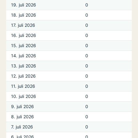
19. juli 2026
0
18. juli 2026
0
17. juli 2026
0
16. juli 2026
0
15. juli 2026
0
14. juli 2026
0
13. juli 2026
0
12. juli 2026
0
11. juli 2026
0
10. juli 2026
0
9. juli 2026
0
8. juli 2026
0
7. juli 2026
0
6. juli 2026
0