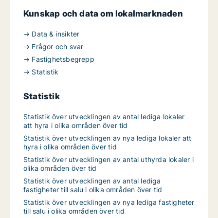
Kunskap och data om lokalmarknaden
→ Data & insikter
→ Frågor och svar
→ Fastighetsbegrepp
→ Statistik
Statistik
Statistik över utvecklingen av antal lediga lokaler
att hyra i olika områden över tid
Statistik över utvecklingen av nya lediga lokaler att
hyra i olika områden över tid
Statistik över utvecklingen av antal uthyrda lokaler i
olika områden över tid
Statistik över utvecklingen av antal lediga
fastigheter till salu i olika områden över tid
Statistik över utvecklingen av nya lediga fastigheter
till salu i olika områden över tid