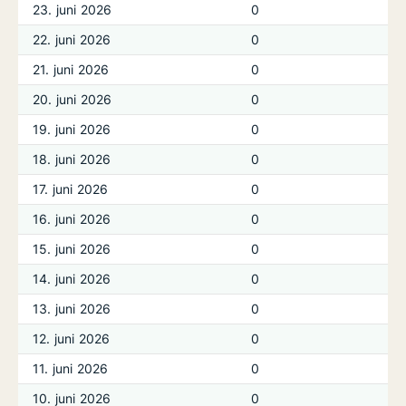
23. juni 2026
0
22. juni 2026
0
21. juni 2026
0
20. juni 2026
0
19. juni 2026
0
18. juni 2026
0
17. juni 2026
0
16. juni 2026
0
15. juni 2026
0
14. juni 2026
0
13. juni 2026
0
12. juni 2026
0
11. juni 2026
0
10. juni 2026
0