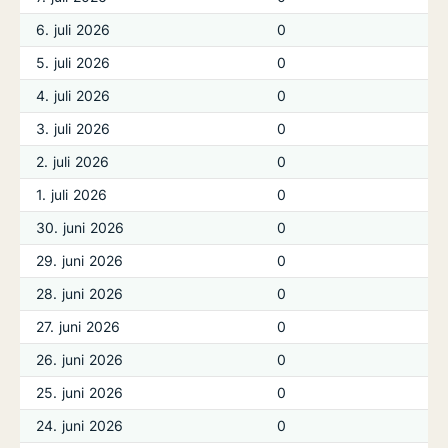
6. juli 2026
0
5. juli 2026
0
4. juli 2026
0
3. juli 2026
0
2. juli 2026
0
1. juli 2026
0
30. juni 2026
0
29. juni 2026
0
28. juni 2026
0
27. juni 2026
0
26. juni 2026
0
25. juni 2026
0
24. juni 2026
0