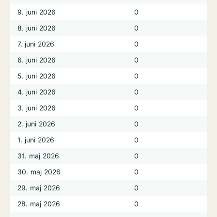
9. juni 2026
0
8. juni 2026
0
7. juni 2026
0
6. juni 2026
0
5. juni 2026
0
4. juni 2026
0
3. juni 2026
0
2. juni 2026
0
1. juni 2026
0
31. maj 2026
0
30. maj 2026
0
29. maj 2026
0
28. maj 2026
0