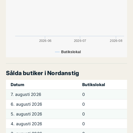
2026-06
2026-07
2026-08
Butikslokal
Sålda butiker i Nordanstig
Datum
Butikslokal
7. augusti 2026
0
6. augusti 2026
0
5. augusti 2026
0
4. augusti 2026
0