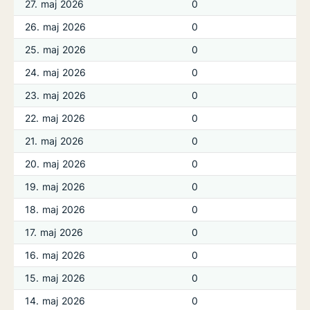
27. maj 2026
0
26. maj 2026
0
25. maj 2026
0
24. maj 2026
0
23. maj 2026
0
22. maj 2026
0
21. maj 2026
0
20. maj 2026
0
19. maj 2026
0
18. maj 2026
0
17. maj 2026
0
16. maj 2026
0
15. maj 2026
0
14. maj 2026
0