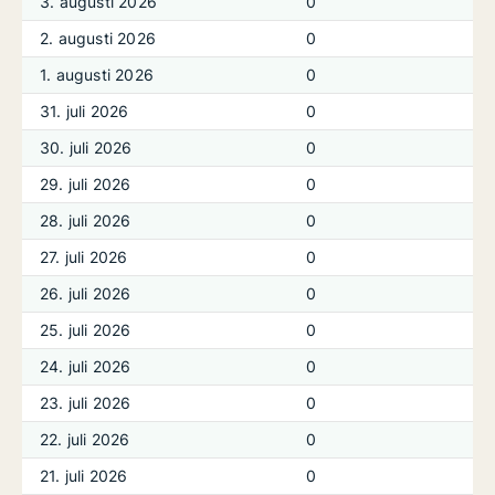
3. augusti 2026
0
2. augusti 2026
0
1. augusti 2026
0
31. juli 2026
0
30. juli 2026
0
29. juli 2026
0
28. juli 2026
0
27. juli 2026
0
26. juli 2026
0
25. juli 2026
0
24. juli 2026
0
23. juli 2026
0
22. juli 2026
0
21. juli 2026
0