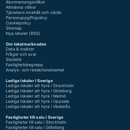
Abonnemangsvillkor
Allmänna villkor
Tjänstens innehåll och värde
Personuppgiftspolicy
Cookiepolicy
Sitemap
Nya lokaler (RSS)
Om lokalmarknaden
Data & insikter
Frågor och svar
Statistik
Fastighetsbegrepp
Analys- och redaktionsteamet
Lediga lokaler i Sverige
Lediga lokaler att hyra i Stockholm
Lediga lokaler att hyra i Göteborg
Lediga lokaler att hyra i Malmö
Lediga lokaler att hyra i Uppsala
Lediga lokaler att hyra i Västerås
Fastigheter till salu i Sverige
Fastigheter till salu i Stockholm
Fastigheter till salu i Göteborg