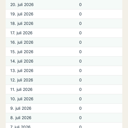
20. juli 2026
0
19. juli 2026
0
18. juli 2026
0
17. juli 2026
0
16. juli 2026
0
15. juli 2026
0
14. juli 2026
0
13. juli 2026
0
12. juli 2026
0
11. juli 2026
0
10. juli 2026
0
9. juli 2026
0
8. juli 2026
0
7. juli 2026
0