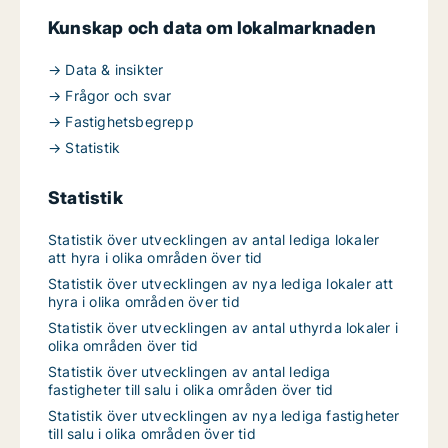
Kunskap och data om lokalmarknaden
→ Data & insikter
→ Frågor och svar
→ Fastighetsbegrepp
→ Statistik
Statistik
Statistik över utvecklingen av antal lediga lokaler
att hyra i olika områden över tid
Statistik över utvecklingen av nya lediga lokaler att
hyra i olika områden över tid
Statistik över utvecklingen av antal uthyrda lokaler i
olika områden över tid
Statistik över utvecklingen av antal lediga
fastigheter till salu i olika områden över tid
Statistik över utvecklingen av nya lediga fastigheter
till salu i olika områden över tid