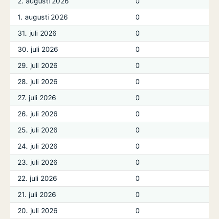
2. augusti 2026
0
1. augusti 2026
0
31. juli 2026
0
30. juli 2026
0
29. juli 2026
0
28. juli 2026
0
27. juli 2026
0
26. juli 2026
0
25. juli 2026
0
24. juli 2026
0
23. juli 2026
0
22. juli 2026
0
21. juli 2026
0
20. juli 2026
0