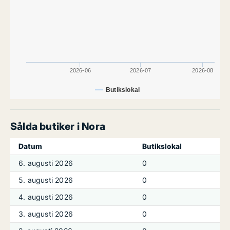
2026-06
2026-07
2026-08
Butikslokal
Sålda butiker i Nora
Datum
Butikslokal
6. augusti 2026
0
5. augusti 2026
0
4. augusti 2026
0
3. augusti 2026
0