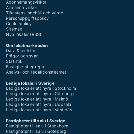
Abonnemangsvillkor
Allmänna villkor
Tjänstens innehåll och värde
Personuppgiftspolicy
Cookiepolicy
Sitemap
Nya lokaler (RSS)
Om lokalmarknaden
Data & insikter
Frågor och svar
Statistik
Fastighetsbegrepp
Analys- och redaktionsteamet
Lediga lokaler i Sverige
Lediga lokaler att hyra i Stockholm
Lediga lokaler att hyra i Göteborg
Lediga lokaler att hyra i Malmö
Lediga lokaler att hyra i Uppsala
Lediga lokaler att hyra i Västerås
Fastigheter till salu i Sverige
Fastigheter till salu i Stockholm
Fastigheter till salu i Göteborg