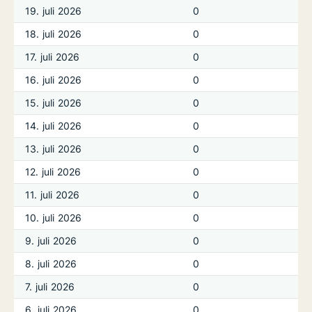
19. juli 2026
0
18. juli 2026
0
17. juli 2026
0
16. juli 2026
0
15. juli 2026
0
14. juli 2026
0
13. juli 2026
0
12. juli 2026
0
11. juli 2026
0
10. juli 2026
0
9. juli 2026
0
8. juli 2026
0
7. juli 2026
0
6. juli 2026
0