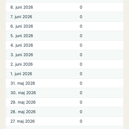
8. juni 2026
0
7. juni 2026
0
6. juni 2026
0
5. juni 2026
0
4. juni 2026
0
3. juni 2026
0
2. juni 2026
0
1. juni 2026
0
31. maj 2026
0
30. maj 2026
0
29. maj 2026
0
28. maj 2026
0
27. maj 2026
0