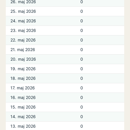
26. maj 2026
0
25. maj 2026
0
24. maj 2026
0
23. maj 2026
0
22. maj 2026
0
21. maj 2026
0
20. maj 2026
0
19. maj 2026
0
18. maj 2026
0
17. maj 2026
0
16. maj 2026
0
15. maj 2026
0
14. maj 2026
0
13. maj 2026
0