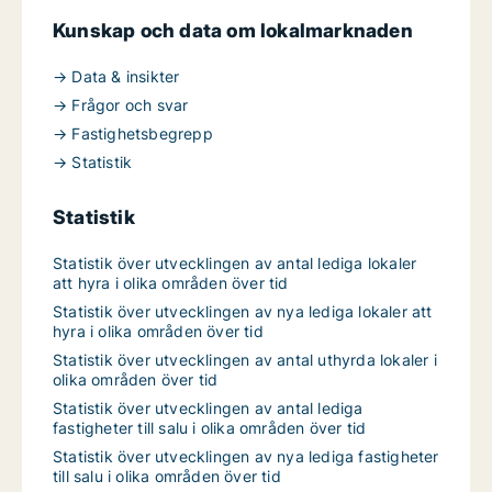
Kunskap och data om lokalmarknaden
→ Data & insikter
→ Frågor och svar
→ Fastighetsbegrepp
→ Statistik
Statistik
Statistik över utvecklingen av antal lediga lokaler
att hyra i olika områden över tid
Statistik över utvecklingen av nya lediga lokaler att
hyra i olika områden över tid
Statistik över utvecklingen av antal uthyrda lokaler i
olika områden över tid
Statistik över utvecklingen av antal lediga
fastigheter till salu i olika områden över tid
Statistik över utvecklingen av nya lediga fastigheter
till salu i olika områden över tid