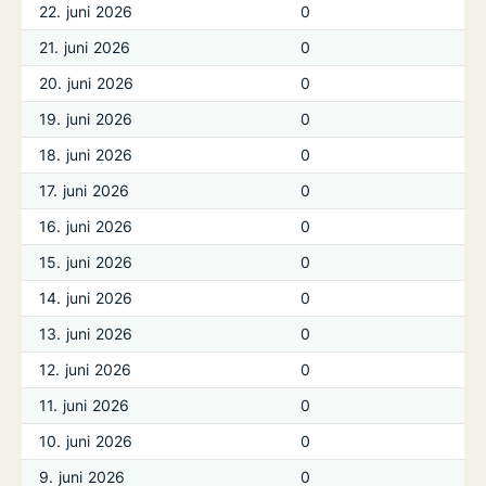
22. juni 2026
0
21. juni 2026
0
20. juni 2026
0
19. juni 2026
0
18. juni 2026
0
17. juni 2026
0
16. juni 2026
0
15. juni 2026
0
14. juni 2026
0
13. juni 2026
0
12. juni 2026
0
11. juni 2026
0
10. juni 2026
0
9. juni 2026
0