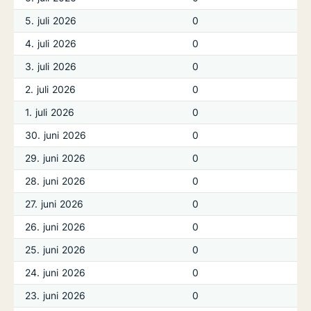
5. juli 2026
0
4. juli 2026
0
3. juli 2026
0
2. juli 2026
0
1. juli 2026
0
30. juni 2026
0
29. juni 2026
0
28. juni 2026
0
27. juni 2026
0
26. juni 2026
0
25. juni 2026
0
24. juni 2026
0
23. juni 2026
0