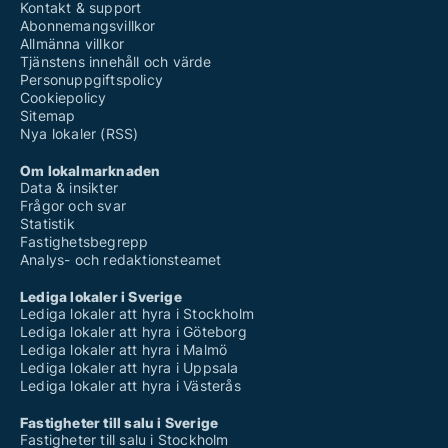
Kontakt & support
Abonnemangsvillkor
Allmänna villkor
Tjänstens innehåll och värde
Personuppgiftspolicy
Cookiepolicy
Sitemap
Nya lokaler (RSS)
Om lokalmarknaden
Data & insikter
Frågor och svar
Statistik
Fastighetsbegrepp
Analys- och redaktionsteamet
Lediga lokaler i Sverige
Lediga lokaler att hyra i Stockholm
Lediga lokaler att hyra i Göteborg
Lediga lokaler att hyra i Malmö
Lediga lokaler att hyra i Uppsala
Lediga lokaler att hyra i Västerås
Fastigheter till salu i Sverige
Fastigheter till salu i Stockholm