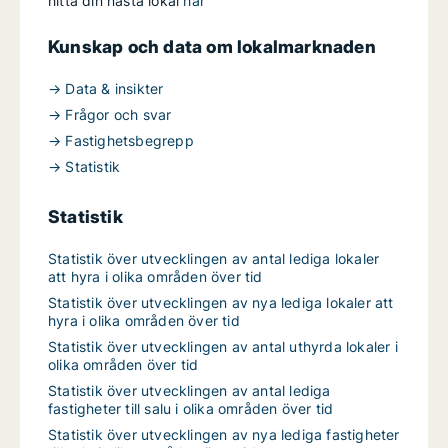
hitta din nästa lokal
här
Kunskap och data om lokalmarknaden
→ Data & insikter
→ Frågor och svar
→ Fastighetsbegrepp
→ Statistik
Statistik
Statistik över utvecklingen av antal lediga lokaler
att hyra i olika områden över tid
Statistik över utvecklingen av nya lediga lokaler att
hyra i olika områden över tid
Statistik över utvecklingen av antal uthyrda lokaler i
olika områden över tid
Statistik över utvecklingen av antal lediga
fastigheter till salu i olika områden över tid
Statistik över utvecklingen av nya lediga fastigheter