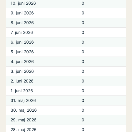
10. juni 2026
0
9. juni 2026
0
8. juni 2026
0
7. juni 2026
0
6. juni 2026
0
5. juni 2026
0
4. juni 2026
0
3. juni 2026
0
2. juni 2026
0
1. juni 2026
0
31. maj 2026
0
30. maj 2026
0
29. maj 2026
0
28. maj 2026
0