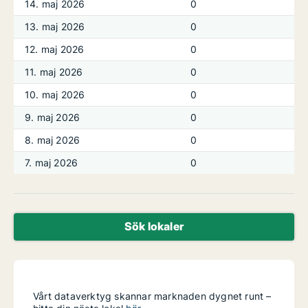
14. maj 2026
0
13. maj 2026
0
12. maj 2026
0
11. maj 2026
0
10. maj 2026
0
9. maj 2026
0
8. maj 2026
0
7. maj 2026
0
Sök lokaler
Vårt dataverktyg skannar marknaden dygnet runt –