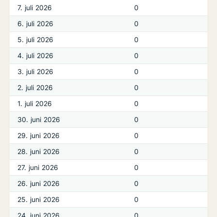
7. juli 2026
0
6. juli 2026
0
5. juli 2026
0
4. juli 2026
0
3. juli 2026
0
2. juli 2026
0
1. juli 2026
0
30. juni 2026
0
29. juni 2026
0
28. juni 2026
0
27. juni 2026
0
26. juni 2026
0
25. juni 2026
0
24. juni 2026
0