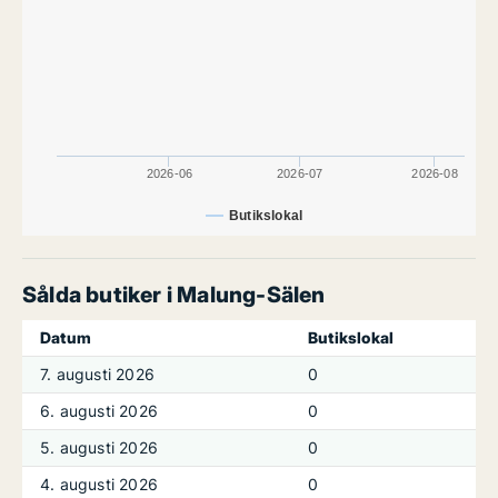
2026-06
2026-07
2026-08
Butikslokal
Sålda butiker i Malung-Sälen
Datum
Butikslokal
7. augusti 2026
0
6. augusti 2026
0
5. augusti 2026
0
4. augusti 2026
0