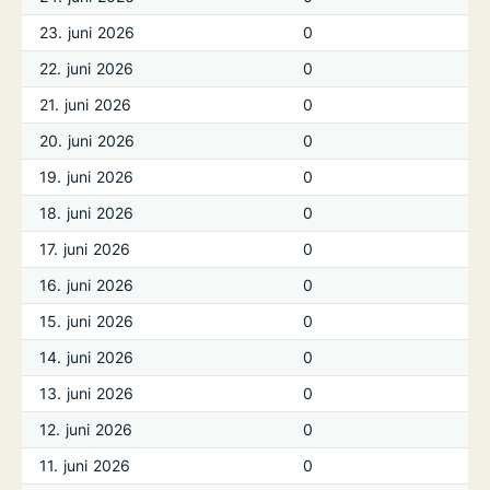
23. juni 2026
0
22. juni 2026
0
21. juni 2026
0
20. juni 2026
0
19. juni 2026
0
18. juni 2026
0
17. juni 2026
0
16. juni 2026
0
15. juni 2026
0
14. juni 2026
0
13. juni 2026
0
12. juni 2026
0
11. juni 2026
0