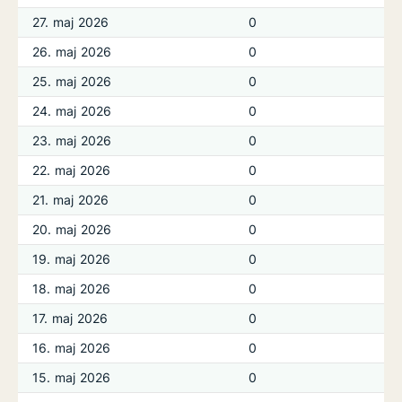
27. maj 2026
0
26. maj 2026
0
25. maj 2026
0
24. maj 2026
0
23. maj 2026
0
22. maj 2026
0
21. maj 2026
0
20. maj 2026
0
19. maj 2026
0
18. maj 2026
0
17. maj 2026
0
16. maj 2026
0
15. maj 2026
0