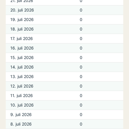
21. juli 2026
0
20. juli 2026
0
19. juli 2026
0
18. juli 2026
0
17. juli 2026
0
16. juli 2026
0
15. juli 2026
0
14. juli 2026
0
13. juli 2026
0
12. juli 2026
0
11. juli 2026
0
10. juli 2026
0
9. juli 2026
0
8. juli 2026
0