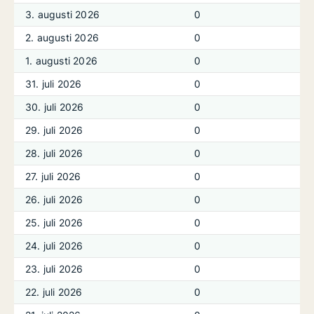
3. augusti 2026
0
2. augusti 2026
0
1. augusti 2026
0
31. juli 2026
0
30. juli 2026
0
29. juli 2026
0
28. juli 2026
0
27. juli 2026
0
26. juli 2026
0
25. juli 2026
0
24. juli 2026
0
23. juli 2026
0
22. juli 2026
0