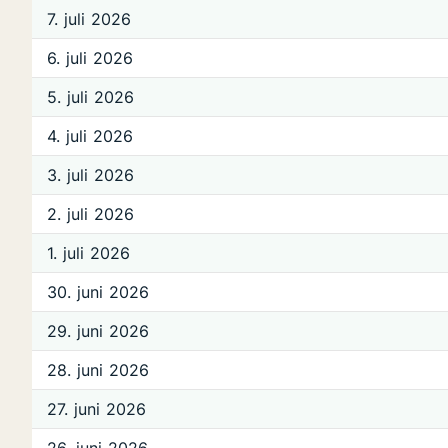
7. juli 2026
6. juli 2026
5. juli 2026
4. juli 2026
3. juli 2026
2. juli 2026
1. juli 2026
30. juni 2026
29. juni 2026
28. juni 2026
27. juni 2026