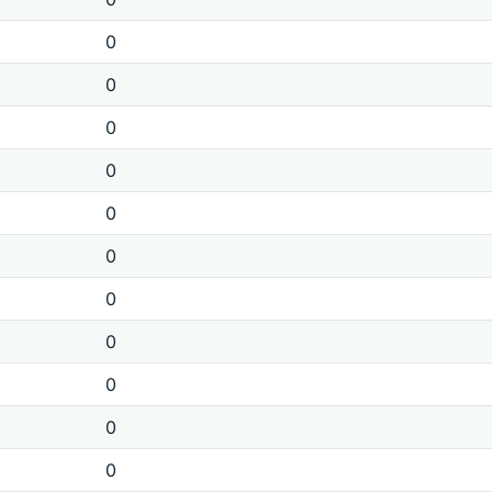
0
0
0
0
0
0
0
0
0
0
0