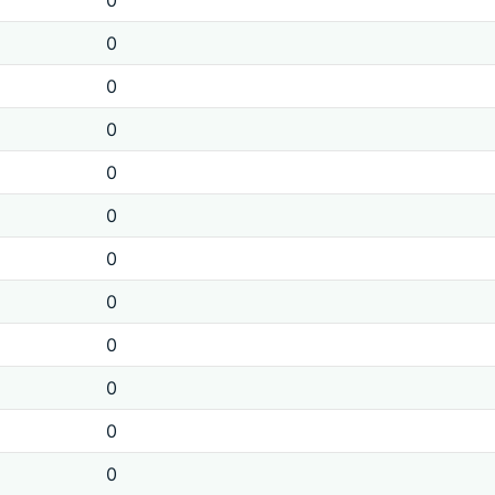
0
0
0
0
0
0
0
0
0
0
0
0