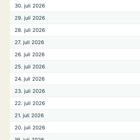
30. juli 2026
29. juli 2026
28. juli 2026
27. juli 2026
26. juli 2026
25. juli 2026
24. juli 2026
23. juli 2026
22. juli 2026
21. juli 2026
20. juli 2026
19. juli 2026