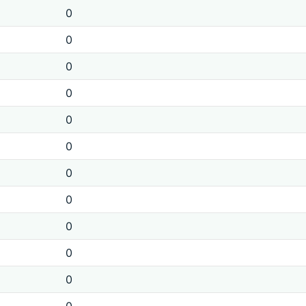
0
0
0
0
0
0
0
0
0
0
0