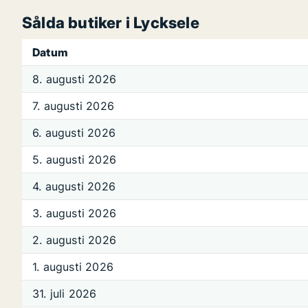
Sålda butiker i Lycksele
Datum
8. augusti 2026
7. augusti 2026
6. augusti 2026
5. augusti 2026
4. augusti 2026
3. augusti 2026
2. augusti 2026
1. augusti 2026
31. juli 2026