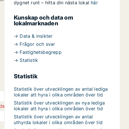
dygnet runt – hitta din nästa lokal
här
Kunskap och data om
lokalmarknaden
→ Data & insikter
→ Frågor och svar
→ Fastighetsbegrepp
→ Statistik
Statistik
Statistik över utvecklingen av antal lediga
lokaler att hyra i olika områden över tid
Statistik över utvecklingen av nya lediga
da
lokaler att hyra i olika områden över tid
Statistik över utvecklingen av antal
uthyrda lokaler i olika områden över tid