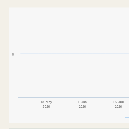
0
18. May
1. Jun
15. Jun
2026
2026
2026