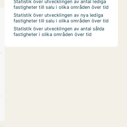
Statistik över utvecklingen av antal lediga
fastigheter till salu i olika områden över tid
Statistik över utvecklingen av nya lediga
fastigheter till salu i olika områden över tid
Statistik över utvecklingen av antal sålda
fastigheter i olika områden över tid