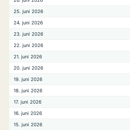
26. juni 2026
25. juni 2026
24. juni 2026
23. juni 2026
22. juni 2026
21. juni 2026
20. juni 2026
19. juni 2026
18. juni 2026
17. juni 2026
16. juni 2026
15. juni 2026