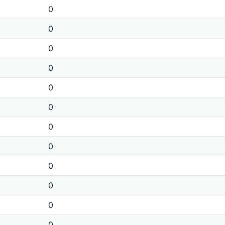
0
0
0
0
0
0
0
0
0
0
0
0