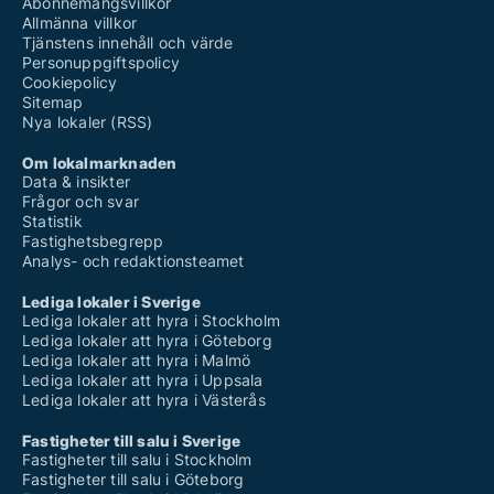
Abonnemangsvillkor
Allmänna villkor
Tjänstens innehåll och värde
Personuppgiftspolicy
Cookiepolicy
Sitemap
Nya lokaler (RSS)
Om lokalmarknaden
Data & insikter
Frågor och svar
Statistik
Fastighetsbegrepp
Analys- och redaktionsteamet
Lediga lokaler i Sverige
Lediga lokaler att hyra i Stockholm
Lediga lokaler att hyra i Göteborg
Lediga lokaler att hyra i Malmö
Lediga lokaler att hyra i Uppsala
Lediga lokaler att hyra i Västerås
Fastigheter till salu i Sverige
Fastigheter till salu i Stockholm
Fastigheter till salu i Göteborg