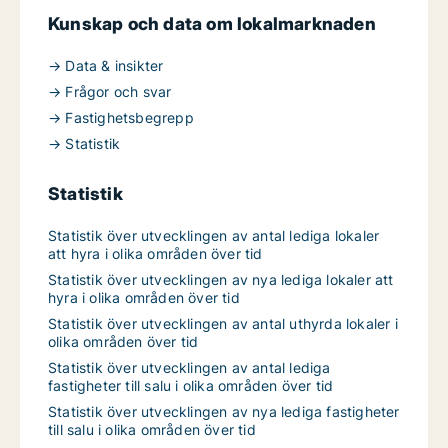
Kunskap och data om lokalmarknaden
→ Data & insikter
→ Frågor och svar
→ Fastighetsbegrepp
→ Statistik
Statistik
Statistik över utvecklingen av antal lediga lokaler
att hyra i olika områden över tid
Statistik över utvecklingen av nya lediga lokaler att
hyra i olika områden över tid
Statistik över utvecklingen av antal uthyrda lokaler i
olika områden över tid
Statistik över utvecklingen av antal lediga
fastigheter till salu i olika områden över tid
Statistik över utvecklingen av nya lediga fastigheter
till salu i olika områden över tid