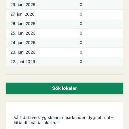
29. juni 2026
0
27. juni 2026
0
26. juni 2026
0
25. juni 2026
0
24. juni 2026
0
23. juni 2026
0
22. juni 2026
0
Sök lokaler
Vårt dataverktyg skannar marknaden dygnet runt –
hitta din nästa lokal
här