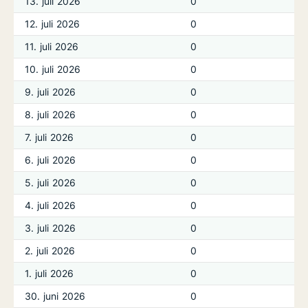
13. juli 2026
0
12. juli 2026
0
11. juli 2026
0
10. juli 2026
0
9. juli 2026
0
8. juli 2026
0
7. juli 2026
0
6. juli 2026
0
5. juli 2026
0
4. juli 2026
0
3. juli 2026
0
2. juli 2026
0
1. juli 2026
0
30. juni 2026
0