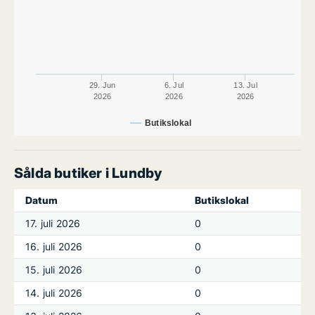
29. Jun
6. Jul
13. Jul
2026
2026
2026
Butikslokal
Sålda butiker i Lundby
Datum
Butikslokal
17. juli 2026
0
16. juli 2026
0
15. juli 2026
0
14. juli 2026
0