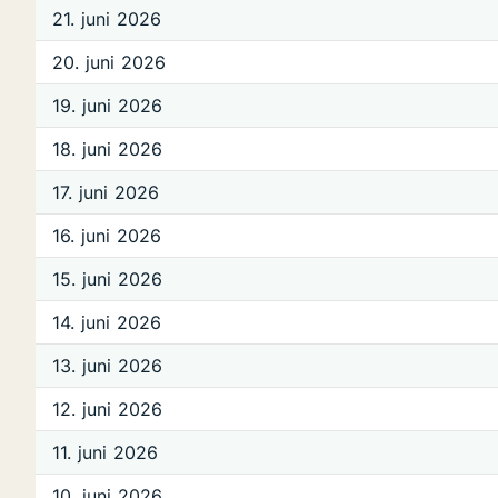
21. juni 2026
20. juni 2026
19. juni 2026
18. juni 2026
17. juni 2026
16. juni 2026
15. juni 2026
14. juni 2026
13. juni 2026
12. juni 2026
11. juni 2026
10. juni 2026