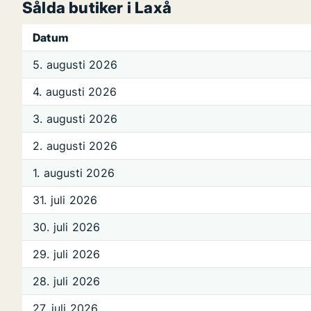
Sålda butiker i Laxå
Datum
5. augusti 2026
4. augusti 2026
3. augusti 2026
2. augusti 2026
1. augusti 2026
31. juli 2026
30. juli 2026
29. juli 2026
28. juli 2026
27. juli 2026