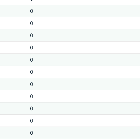
0
0
0
0
0
0
0
0
0
0
0