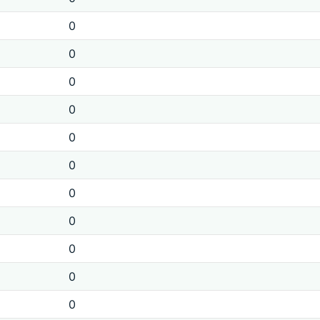
0
0
0
0
0
0
0
0
0
0
0