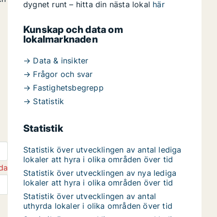
dygnet runt – hitta din nästa lokal
här
Kunskap och data om
lokalmarknaden
→ Data & insikter
→ Frågor och svar
→ Fastighetsbegrepp
→ Statistik
Statistik
Statistik över utvecklingen av antal lediga
lokaler att hyra i olika områden över tid
da
Statistik över utvecklingen av nya lediga
lokaler att hyra i olika områden över tid
Statistik över utvecklingen av antal
uthyrda lokaler i olika områden över tid