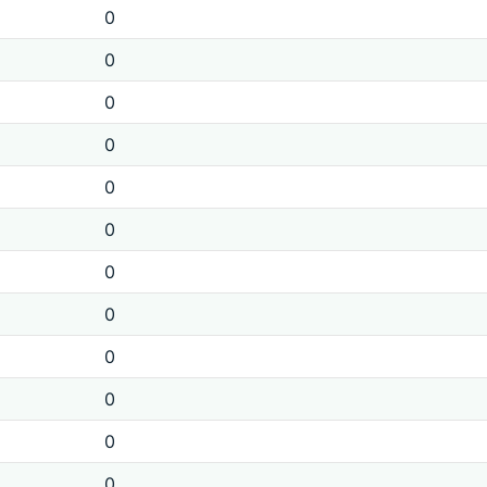
0
0
0
0
0
0
0
0
0
0
0
0