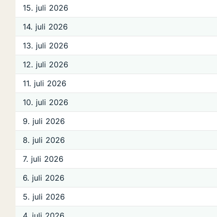
15. juli 2026
14. juli 2026
13. juli 2026
12. juli 2026
11. juli 2026
10. juli 2026
9. juli 2026
8. juli 2026
7. juli 2026
6. juli 2026
5. juli 2026
4. juli 2026