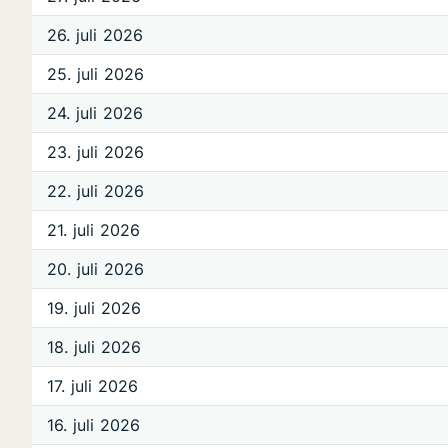
26. juli 2026
25. juli 2026
24. juli 2026
23. juli 2026
22. juli 2026
21. juli 2026
20. juli 2026
19. juli 2026
18. juli 2026
17. juli 2026
16. juli 2026