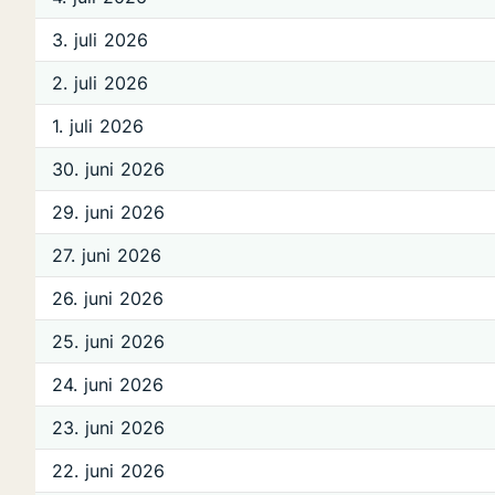
3. juli 2026
2. juli 2026
1. juli 2026
30. juni 2026
29. juni 2026
27. juni 2026
26. juni 2026
25. juni 2026
24. juni 2026
23. juni 2026
22. juni 2026