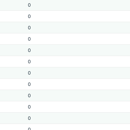
0
0
0
0
0
0
0
0
0
0
0
0