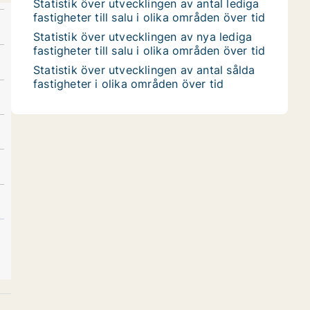
Statistik över utvecklingen av antal lediga
fastigheter till salu i olika områden över tid
Statistik över utvecklingen av nya lediga
fastigheter till salu i olika områden över tid
Statistik över utvecklingen av antal sålda
fastigheter i olika områden över tid