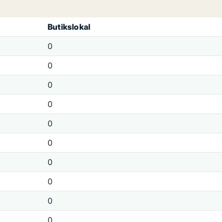
Butikslokal
0
0
0
0
0
0
0
0
0
0