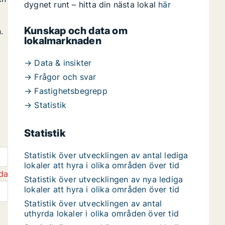
dygnet runt – hitta din nästa lokal
här
Kunskap och data om
.
lokalmarknaden
→ Data & insikter
→ Frågor och svar
→ Fastighetsbegrepp
→ Statistik
Statistik
Statistik över utvecklingen av antal lediga
lokaler att hyra i olika områden över tid
da
Statistik över utvecklingen av nya lediga
lokaler att hyra i olika områden över tid
Statistik över utvecklingen av antal
uthyrda lokaler i olika områden över tid