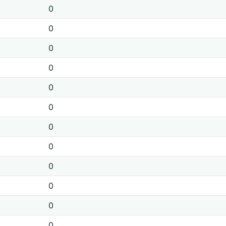
0
0
0
0
0
0
0
0
0
0
0
0