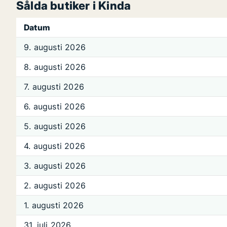
Sålda butiker i Kinda
Datum
9. augusti 2026
8. augusti 2026
7. augusti 2026
6. augusti 2026
5. augusti 2026
4. augusti 2026
3. augusti 2026
2. augusti 2026
1. augusti 2026
31. juli 2026