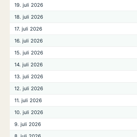
19. juli 2026
18. juli 2026
17. juli 2026
16. juli 2026
15. juli 2026
14. juli 2026
13. juli 2026
12. juli 2026
11. juli 2026
10. juli 2026
9. juli 2026
8. juli 2026