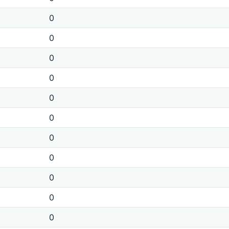
0
0
0
0
0
0
0
0
0
0
0