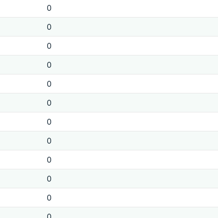
0
0
0
0
0
0
0
0
0
0
0
0