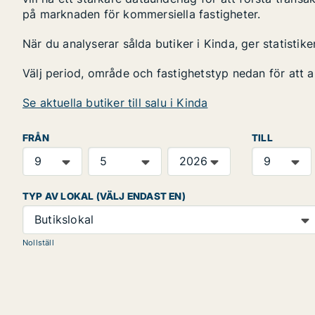
på marknaden för kommersiella fastigheter.
När du analyserar sålda butiker i Kinda, ger statisti
Välj period, område och fastighetstyp nedan för att 
Se aktuella butiker till salu i Kinda
FRÅN
TILL
TYP AV LOKAL (VÄLJ ENDAST EN)
Butikslokal
Nollställ