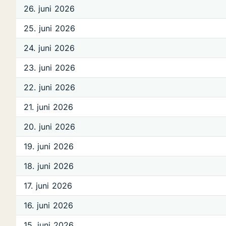
26. juni 2026
25. juni 2026
24. juni 2026
23. juni 2026
22. juni 2026
21. juni 2026
20. juni 2026
19. juni 2026
18. juni 2026
17. juni 2026
16. juni 2026
15. juni 2026