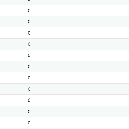
0
0
0
0
0
0
0
0
0
0
0