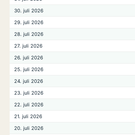
30. juli 2026
29. juli 2026
28. juli 2026
27. juli 2026
26. juli 2026
25. juli 2026
24. juli 2026
23. juli 2026
22. juli 2026
21. juli 2026
20. juli 2026