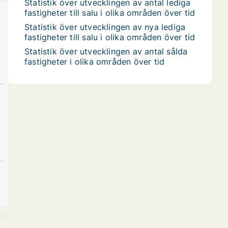
Statistik över utvecklingen av antal lediga
fastigheter till salu i olika områden över tid
Statistik över utvecklingen av nya lediga
fastigheter till salu i olika områden över tid
Statistik över utvecklingen av antal sålda
fastigheter i olika områden över tid