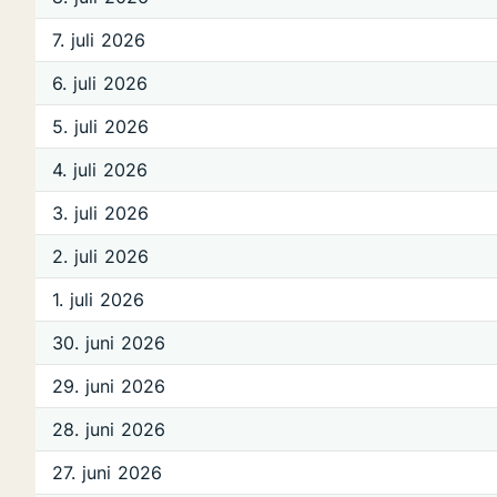
7. juli 2026
6. juli 2026
5. juli 2026
4. juli 2026
3. juli 2026
2. juli 2026
1. juli 2026
30. juni 2026
29. juni 2026
28. juni 2026
27. juni 2026