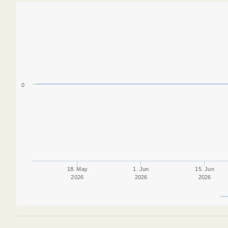
0
18. May
1. Jun
15. Jun
2026
2026
2026