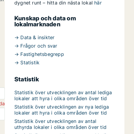
dygnet runt – hitta din nästa lokal
här
Kunskap och data om
lokalmarknaden
→ Data & insikter
→ Frågor och svar
→ Fastighetsbegrepp
→ Statistik
Statistik
Statistik över utvecklingen av antal lediga
lokaler att hyra i olika områden över tid
da
Statistik över utvecklingen av nya lediga
lokaler att hyra i olika områden över tid
Statistik över utvecklingen av antal
uthyrda lokaler i olika områden över tid