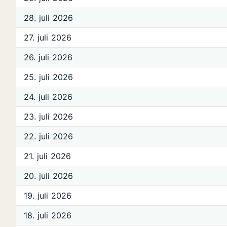
28. juli 2026
27. juli 2026
26. juli 2026
25. juli 2026
24. juli 2026
23. juli 2026
22. juli 2026
21. juli 2026
20. juli 2026
19. juli 2026
18. juli 2026