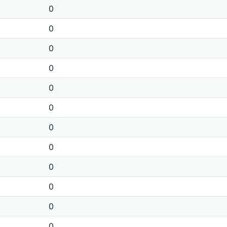
0
0
0
0
0
0
0
0
0
0
0
0