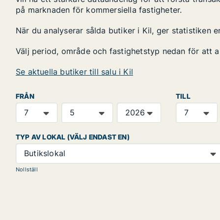
på marknaden för kommersiella fastigheter.
När du analyserar sålda butiker i Kil, ger statistiken
Välj period, område och fastighetstyp nedan för att 
Se aktuella butiker till salu i Kil
FRÅN
TILL
TYP AV LOKAL (VÄLJ ENDAST EN)
Butikslokal
Nollställ