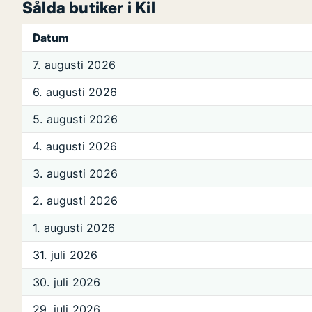
Sålda butiker i Kil
Datum
7. augusti 2026
6. augusti 2026
5. augusti 2026
4. augusti 2026
3. augusti 2026
2. augusti 2026
1. augusti 2026
31. juli 2026
30. juli 2026
29. juli 2026