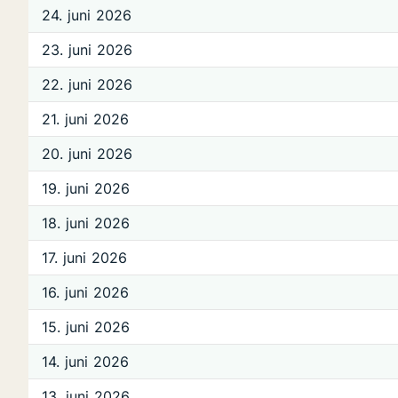
24. juni 2026
23. juni 2026
22. juni 2026
21. juni 2026
20. juni 2026
19. juni 2026
18. juni 2026
17. juni 2026
16. juni 2026
15. juni 2026
14. juni 2026
13. juni 2026