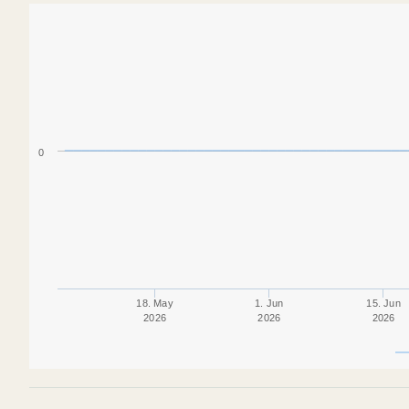
0
18. May
1. Jun
15. Jun
2026
2026
2026