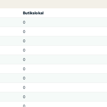
Butikslokal
0
0
0
0
0
0
0
0
0
0