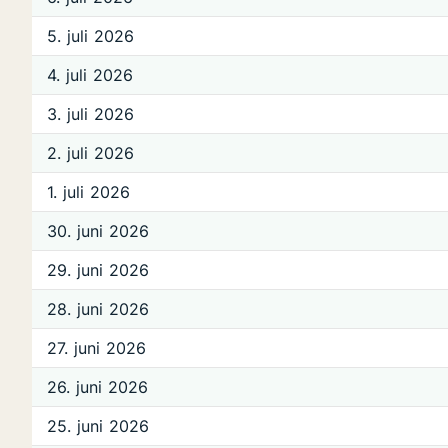
5. juli 2026
4. juli 2026
3. juli 2026
2. juli 2026
1. juli 2026
30. juni 2026
29. juni 2026
28. juni 2026
27. juni 2026
26. juni 2026
25. juni 2026