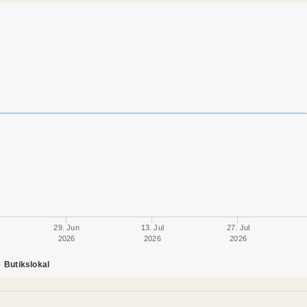
29. Jun
13. Jul
27. Jul
2026
2026
2026
Butikslokal