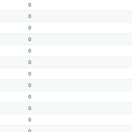
0
0
0
0
0
0
0
0
0
0
0
0