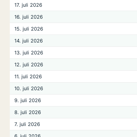
17. juli 2026
16. juli 2026
15. juli 2026
14. juli 2026
13. juli 2026
12. juli 2026
11. juli 2026
10. juli 2026
9. juli 2026
8. juli 2026
7. juli 2026
6. juli 2026