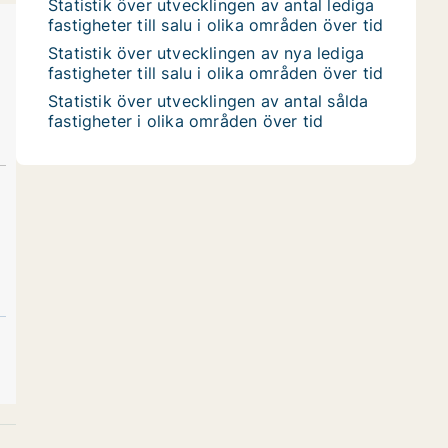
Statistik över utvecklingen av antal lediga
fastigheter till salu i olika områden över tid
Statistik över utvecklingen av nya lediga
fastigheter till salu i olika områden över tid
Statistik över utvecklingen av antal sålda
fastigheter i olika områden över tid