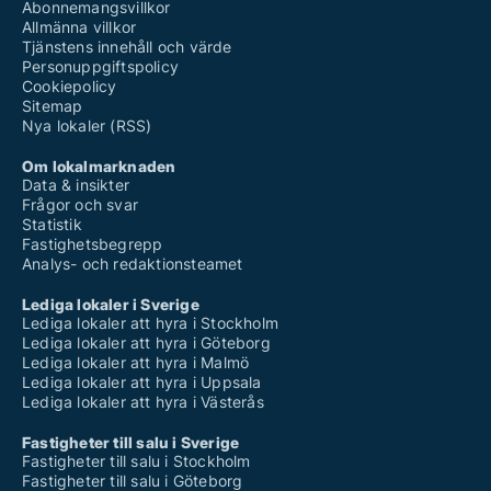
Abonnemangsvillkor
Allmänna villkor
Tjänstens innehåll och värde
Personuppgiftspolicy
Cookiepolicy
Sitemap
Nya lokaler (RSS)
Om lokalmarknaden
Data & insikter
Frågor och svar
Statistik
Fastighetsbegrepp
Analys- och redaktionsteamet
Lediga lokaler i Sverige
Lediga lokaler att hyra i Stockholm
Lediga lokaler att hyra i Göteborg
Lediga lokaler att hyra i Malmö
Lediga lokaler att hyra i Uppsala
Lediga lokaler att hyra i Västerås
Fastigheter till salu i Sverige
Fastigheter till salu i Stockholm
Fastigheter till salu i Göteborg