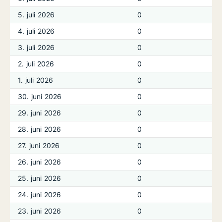
5. juli 2026
0
4. juli 2026
0
3. juli 2026
0
2. juli 2026
0
1. juli 2026
0
30. juni 2026
0
29. juni 2026
0
28. juni 2026
0
27. juni 2026
0
26. juni 2026
0
25. juni 2026
0
24. juni 2026
0
23. juni 2026
0