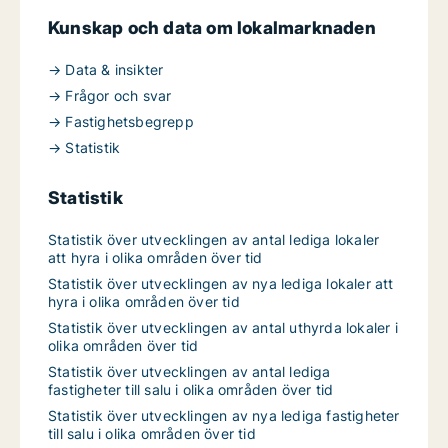
Kunskap och data om lokalmarknaden
→ Data & insikter
→ Frågor och svar
→ Fastighetsbegrepp
→ Statistik
Statistik
Statistik över utvecklingen av antal lediga lokaler
att hyra i olika områden över tid
Statistik över utvecklingen av nya lediga lokaler att
hyra i olika områden över tid
Statistik över utvecklingen av antal uthyrda lokaler i
olika områden över tid
Statistik över utvecklingen av antal lediga
fastigheter till salu i olika områden över tid
Statistik över utvecklingen av nya lediga fastigheter
till salu i olika områden över tid