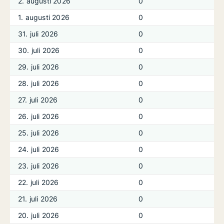
2. augusti 2026
0
1. augusti 2026
0
31. juli 2026
0
30. juli 2026
0
29. juli 2026
0
28. juli 2026
0
27. juli 2026
0
26. juli 2026
0
25. juli 2026
0
24. juli 2026
0
23. juli 2026
0
22. juli 2026
0
21. juli 2026
0
20. juli 2026
0