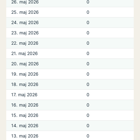
26. maj 2026
0
25. maj 2026
0
24. maj 2026
0
23. maj 2026
0
22. maj 2026
0
21. maj 2026
0
20. maj 2026
0
19. maj 2026
0
18. maj 2026
0
17. maj 2026
0
16. maj 2026
0
15. maj 2026
0
14. maj 2026
0
13. maj 2026
0