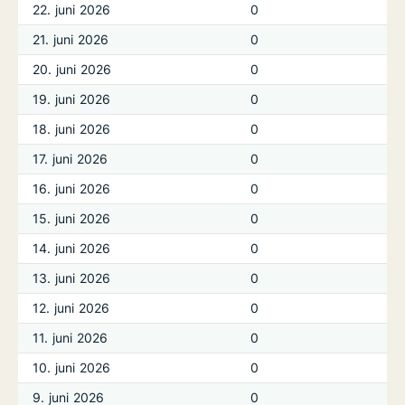
22. juni 2026
0
21. juni 2026
0
20. juni 2026
0
19. juni 2026
0
18. juni 2026
0
17. juni 2026
0
16. juni 2026
0
15. juni 2026
0
14. juni 2026
0
13. juni 2026
0
12. juni 2026
0
11. juni 2026
0
10. juni 2026
0
9. juni 2026
0