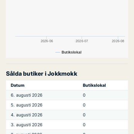
2026-06
2026-07
2026-08
Butikslokal
Sålda butiker i Jokkmokk
Datum
Butikslokal
6. augusti 2026
0
5. augusti 2026
0
4. augusti 2026
0
3. augusti 2026
0