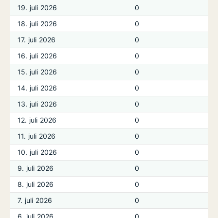
19. juli 2026
0
18. juli 2026
0
17. juli 2026
0
16. juli 2026
0
15. juli 2026
0
14. juli 2026
0
13. juli 2026
0
12. juli 2026
0
11. juli 2026
0
10. juli 2026
0
9. juli 2026
0
8. juli 2026
0
7. juli 2026
0
6. juli 2026
0