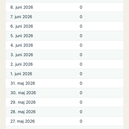
8. juni 2026
0
7. juni 2026
0
6. juni 2026
0
5. juni 2026
0
4. juni 2026
0
3. juni 2026
0
2. juni 2026
0
1. juni 2026
0
31. maj 2026
0
30. maj 2026
0
29. maj 2026
0
28. maj 2026
0
27. maj 2026
0