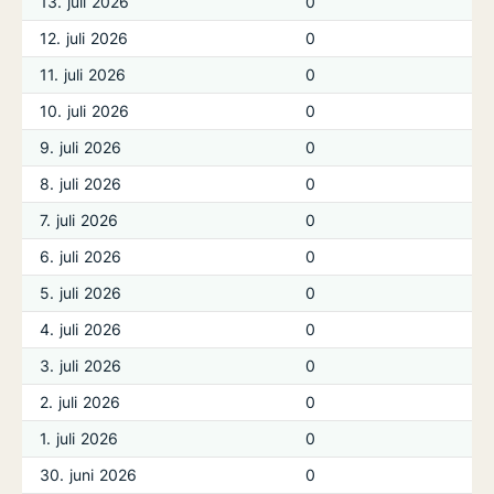
13. juli 2026
0
12. juli 2026
0
11. juli 2026
0
10. juli 2026
0
9. juli 2026
0
8. juli 2026
0
7. juli 2026
0
6. juli 2026
0
5. juli 2026
0
4. juli 2026
0
3. juli 2026
0
2. juli 2026
0
1. juli 2026
0
30. juni 2026
0