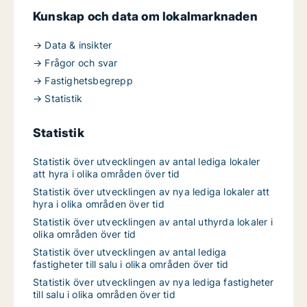
Kunskap och data om lokalmarknaden
→ Data & insikter
→ Frågor och svar
→ Fastighetsbegrepp
→ Statistik
Statistik
Statistik över utvecklingen av antal lediga lokaler
att hyra i olika områden över tid
Statistik över utvecklingen av nya lediga lokaler att
hyra i olika områden över tid
Statistik över utvecklingen av antal uthyrda lokaler i
olika områden över tid
Statistik över utvecklingen av antal lediga
fastigheter till salu i olika områden över tid
Statistik över utvecklingen av nya lediga fastigheter
till salu i olika områden över tid