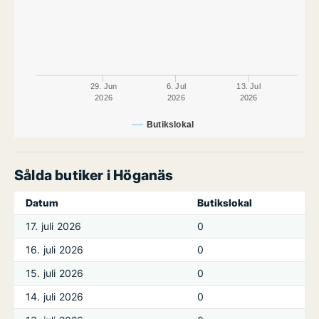
29. Jun
6. Jul
13. Jul
2026
2026
2026
Butikslokal
Sålda butiker i Höganäs
Datum
Butikslokal
17. juli 2026
0
16. juli 2026
0
15. juli 2026
0
14. juli 2026
0