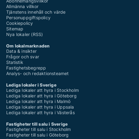
Abonnemangsvillkor
Allmänna villkor
Tjänstens innehåll och värde
Personuppgiftspolicy
Cookiepolicy
Sitemap
Nya lokaler (RSS)
Om lokalmarknaden
Data & insikter
Frågor och svar
Statistik
Fastighetsbegrepp
Analys- och redaktionsteamet
Lediga lokaler i Sverige
Lediga lokaler att hyra i Stockholm
Lediga lokaler att hyra i Göteborg
Lediga lokaler att hyra i Malmö
Lediga lokaler att hyra i Uppsala
Lediga lokaler att hyra i Västerås
Fastigheter till salu i Sverige
Fastigheter till salu i Stockholm
Fastigheter till salu i Göteborg