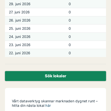
29. juni 2026
0
27. juni 2026
0
26. juni 2026
0
25. juni 2026
0
24. juni 2026
0
23. juni 2026
0
22. juni 2026
0
Sök lokaler
Vårt dataverktyg skannar marknaden dygnet runt –
hitta din nästa lokal
här