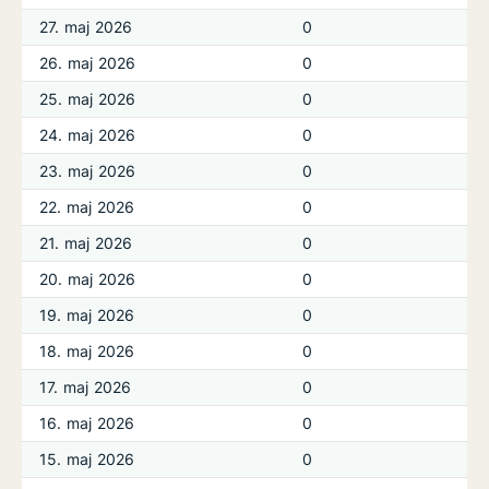
27. maj 2026
0
26. maj 2026
0
25. maj 2026
0
24. maj 2026
0
23. maj 2026
0
22. maj 2026
0
21. maj 2026
0
20. maj 2026
0
19. maj 2026
0
18. maj 2026
0
17. maj 2026
0
16. maj 2026
0
15. maj 2026
0