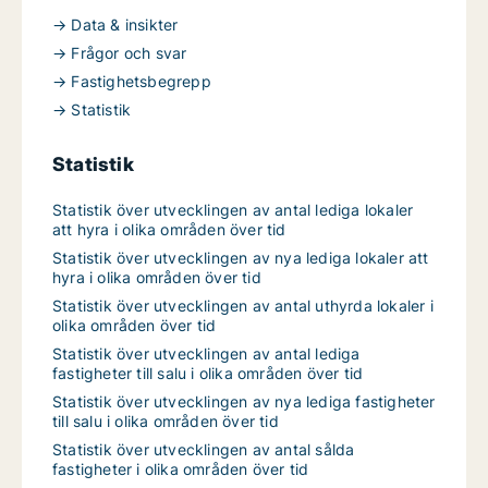
→ Data & insikter
→ Frågor och svar
→ Fastighetsbegrepp
→ Statistik
Statistik
Statistik över utvecklingen av antal lediga lokaler
att hyra i olika områden över tid
Statistik över utvecklingen av nya lediga lokaler att
hyra i olika områden över tid
Statistik över utvecklingen av antal uthyrda lokaler i
olika områden över tid
Statistik över utvecklingen av antal lediga
fastigheter till salu i olika områden över tid
Statistik över utvecklingen av nya lediga fastigheter
till salu i olika områden över tid
Statistik över utvecklingen av antal sålda
fastigheter i olika områden över tid