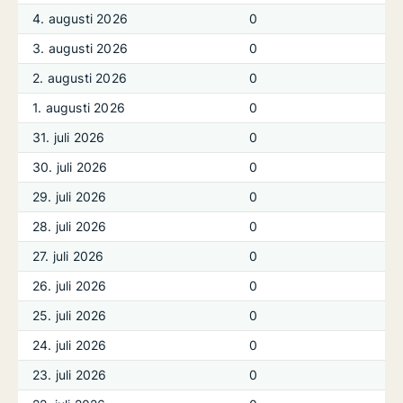
4. augusti 2026
0
3. augusti 2026
0
2. augusti 2026
0
1. augusti 2026
0
31. juli 2026
0
30. juli 2026
0
29. juli 2026
0
28. juli 2026
0
27. juli 2026
0
26. juli 2026
0
25. juli 2026
0
24. juli 2026
0
23. juli 2026
0