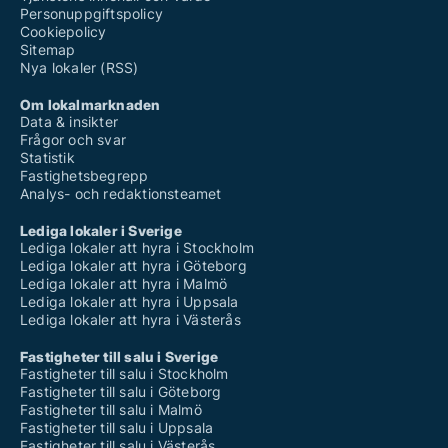
Personuppgiftspolicy
Cookiepolicy
Sitemap
Nya lokaler (RSS)
Om lokalmarknaden
Data & insikter
Frågor och svar
Statistik
Fastighetsbegrepp
Analys- och redaktionsteamet
Lediga lokaler i Sverige
Lediga lokaler att hyra i Stockholm
Lediga lokaler att hyra i Göteborg
Lediga lokaler att hyra i Malmö
Lediga lokaler att hyra i Uppsala
Lediga lokaler att hyra i Västerås
Fastigheter till salu i Sverige
Fastigheter till salu i Stockholm
Fastigheter till salu i Göteborg
Fastigheter till salu i Malmö
Fastigheter till salu i Uppsala
Fastigheter till salu i Västerås