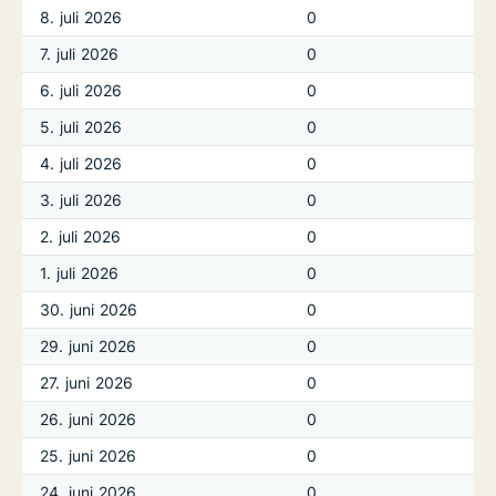
8. juli 2026
0
7. juli 2026
0
6. juli 2026
0
5. juli 2026
0
4. juli 2026
0
3. juli 2026
0
2. juli 2026
0
1. juli 2026
0
30. juni 2026
0
29. juni 2026
0
27. juni 2026
0
26. juni 2026
0
25. juni 2026
0
24. juni 2026
0