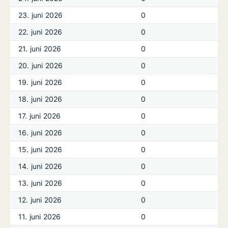
23. juni 2026
0
22. juni 2026
0
21. juni 2026
0
20. juni 2026
0
19. juni 2026
0
18. juni 2026
0
17. juni 2026
0
16. juni 2026
0
15. juni 2026
0
14. juni 2026
0
13. juni 2026
0
12. juni 2026
0
11. juni 2026
0