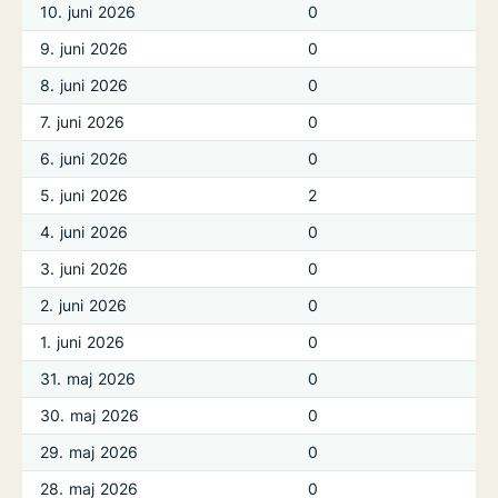
10. juni 2026
0
9. juni 2026
0
8. juni 2026
0
7. juni 2026
0
6. juni 2026
0
5. juni 2026
2
4. juni 2026
0
3. juni 2026
0
2. juni 2026
0
1. juni 2026
0
31. maj 2026
0
30. maj 2026
0
29. maj 2026
0
28. maj 2026
0