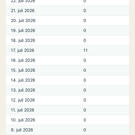
22. juli 2026
0
21. juli 2026
0
20. juli 2026
0
19. juli 2026
0
18. juli 2026
0
17. juli 2026
11
16. juli 2026
0
15. juli 2026
0
14. juli 2026
0
13. juli 2026
0
12. juli 2026
0
11. juli 2026
0
10. juli 2026
0
9. juli 2026
0