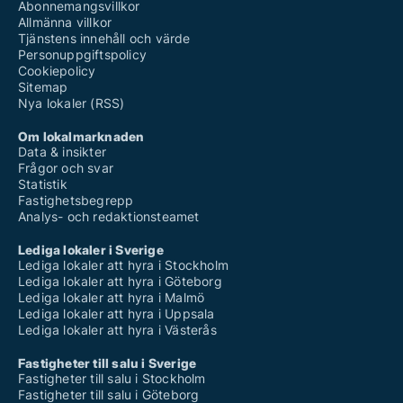
Abonnemangsvillkor
Allmänna villkor
Tjänstens innehåll och värde
Personuppgiftspolicy
Cookiepolicy
Sitemap
Nya lokaler (RSS)
Om lokalmarknaden
Data & insikter
Frågor och svar
Statistik
Fastighetsbegrepp
Analys- och redaktionsteamet
Lediga lokaler i Sverige
Lediga lokaler att hyra i Stockholm
Lediga lokaler att hyra i Göteborg
Lediga lokaler att hyra i Malmö
Lediga lokaler att hyra i Uppsala
Lediga lokaler att hyra i Västerås
Fastigheter till salu i Sverige
Fastigheter till salu i Stockholm
Fastigheter till salu i Göteborg