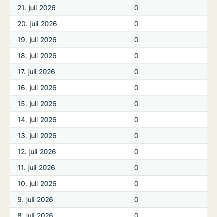
21. juli 2026
0
20. juli 2026
0
19. juli 2026
0
18. juli 2026
0
17. juli 2026
0
16. juli 2026
0
15. juli 2026
0
14. juli 2026
0
13. juli 2026
0
12. juli 2026
0
11. juli 2026
0
10. juli 2026
0
9. juli 2026
0
8. juli 2026
0