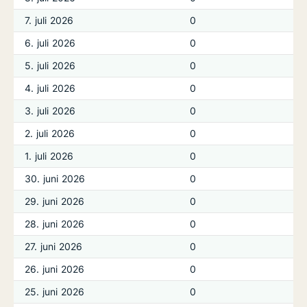
7. juli 2026
0
6. juli 2026
0
5. juli 2026
0
4. juli 2026
0
3. juli 2026
0
2. juli 2026
0
1. juli 2026
0
30. juni 2026
0
29. juni 2026
0
28. juni 2026
0
27. juni 2026
0
26. juni 2026
0
25. juni 2026
0