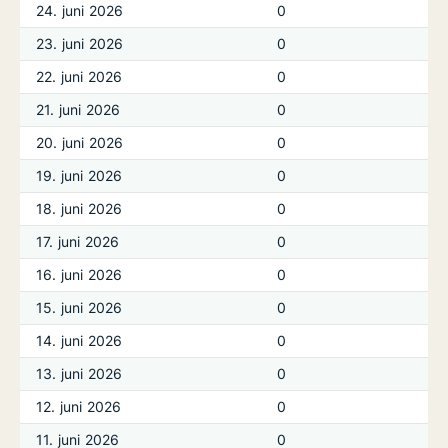
24. juni 2026
0
23. juni 2026
0
22. juni 2026
0
21. juni 2026
0
20. juni 2026
0
19. juni 2026
0
18. juni 2026
0
17. juni 2026
0
16. juni 2026
0
15. juni 2026
0
14. juni 2026
0
13. juni 2026
0
12. juni 2026
0
11. juni 2026
0