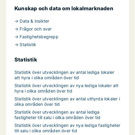
Kunskap och data om lokalmarknaden
→ Data & insikter
→ Frågor och svar
→ Fastighetsbegrepp
→ Statistik
Statistik
Statistik över utvecklingen av antal lediga lokaler
att hyra i olika områden över tid
Statistik över utvecklingen av nya lediga lokaler att
hyra i olika områden över tid
Statistik över utvecklingen av antal uthyrda lokaler i
olika områden över tid
Statistik över utvecklingen av antal lediga
fastigheter till salu i olika områden över tid
Statistik över utvecklingen av nya lediga fastigheter
till salu i olika områden över tid