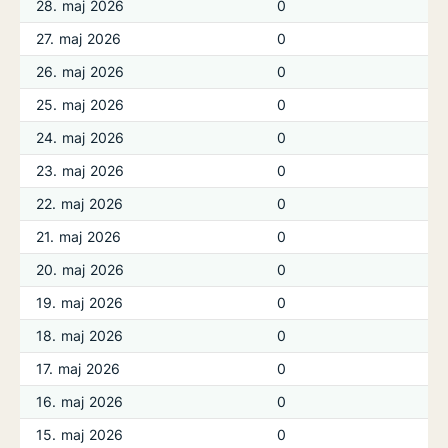
28. maj 2026
0
27. maj 2026
0
26. maj 2026
0
25. maj 2026
0
24. maj 2026
0
23. maj 2026
0
22. maj 2026
0
21. maj 2026
0
20. maj 2026
0
19. maj 2026
0
18. maj 2026
0
17. maj 2026
0
16. maj 2026
0
15. maj 2026
0