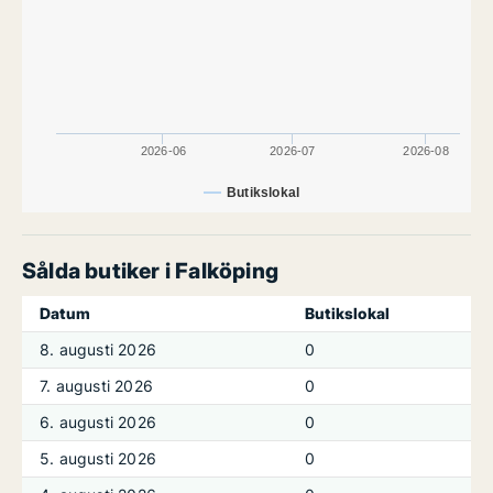
2026-06
2026-07
2026-08
Butikslokal
Sålda butiker i Falköping
Datum
Butikslokal
8. augusti 2026
0
7. augusti 2026
0
6. augusti 2026
0
5. augusti 2026
0