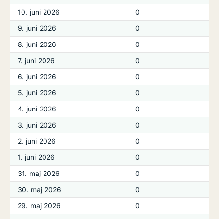
10. juni 2026
0
9. juni 2026
0
8. juni 2026
0
7. juni 2026
0
6. juni 2026
0
5. juni 2026
0
4. juni 2026
0
3. juni 2026
0
2. juni 2026
0
1. juni 2026
0
31. maj 2026
0
30. maj 2026
0
29. maj 2026
0