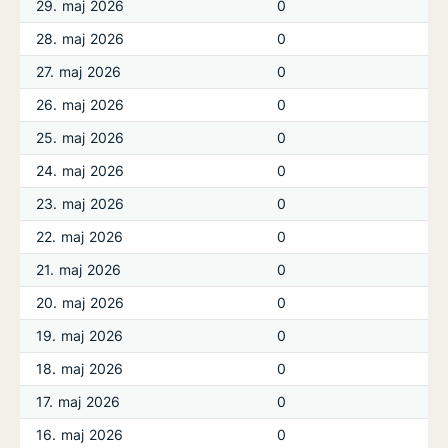
29. maj 2026
0
28. maj 2026
0
27. maj 2026
0
26. maj 2026
0
25. maj 2026
0
24. maj 2026
0
23. maj 2026
0
22. maj 2026
0
21. maj 2026
0
20. maj 2026
0
19. maj 2026
0
18. maj 2026
0
17. maj 2026
0
16. maj 2026
0