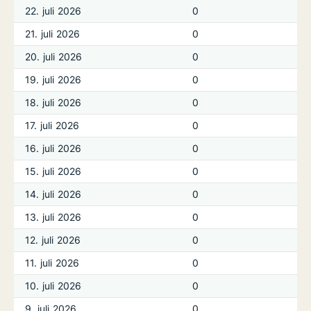
22. juli 2026
0
21. juli 2026
0
20. juli 2026
0
19. juli 2026
0
18. juli 2026
0
17. juli 2026
0
16. juli 2026
0
15. juli 2026
0
14. juli 2026
0
13. juli 2026
0
12. juli 2026
0
11. juli 2026
0
10. juli 2026
0
9. juli 2026
0