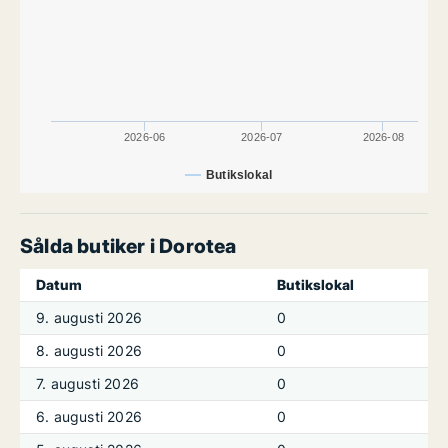
2026-06
2026-07
2026-08
Butikslokal
Sålda butiker i Dorotea
Datum
Butikslokal
9. augusti 2026
0
8. augusti 2026
0
7. augusti 2026
0
6. augusti 2026
0