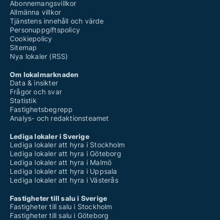
Abonnemangsvillkor
Allmänna villkor
Tjänstens innehåll och värde
Personuppgiftspolicy
Cookiepolicy
Sitemap
Nya lokaler (RSS)
Om lokalmarknaden
Data & insikter
Frågor och svar
Statistik
Fastighetsbegrepp
Analys- och redaktionsteamet
Lediga lokaler i Sverige
Lediga lokaler att hyra i Stockholm
Lediga lokaler att hyra i Göteborg
Lediga lokaler att hyra i Malmö
Lediga lokaler att hyra i Uppsala
Lediga lokaler att hyra i Västerås
Fastigheter till salu i Sverige
Fastigheter till salu i Stockholm
Fastigheter till salu i Göteborg