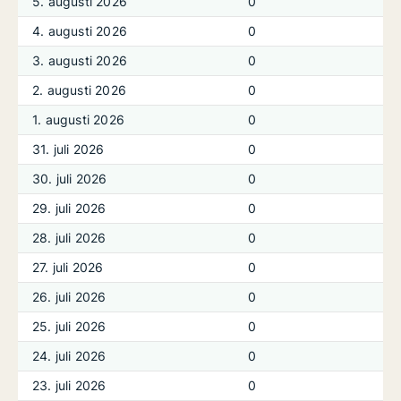
5. augusti 2026
0
4. augusti 2026
0
3. augusti 2026
0
2. augusti 2026
0
1. augusti 2026
0
31. juli 2026
0
30. juli 2026
0
29. juli 2026
0
28. juli 2026
0
27. juli 2026
0
26. juli 2026
0
25. juli 2026
0
24. juli 2026
0
23. juli 2026
0