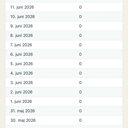
11. juni 2026
0
10. juni 2026
0
9. juni 2026
0
8. juni 2026
0
7. juni 2026
0
6. juni 2026
0
5. juni 2026
0
4. juni 2026
0
3. juni 2026
0
2. juni 2026
0
1. juni 2026
0
31. maj 2026
0
30. maj 2026
0