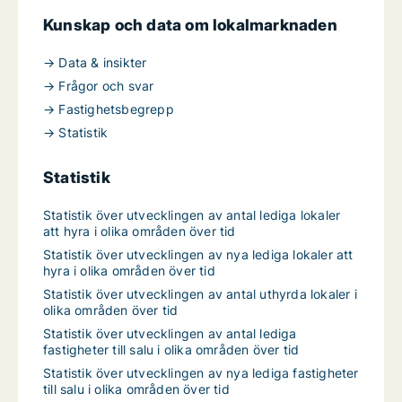
Kunskap och data om lokalmarknaden
→ Data & insikter
→ Frågor och svar
→ Fastighetsbegrepp
→ Statistik
Statistik
Statistik över utvecklingen av antal lediga lokaler
att hyra i olika områden över tid
Statistik över utvecklingen av nya lediga lokaler att
hyra i olika områden över tid
Statistik över utvecklingen av antal uthyrda lokaler i
olika områden över tid
Statistik över utvecklingen av antal lediga
fastigheter till salu i olika områden över tid
Statistik över utvecklingen av nya lediga fastigheter
till salu i olika områden över tid