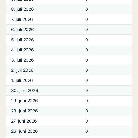
8. juli 2026
0
7. juli 2026
0
6. juli 2026
0
5. juli 2026
0
4. juli 2026
0
3. juli 2026
0
2. juli 2026
0
1. juli 2026
0
30. juni 2026
0
29. juni 2026
0
28. juni 2026
0
27. juni 2026
0
26. juni 2026
0