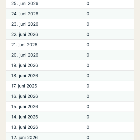
25. juni 2026
0
24. juni 2026
0
23. juni 2026
0
22. juni 2026
0
21. juni 2026
0
20. juni 2026
0
19. juni 2026
0
18. juni 2026
0
17. juni 2026
0
16. juni 2026
0
15. juni 2026
0
14. juni 2026
0
13. juni 2026
0
12. juni 2026
0