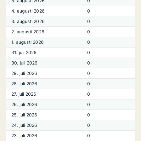
5. augusti 2026
0
4. augusti 2026
0
3. augusti 2026
0
2. augusti 2026
0
1. augusti 2026
0
31. juli 2026
0
30. juli 2026
0
29. juli 2026
0
28. juli 2026
0
27. juli 2026
0
26. juli 2026
0
25. juli 2026
0
24. juli 2026
0
23. juli 2026
0