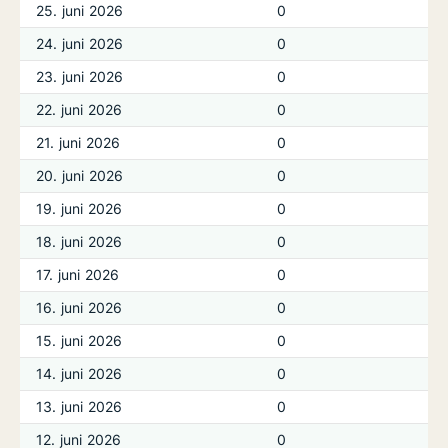
25. juni 2026
0
24. juni 2026
0
23. juni 2026
0
22. juni 2026
0
21. juni 2026
0
20. juni 2026
0
19. juni 2026
0
18. juni 2026
0
17. juni 2026
0
16. juni 2026
0
15. juni 2026
0
14. juni 2026
0
13. juni 2026
0
12. juni 2026
0