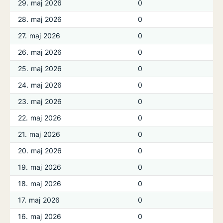
29. maj 2026
0
28. maj 2026
0
27. maj 2026
0
26. maj 2026
0
25. maj 2026
0
24. maj 2026
0
23. maj 2026
0
22. maj 2026
0
21. maj 2026
0
20. maj 2026
0
19. maj 2026
0
18. maj 2026
0
17. maj 2026
0
16. maj 2026
0