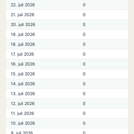
22. juli 2026
0
21. juli 2026
0
20. juli 2026
0
19. juli 2026
0
18. juli 2026
0
17. juli 2026
0
16. juli 2026
0
15. juli 2026
0
14. juli 2026
0
13. juli 2026
0
12. juli 2026
0
11. juli 2026
0
10. juli 2026
0
9. juli 2026
0