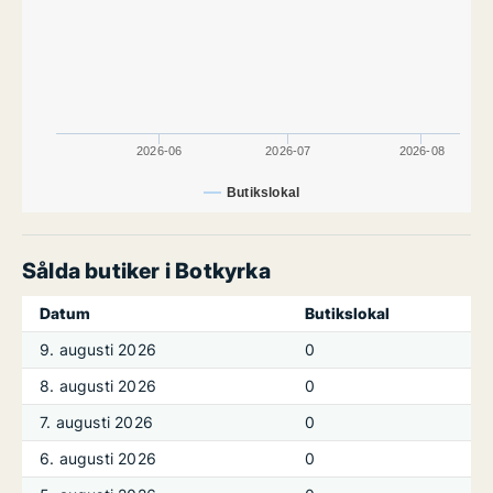
2026-06
2026-07
2026-08
Butikslokal
Sålda butiker i Botkyrka
Datum
Butikslokal
9. augusti 2026
0
8. augusti 2026
0
7. augusti 2026
0
6. augusti 2026
0