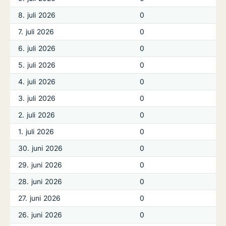
8. juli 2026
0
7. juli 2026
0
6. juli 2026
0
5. juli 2026
0
4. juli 2026
0
3. juli 2026
0
2. juli 2026
0
1. juli 2026
0
30. juni 2026
0
29. juni 2026
0
28. juni 2026
0
27. juni 2026
0
26. juni 2026
0