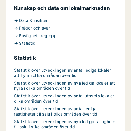
Kunskap och data om lokalmarknaden
→ Data & insikter
→ Frågor och svar
→ Fastighetsbegrepp
→ Statistik
Statistik
Statistik över utvecklingen av antal lediga lokaler
att hyra i olika områden över tid
Statistik över utvecklingen av nya lediga lokaler att
hyra i olika områden över tid
Statistik över utvecklingen av antal uthyrda lokaler i
olika områden över tid
Statistik över utvecklingen av antal lediga
fastigheter till salu i olika områden över tid
Statistik över utvecklingen av nya lediga fastigheter
till salu i olika områden över tid