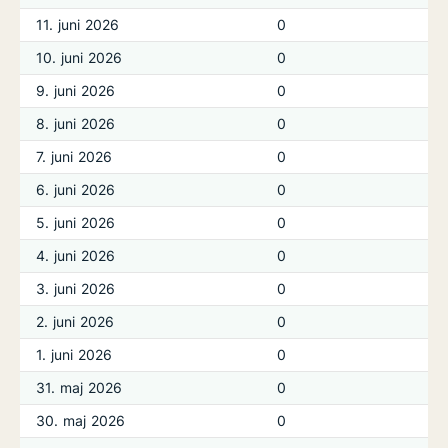
11. juni 2026
0
10. juni 2026
0
9. juni 2026
0
8. juni 2026
0
7. juni 2026
0
6. juni 2026
0
5. juni 2026
0
4. juni 2026
0
3. juni 2026
0
2. juni 2026
0
1. juni 2026
0
31. maj 2026
0
30. maj 2026
0