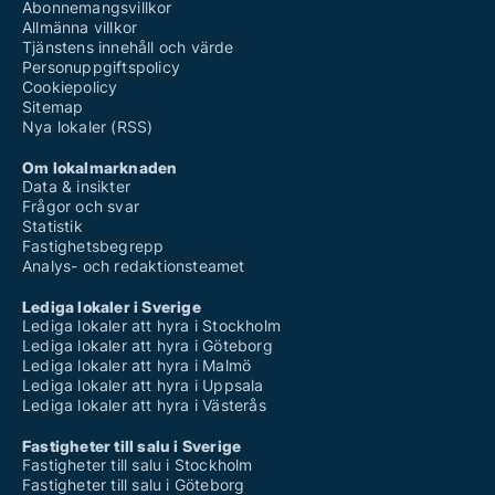
Abonnemangsvillkor
Allmänna villkor
Tjänstens innehåll och värde
Personuppgiftspolicy
Cookiepolicy
Sitemap
Nya lokaler (RSS)
Om lokalmarknaden
Data & insikter
Frågor och svar
Statistik
Fastighetsbegrepp
Analys- och redaktionsteamet
Lediga lokaler i Sverige
Lediga lokaler att hyra i Stockholm
Lediga lokaler att hyra i Göteborg
Lediga lokaler att hyra i Malmö
Lediga lokaler att hyra i Uppsala
Lediga lokaler att hyra i Västerås
Fastigheter till salu i Sverige
Fastigheter till salu i Stockholm
Fastigheter till salu i Göteborg