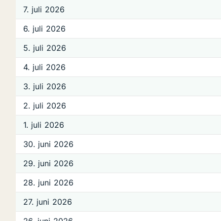
7. juli 2026
6. juli 2026
5. juli 2026
4. juli 2026
3. juli 2026
2. juli 2026
1. juli 2026
30. juni 2026
29. juni 2026
28. juni 2026
27. juni 2026