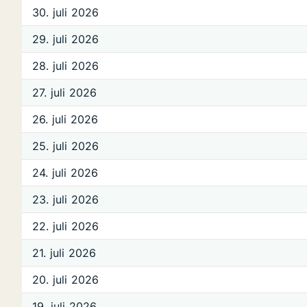
30. juli 2026
29. juli 2026
28. juli 2026
27. juli 2026
26. juli 2026
25. juli 2026
24. juli 2026
23. juli 2026
22. juli 2026
21. juli 2026
20. juli 2026
19. juli 2026