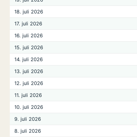
18. juli 2026
17. juli 2026
16. juli 2026
15. juli 2026
14. juli 2026
13. juli 2026
12. juli 2026
11. juli 2026
10. juli 2026
9. juli 2026
8. juli 2026