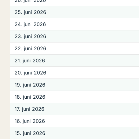
26. juni 2026
25. juni 2026
24. juni 2026
23. juni 2026
22. juni 2026
21. juni 2026
20. juni 2026
19. juni 2026
18. juni 2026
17. juni 2026
16. juni 2026
15. juni 2026