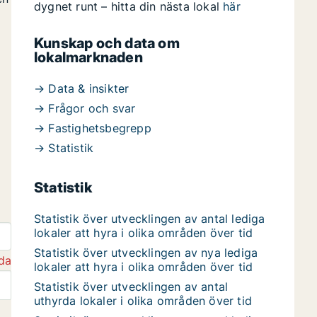
dygnet runt – hitta din nästa lokal
här
Kunskap och data om
lokalmarknaden
→ Data & insikter
→ Frågor och svar
→ Fastighetsbegrepp
→ Statistik
Statistik
Statistik över utvecklingen av antal lediga
lokaler att hyra i olika områden över tid
Statistik över utvecklingen av nya lediga
da
lokaler att hyra i olika områden över tid
Statistik över utvecklingen av antal
uthyrda lokaler i olika områden över tid