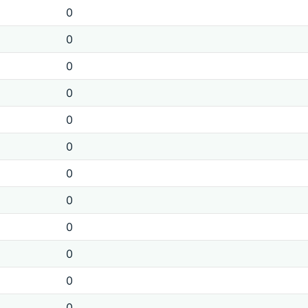
0
0
0
0
0
0
0
0
0
0
0
0