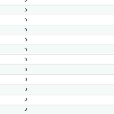
0
0
0
0
0
0
0
0
0
0
0
0