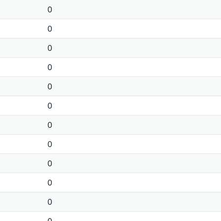
0
0
0
0
0
0
0
0
0
0
0