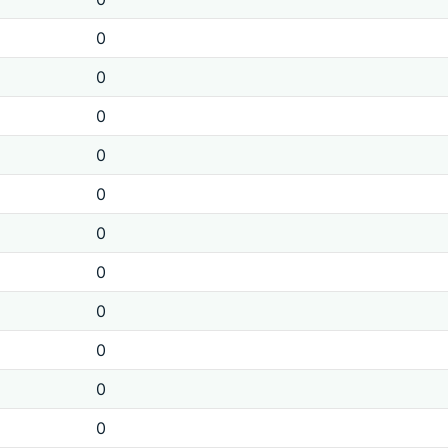
0
0
0
0
0
0
0
0
0
0
0