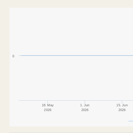
0
18. May
1. Jun
15. Jun
2026
2026
2026