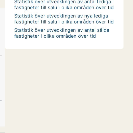
Statistik över utvecklingen av antal lediga
fastigheter till salu i olika områden över tid
Statistik över utvecklingen av nya lediga
fastigheter till salu i olika områden över tid
Statistik över utvecklingen av antal sålda
fastigheter i olika områden över tid