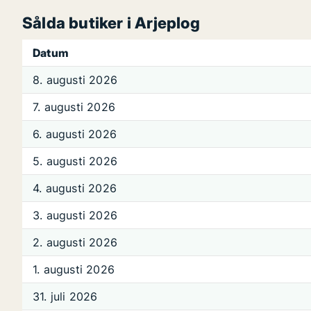
Sålda butiker i Arjeplog
Datum
8. augusti 2026
7. augusti 2026
6. augusti 2026
5. augusti 2026
4. augusti 2026
3. augusti 2026
2. augusti 2026
1. augusti 2026
31. juli 2026