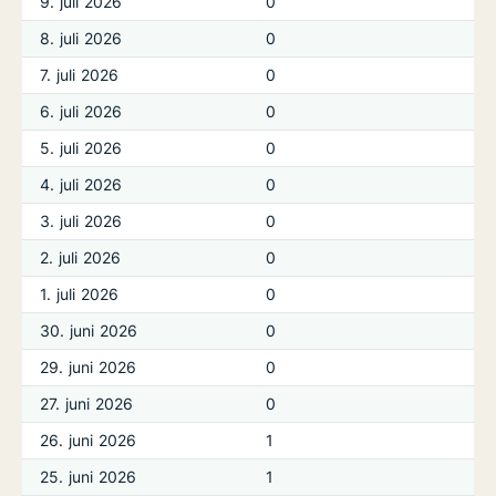
9. juli 2026
0
8. juli 2026
0
7. juli 2026
0
6. juli 2026
0
5. juli 2026
0
4. juli 2026
0
3. juli 2026
0
2. juli 2026
0
1. juli 2026
0
30. juni 2026
0
29. juni 2026
0
27. juni 2026
0
26. juni 2026
1
25. juni 2026
1