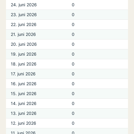
24. juni 2026
0
23. juni 2026
0
22. juni 2026
0
21. juni 2026
0
20. juni 2026
0
19. juni 2026
0
18. juni 2026
0
17. juni 2026
0
16. juni 2026
0
15. juni 2026
0
14. juni 2026
0
13. juni 2026
0
12. juni 2026
0
11. juni 2026
0