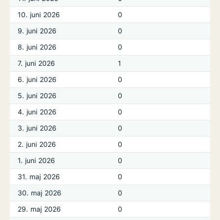
10. juni 2026
0
9. juni 2026
0
8. juni 2026
0
7. juni 2026
1
6. juni 2026
0
5. juni 2026
0
4. juni 2026
0
3. juni 2026
0
2. juni 2026
0
1. juni 2026
0
31. maj 2026
0
30. maj 2026
0
29. maj 2026
0