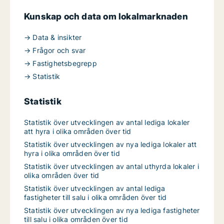
Kunskap och data om lokalmarknaden
→ Data & insikter
→ Frågor och svar
→ Fastighetsbegrepp
→ Statistik
Statistik
Statistik över utvecklingen av antal lediga lokaler
att hyra i olika områden över tid
Statistik över utvecklingen av nya lediga lokaler att
hyra i olika områden över tid
Statistik över utvecklingen av antal uthyrda lokaler i
olika områden över tid
Statistik över utvecklingen av antal lediga
fastigheter till salu i olika områden över tid
Statistik över utvecklingen av nya lediga fastigheter
till salu i olika områden över tid