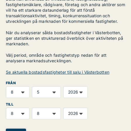
fastighetsmäklare, rådgivare, företag och andra aktörer som
vill ha ett starkare dataunderlag för att förstå
transaktionsaktivitet, timing, konkurrenssituation och
utvecklingen på marknaden för kommersiella fastigheter.
När du analyserar sålda bostadsfastigheter i Västerbotten,
ger statistiken en strukturerad överblick över aktiviteten på
marknaden.
Välj period, område och fastighetstyp nedan för att
analysera marknadsutvecklingen.
Se aktuella bostadsfastigheter till salu i Västerbotten
FRÅN
TILL