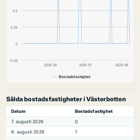
0.5
0.25
0
-0.25
2026-06
2026-07
2026-08
Bostadsfastighet
Sålda bostadsfastigheter i Västerbotten
Datum
Bostadsfastighet
7. augusti 2026
0
6. augusti 2026
1