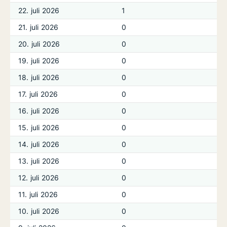
22. juli 2026
1
21. juli 2026
0
20. juli 2026
0
19. juli 2026
0
18. juli 2026
0
17. juli 2026
0
16. juli 2026
0
15. juli 2026
0
14. juli 2026
0
13. juli 2026
0
12. juli 2026
0
11. juli 2026
0
10. juli 2026
0