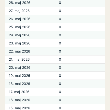
28. maj 2026
0
27. maj 2026
0
26. maj 2026
0
25. maj 2026
0
24. maj 2026
0
23. maj 2026
0
22. maj 2026
0
21. maj 2026
0
20. maj 2026
0
19. maj 2026
0
18. maj 2026
0
17. maj 2026
0
16. maj 2026
0
15. maj 2026
0