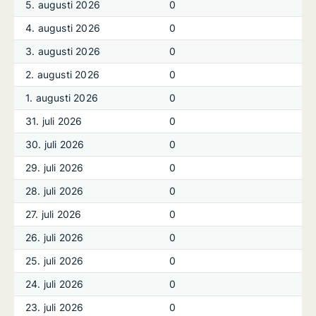
5. augusti 2026
0
4. augusti 2026
0
3. augusti 2026
0
2. augusti 2026
0
1. augusti 2026
0
31. juli 2026
0
30. juli 2026
0
29. juli 2026
0
28. juli 2026
0
27. juli 2026
0
26. juli 2026
0
25. juli 2026
0
24. juli 2026
0
23. juli 2026
0