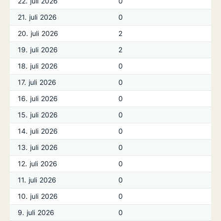
22. juli 2026
0
21. juli 2026
0
20. juli 2026
2
19. juli 2026
2
18. juli 2026
0
17. juli 2026
0
16. juli 2026
0
15. juli 2026
0
14. juli 2026
0
13. juli 2026
0
12. juli 2026
0
11. juli 2026
0
10. juli 2026
0
9. juli 2026
0