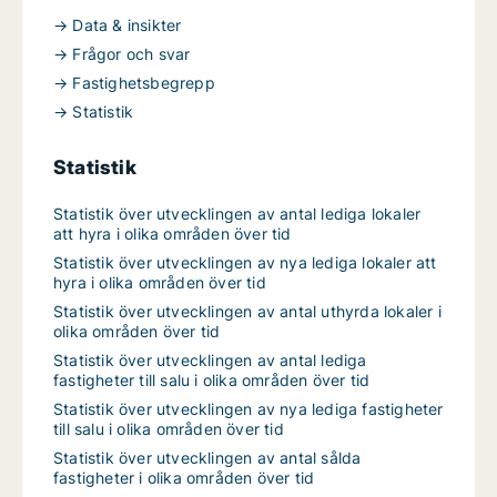
→ Data & insikter
→ Frågor och svar
→ Fastighetsbegrepp
→ Statistik
Statistik
Statistik över utvecklingen av antal lediga lokaler
att hyra i olika områden över tid
Statistik över utvecklingen av nya lediga lokaler att
hyra i olika områden över tid
Statistik över utvecklingen av antal uthyrda lokaler i
olika områden över tid
Statistik över utvecklingen av antal lediga
fastigheter till salu i olika områden över tid
Statistik över utvecklingen av nya lediga fastigheter
till salu i olika områden över tid
Statistik över utvecklingen av antal sålda
fastigheter i olika områden över tid