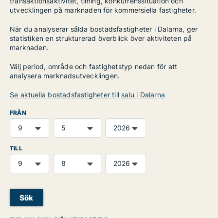
transaktionsaktivitet, timing, konkurrenssituation och
utvecklingen på marknaden för kommersiella fastigheter.
När du analyserar sålda bostadsfastigheter i Dalarna, ger
statistiken en strukturerad överblick över aktiviteten på
marknaden.
Välj period, område och fastighetstyp nedan för att
analysera marknadsutvecklingen.
Se aktuella bostadsfastigheter till salu i Dalarna
FRÅN
TILL
Sök