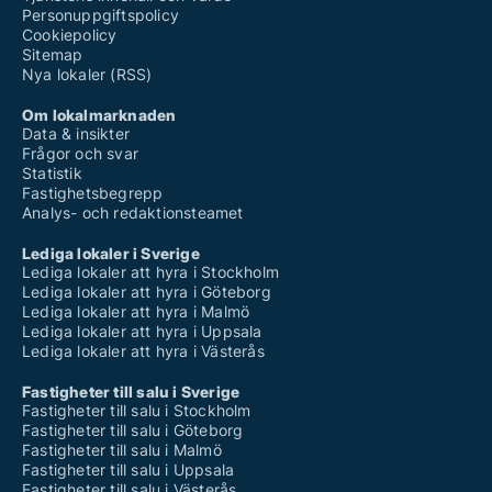
Personuppgiftspolicy
Cookiepolicy
Sitemap
Nya lokaler (RSS)
Om lokalmarknaden
Data & insikter
Frågor och svar
Statistik
Fastighetsbegrepp
Analys- och redaktionsteamet
Lediga lokaler i Sverige
Lediga lokaler att hyra i Stockholm
Lediga lokaler att hyra i Göteborg
Lediga lokaler att hyra i Malmö
Lediga lokaler att hyra i Uppsala
Lediga lokaler att hyra i Västerås
Fastigheter till salu i Sverige
Fastigheter till salu i Stockholm
Fastigheter till salu i Göteborg
Fastigheter till salu i Malmö
Fastigheter till salu i Uppsala
Fastigheter till salu i Västerås