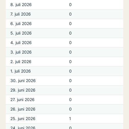
8. juli 2026
0
7. juli 2026
0
6. juli 2026
0
5. juli 2026
0
4. juli 2026
0
3. juli 2026
0
2. juli 2026
0
1. juli 2026
0
30. juni 2026
0
29. juni 2026
0
27. juni 2026
0
26. juni 2026
0
25. juni 2026
1
24. juni 2026
0