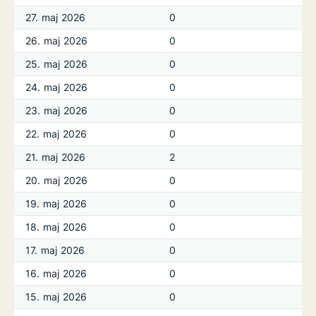
27. maj 2026
0
26. maj 2026
0
25. maj 2026
0
24. maj 2026
0
23. maj 2026
0
22. maj 2026
0
21. maj 2026
2
20. maj 2026
0
19. maj 2026
0
18. maj 2026
0
17. maj 2026
0
16. maj 2026
0
15. maj 2026
0