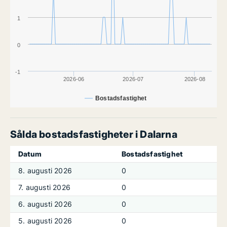
1
0
-1
2026-06
2026-07
2026-08
Bostadsfastighet
Sålda bostadsfastigheter i Dalarna
Datum
Bostadsfastighet
8. augusti 2026
0
7. augusti 2026
0
6. augusti 2026
0
5. augusti 2026
0