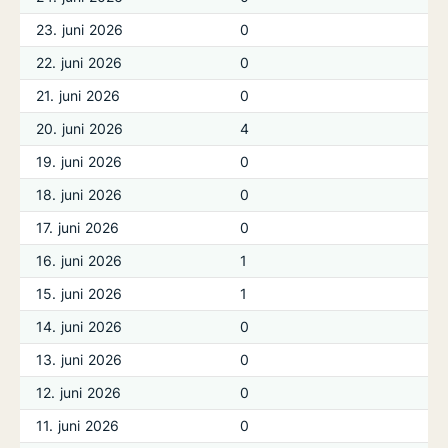
23. juni 2026
0
22. juni 2026
0
21. juni 2026
0
20. juni 2026
4
19. juni 2026
0
18. juni 2026
0
17. juni 2026
0
16. juni 2026
1
15. juni 2026
1
14. juni 2026
0
13. juni 2026
0
12. juni 2026
0
11. juni 2026
0