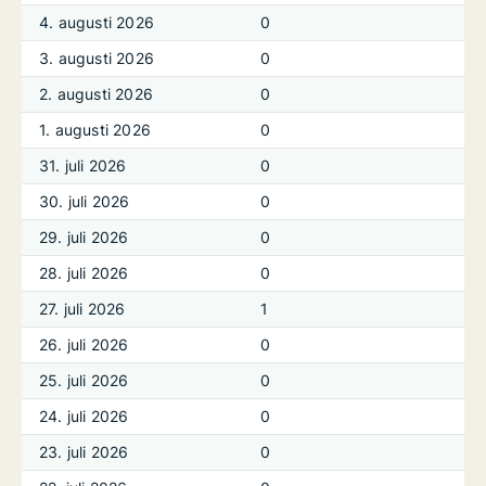
4. augusti 2026
0
3. augusti 2026
0
2. augusti 2026
0
1. augusti 2026
0
31. juli 2026
0
30. juli 2026
0
29. juli 2026
0
28. juli 2026
0
27. juli 2026
1
26. juli 2026
0
25. juli 2026
0
24. juli 2026
0
23. juli 2026
0