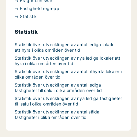
→ Frågor och svar
→ Fastighetsbegrepp
→ Statistik
Statistik
Statistik över utvecklingen av antal lediga lokaler
att hyra i olika områden över tid
Statistik över utvecklingen av nya lediga lokaler att
hyra i olika områden över tid
Statistik över utvecklingen av antal uthyrda lokaler i
olika områden över tid
Statistik över utvecklingen av antal lediga
fastigheter till salu i olika områden över tid
Statistik över utvecklingen av nya lediga fastigheter
till salu i olika områden över tid
Statistik över utvecklingen av antal sålda
fastigheter i olika områden över tid