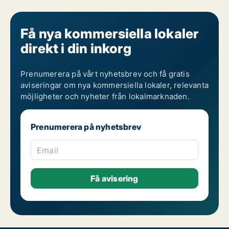
Få nya kommersiella lokaler
direkt i din inkorg
Prenumerera på vårt nyhetsbrev och få gratis
aviseringar om nya kommersiella lokaler, relevanta
möjligheter och nyheter från lokalmarknaden.
Prenumerera på nyhetsbrev
Email