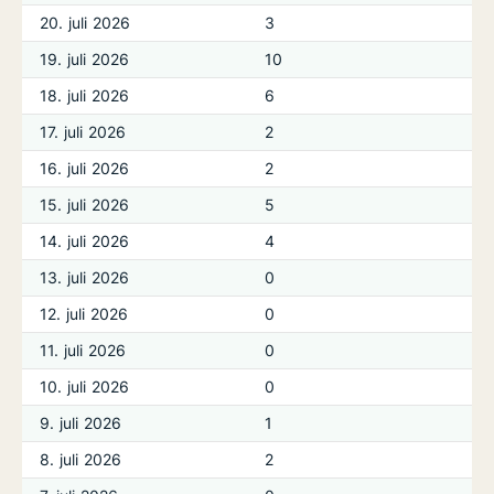
20. juli 2026
3
19. juli 2026
10
18. juli 2026
6
17. juli 2026
2
16. juli 2026
2
15. juli 2026
5
14. juli 2026
4
13. juli 2026
0
12. juli 2026
0
11. juli 2026
0
10. juli 2026
0
9. juli 2026
1
8. juli 2026
2