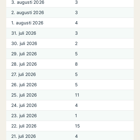
3. augusti 2026
3
2. augusti 2026
3
1. augusti 2026
4
31. juli 2026
3
30. juli 2026
2
29. juli 2026
5
28. juli 2026
8
27. juli 2026
5
26. juli 2026
5
25. juli 2026
11
24. juli 2026
4
23. juli 2026
1
22. juli 2026
15
21. juli 2026
4