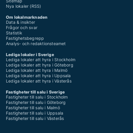
Sitemap
Nya lokaler (RSS)
Om lokalmarknaden
Data & insikter
Frågor och svar
Statistik
Fastighetsbegrepp
Analys- och redaktionsteamet
Lediga lokaler i Sverige
Lediga lokaler att hyra i Stockholm
Lediga lokaler att hyra i Göteborg
Lediga lokaler att hyra i Malmö
Lediga lokaler att hyra i Uppsala
Lediga lokaler att hyra i Västerås
Fastigheter till salu i Sverige
Fastigheter till salu i Stockholm
Fastigheter till salu i Göteborg
Fastigheter till salu i Malmö
Fastigheter till salu i Uppsala
Fastigheter till salu i Västerås