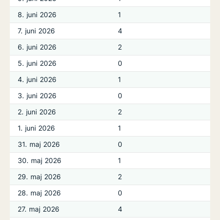
8. juni 2026
1
7. juni 2026
4
6. juni 2026
2
5. juni 2026
0
4. juni 2026
1
3. juni 2026
0
2. juni 2026
2
1. juni 2026
1
31. maj 2026
0
30. maj 2026
1
29. maj 2026
2
28. maj 2026
0
27. maj 2026
4