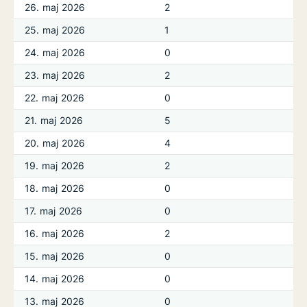
26. maj 2026
2
25. maj 2026
1
24. maj 2026
0
23. maj 2026
2
22. maj 2026
0
21. maj 2026
5
20. maj 2026
4
19. maj 2026
2
18. maj 2026
0
17. maj 2026
0
16. maj 2026
2
15. maj 2026
0
14. maj 2026
0
13. maj 2026
0