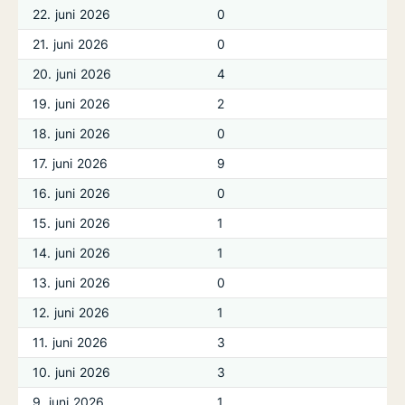
22. juni 2026
0
21. juni 2026
0
20. juni 2026
4
19. juni 2026
2
18. juni 2026
0
17. juni 2026
9
16. juni 2026
0
15. juni 2026
1
14. juni 2026
1
13. juni 2026
0
12. juni 2026
1
11. juni 2026
3
10. juni 2026
3
9. juni 2026
1