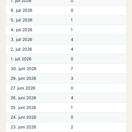
7. juli 2026
0
6. juli 2026
0
5. juli 2026
1
4. juli 2026
1
3. juli 2026
4
2. juli 2026
4
1. juli 2026
0
30. juni 2026
7
29. juni 2026
3
27. juni 2026
0
26. juni 2026
4
25. juni 2026
1
24. juni 2026
0
23. juni 2026
2