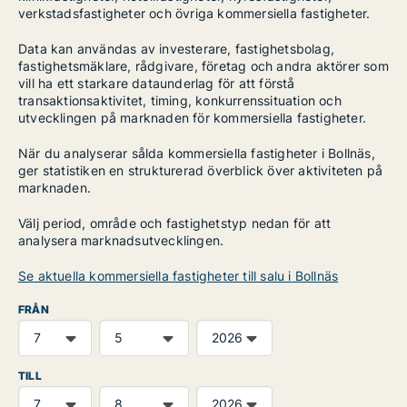
verkstadsfastigheter och övriga kommersiella fastigheter.
Data kan användas av investerare, fastighetsbolag,
fastighetsmäklare, rådgivare, företag och andra aktörer som
vill ha ett starkare dataunderlag för att förstå
transaktionsaktivitet, timing, konkurrenssituation och
utvecklingen på marknaden för kommersiella fastigheter.
När du analyserar sålda kommersiella fastigheter i Bollnäs,
ger statistiken en strukturerad överblick över aktiviteten på
marknaden.
Välj period, område och fastighetstyp nedan för att
analysera marknadsutvecklingen.
Se aktuella kommersiella fastigheter till salu i Bollnäs
FRÅN
TILL