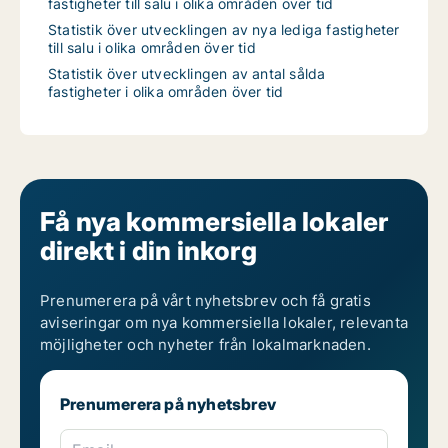
fastigheter till salu i olika områden över tid
Statistik över utvecklingen av nya lediga fastigheter
till salu i olika områden över tid
Statistik över utvecklingen av antal sålda
fastigheter i olika områden över tid
Få nya kommersiella lokaler
direkt i din inkorg
Prenumerera på vårt nyhetsbrev och få gratis
aviseringar om nya kommersiella lokaler, relevanta
möjligheter och nyheter från lokalmarknaden.
Prenumerera på nyhetsbrev