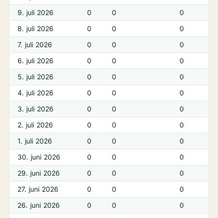
9. juli 2026
0
0
0
0
8. juli 2026
0
0
0
0
7. juli 2026
0
0
0
0
6. juli 2026
0
0
0
0
5. juli 2026
0
0
0
0
4. juli 2026
0
0
0
0
3. juli 2026
0
0
0
0
2. juli 2026
0
0
0
0
1. juli 2026
0
0
0
0
30. juni 2026
0
0
0
0
29. juni 2026
0
0
0
0
27. juni 2026
0
0
0
0
26. juni 2026
0
0
0
0