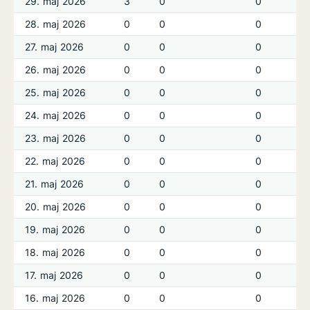
29. maj 2026
3
0
0
0
28. maj 2026
0
0
0
0
27. maj 2026
0
0
0
0
26. maj 2026
0
0
0
0
25. maj 2026
0
0
0
0
24. maj 2026
0
0
0
0
23. maj 2026
0
0
0
0
22. maj 2026
0
0
0
0
21. maj 2026
0
0
0
0
20. maj 2026
0
0
0
0
19. maj 2026
0
0
0
0
18. maj 2026
0
0
0
0
17. maj 2026
0
0
0
0
16. maj 2026
0
0
0
0