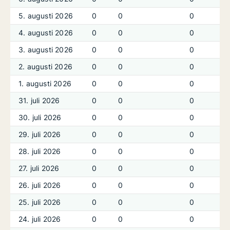
5. augusti 2026
0
0
0
0
4. augusti 2026
0
0
0
0
3. augusti 2026
0
0
0
0
2. augusti 2026
0
0
0
0
1. augusti 2026
0
0
0
0
31. juli 2026
0
0
0
0
30. juli 2026
0
0
0
0
29. juli 2026
0
0
0
0
28. juli 2026
0
0
0
0
27. juli 2026
0
0
0
0
26. juli 2026
0
0
0
0
25. juli 2026
0
0
0
0
24. juli 2026
0
0
0
0