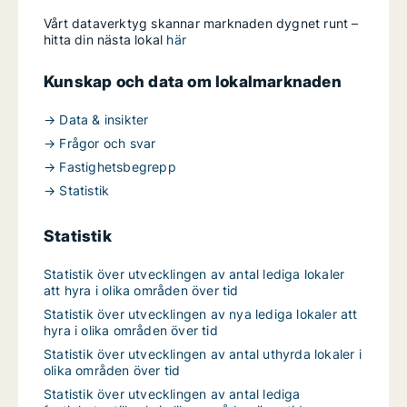
Vårt dataverktyg skannar marknaden dygnet runt –
hitta din nästa lokal
här
Kunskap och data om lokalmarknaden
→ Data & insikter
→ Frågor och svar
→ Fastighetsbegrepp
→ Statistik
Statistik
Statistik över utvecklingen av antal lediga lokaler
att hyra i olika områden över tid
Statistik över utvecklingen av nya lediga lokaler att
hyra i olika områden över tid
Statistik över utvecklingen av antal uthyrda lokaler i
olika områden över tid
Statistik över utvecklingen av antal lediga