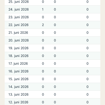
25. juni 2026
0
0
0
0
24. juni 2026
1
0
0
0
23. juni 2026
0
0
0
0
22. juni 2026
2
0
0
0
21. juni 2026
0
0
0
0
20. juni 2026
0
0
0
0
19. juni 2026
0
0
0
0
18. juni 2026
0
0
0
0
17. juni 2026
0
0
0
0
16. juni 2026
0
0
0
0
15. juni 2026
0
0
0
0
14. juni 2026
0
0
0
0
13. juni 2026
0
0
0
0
12. juni 2026
0
0
0
0