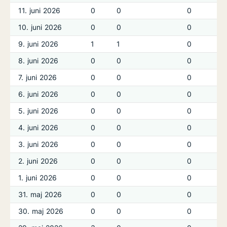
11. juni 2026
0
0
0
0
10. juni 2026
0
0
0
0
9. juni 2026
1
1
0
0
8. juni 2026
0
0
0
0
7. juni 2026
0
0
0
0
6. juni 2026
0
0
0
0
5. juni 2026
0
0
0
0
4. juni 2026
0
0
0
0
3. juni 2026
0
0
0
0
2. juni 2026
0
0
0
0
1. juni 2026
0
0
0
0
31. maj 2026
0
0
0
0
30. maj 2026
0
0
0
0