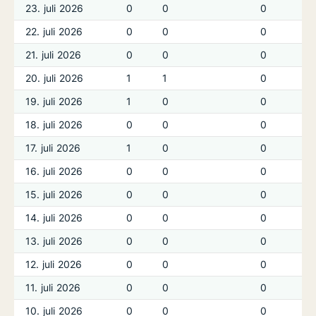
23. juli 2026
0
0
0
0
22. juli 2026
0
0
0
0
21. juli 2026
0
0
0
0
20. juli 2026
1
1
0
0
19. juli 2026
1
0
0
0
18. juli 2026
0
0
0
0
17. juli 2026
1
0
0
0
16. juli 2026
0
0
0
0
15. juli 2026
0
0
0
0
14. juli 2026
0
0
0
0
13. juli 2026
0
0
0
0
12. juli 2026
0
0
0
0
11. juli 2026
0
0
0
0
10. juli 2026
0
0
0
0