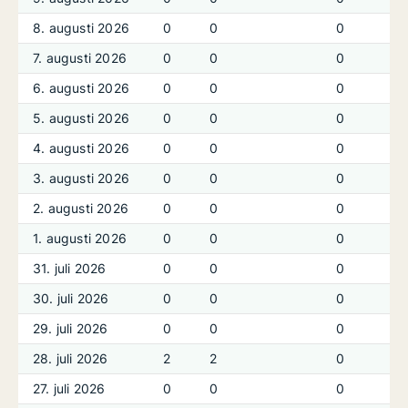
8. augusti 2026
0
0
0
7. augusti 2026
0
0
0
6. augusti 2026
0
0
0
5. augusti 2026
0
0
0
4. augusti 2026
0
0
0
3. augusti 2026
0
0
0
2. augusti 2026
0
0
0
1. augusti 2026
0
0
0
31. juli 2026
0
0
0
30. juli 2026
0
0
0
29. juli 2026
0
0
0
28. juli 2026
2
2
0
27. juli 2026
0
0
0