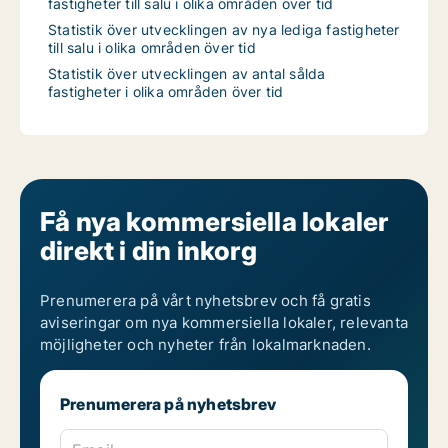
fastigheter till salu i olika områden över tid
Statistik över utvecklingen av nya lediga fastigheter
till salu i olika områden över tid
Statistik över utvecklingen av antal sålda
fastigheter i olika områden över tid
Få nya kommersiella lokaler
direkt i din inkorg
Prenumerera på vårt nyhetsbrev och få gratis
aviseringar om nya kommersiella lokaler, relevanta
möjligheter och nyheter från lokalmarknaden.
Prenumerera på nyhetsbrev