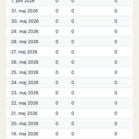
1. juni 2026
0
0
0
31. maj 2026
0
0
0
30. maj 2026
0
0
0
29. maj 2026
0
0
0
28. maj 2026
0
0
0
27. maj 2026
0
0
0
26. maj 2026
0
0
0
25. maj 2026
0
0
0
24. maj 2026
0
0
0
23. maj 2026
0
0
0
22. maj 2026
0
0
0
21. maj 2026
0
0
0
20. maj 2026
0
0
0
19. maj 2026
0
0
0