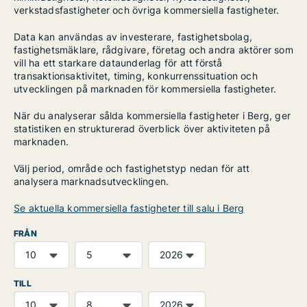
verkstadsfastigheter och övriga kommersiella fastigheter.
Data kan användas av investerare, fastighetsbolag,
fastighetsmäklare, rådgivare, företag och andra aktörer som
vill ha ett starkare dataunderlag för att förstå
transaktionsaktivitet, timing, konkurrenssituation och
utvecklingen på marknaden för kommersiella fastigheter.
När du analyserar sålda kommersiella fastigheter i Berg, ger
statistiken en strukturerad överblick över aktiviteten på
marknaden.
Välj period, område och fastighetstyp nedan för att
analysera marknadsutvecklingen.
Se aktuella kommersiella fastigheter till salu i Berg
FRÅN
TILL