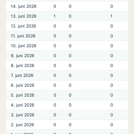
14. juni 2026
0
0
0
13. juni 2026
1
0
1
12. juni 2026
0
0
0
11. juni 2026
0
0
0
10. juni 2026
0
0
0
9. juni 2026
0
0
0
8. juni 2026
0
0
0
7. juni 2026
0
0
0
6. juni 2026
0
0
0
5. juni 2026
0
0
0
4. juni 2026
0
0
0
3. juni 2026
0
0
0
2. juni 2026
0
0
0