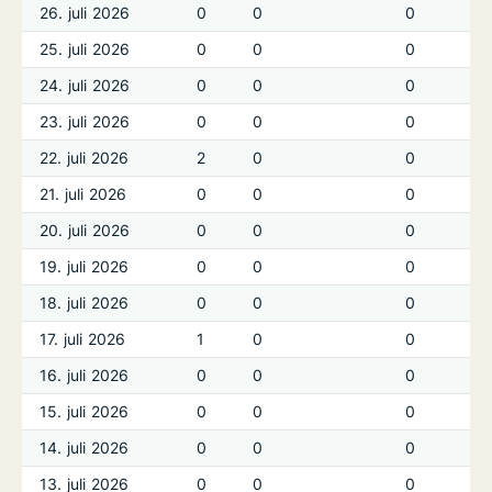
26. juli 2026
0
0
0
25. juli 2026
0
0
0
24. juli 2026
0
0
0
23. juli 2026
0
0
0
22. juli 2026
2
0
0
21. juli 2026
0
0
0
20. juli 2026
0
0
0
19. juli 2026
0
0
0
18. juli 2026
0
0
0
17. juli 2026
1
0
0
16. juli 2026
0
0
0
15. juli 2026
0
0
0
14. juli 2026
0
0
0
13. juli 2026
0
0
0