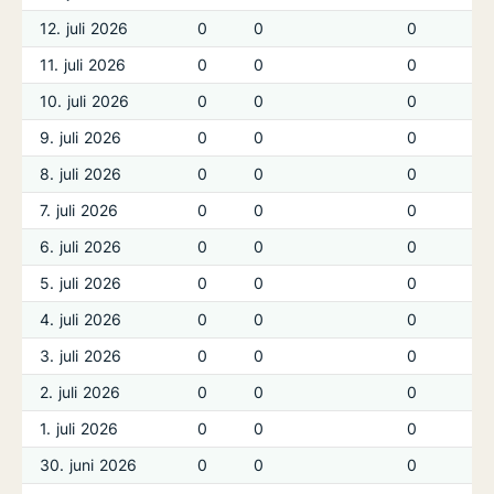
12. juli 2026
0
0
0
11. juli 2026
0
0
0
10. juli 2026
0
0
0
9. juli 2026
0
0
0
8. juli 2026
0
0
0
7. juli 2026
0
0
0
6. juli 2026
0
0
0
5. juli 2026
0
0
0
4. juli 2026
0
0
0
3. juli 2026
0
0
0
2. juli 2026
0
0
0
1. juli 2026
0
0
0
30. juni 2026
0
0
0