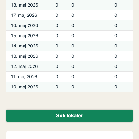
18. maj 2026
0
0
0
17. maj 2026
0
0
0
16. maj 2026
0
0
0
15. maj 2026
0
0
0
14. maj 2026
0
0
0
13. maj 2026
0
0
0
12. maj 2026
0
0
0
11. maj 2026
0
0
0
10. maj 2026
0
0
0
Sök lokaler