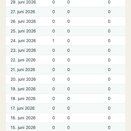
29. juni 2026
0
0
0
27. juni 2026
0
0
0
26. juni 2026
0
0
0
25. juni 2026
0
0
0
24. juni 2026
1
0
0
23. juni 2026
0
0
0
22. juni 2026
0
0
0
21. juni 2026
0
0
0
20. juni 2026
0
0
0
19. juni 2026
0
0
0
18. juni 2026
0
0
0
17. juni 2026
0
0
0
16. juni 2026
0
0
0
15. juni 2026
0
0
0