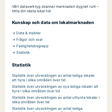
Vårt dataverktyg skannar marknaden dygnet runt –
hitta din nästa lokal
här
Kunskap och data om lokalmarknaden
→ Data & insikter
→ Frågor och svar
→ Fastighetsbegrepp
→ Statistik
Statistik
Statistik över utvecklingen av antal lediga lokaler
att hyra i olika områden över tid
Statistik över utvecklingen av nya lediga lokaler att
hyra i olika områden över tid
Statistik över utvecklingen av antal uthyrda lokaler i
olika områden över tid
Statistik över utvecklingen av antal lediga