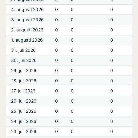
4. augusti 2026
0
0
0
3. augusti 2026
0
0
0
2. augusti 2026
0
0
0
1. augusti 2026
0
0
0
31. juli 2026
0
0
0
30. juli 2026
0
0
0
29. juli 2026
0
0
0
28. juli 2026
0
0
0
27. juli 2026
0
0
0
26. juli 2026
0
0
0
25. juli 2026
0
0
0
24. juli 2026
0
0
0
23. juli 2026
0
0
0