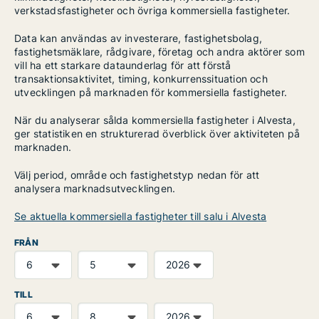
verkstadsfastigheter och övriga kommersiella fastigheter.
Data kan användas av investerare, fastighetsbolag,
fastighetsmäklare, rådgivare, företag och andra aktörer som
vill ha ett starkare dataunderlag för att förstå
transaktionsaktivitet, timing, konkurrenssituation och
utvecklingen på marknaden för kommersiella fastigheter.
När du analyserar sålda kommersiella fastigheter i Alvesta,
ger statistiken en strukturerad överblick över aktiviteten på
marknaden.
Välj period, område och fastighetstyp nedan för att
analysera marknadsutvecklingen.
Se aktuella kommersiella fastigheter till salu i Alvesta
FRÅN
TILL