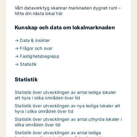
Vårt dataverktyg skannar marknaden dygnet runt –
hitta din nästa lokal
här
Kunskap och data om lokalmarknaden
→ Data & insikter
→ Frågor och svar
→ Fastighetsbegrepp
→ Statistik
Statistik
Statistik över utvecklingen av antal lediga lokaler
att hyra i olika områden över tid
Statistik över utvecklingen av nya lediga lokaler att
hyra i olika områden över tid
Statistik över utvecklingen av antal uthyrda lokaler i
olika områden över tid
Statistik över utvecklingen av antal lediga