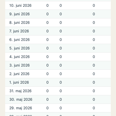
10. juni 2026
0
0
0
9. juni 2026
0
0
0
8. juni 2026
0
0
0
7. juni 2026
0
0
0
6. juni 2026
0
0
0
5. juni 2026
0
0
0
4. juni 2026
0
0
0
3. juni 2026
0
0
0
2. juni 2026
0
0
0
1. juni 2026
0
0
0
31. maj 2026
0
0
0
30. maj 2026
0
0
0
29. maj 2026
0
0
0