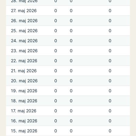
28. maj 2026
0
0
0
27. maj 2026
0
0
0
26. maj 2026
0
0
0
25. maj 2026
0
0
0
24. maj 2026
0
0
0
23. maj 2026
0
0
0
22. maj 2026
0
0
0
21. maj 2026
0
0
0
20. maj 2026
0
0
0
19. maj 2026
0
0
0
18. maj 2026
0
0
0
17. maj 2026
0
0
0
16. maj 2026
0
0
0
15. maj 2026
0
0
0