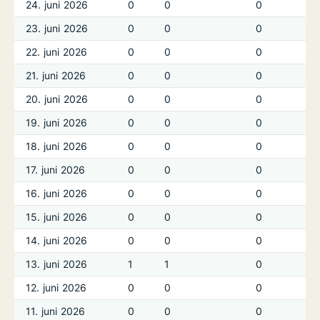
24. juni 2026
0
0
0
23. juni 2026
0
0
0
22. juni 2026
0
0
0
21. juni 2026
0
0
0
20. juni 2026
0
0
0
19. juni 2026
0
0
0
18. juni 2026
0
0
0
17. juni 2026
0
0
0
16. juni 2026
0
0
0
15. juni 2026
0
0
0
14. juni 2026
0
0
0
13. juni 2026
1
1
0
12. juni 2026
0
0
0
11. juni 2026
0
0
0