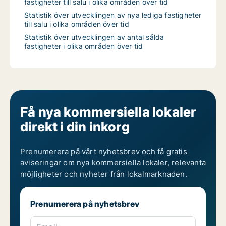
fastigheter till salu i olika områden över tid
Statistik över utvecklingen av nya lediga fastigheter
till salu i olika områden över tid
Statistik över utvecklingen av antal sålda
fastigheter i olika områden över tid
Få nya kommersiella lokaler
direkt i din inkorg
Prenumerera på vårt nyhetsbrev och få gratis
aviseringar om nya kommersiella lokaler, relevanta
möjligheter och nyheter från lokalmarknaden.
Prenumerera på nyhetsbrev