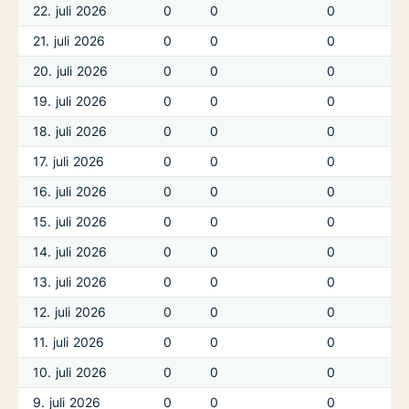
22. juli 2026
0
0
0
21. juli 2026
0
0
0
20. juli 2026
0
0
0
19. juli 2026
0
0
0
18. juli 2026
0
0
0
17. juli 2026
0
0
0
16. juli 2026
0
0
0
15. juli 2026
0
0
0
14. juli 2026
0
0
0
13. juli 2026
0
0
0
12. juli 2026
0
0
0
11. juli 2026
0
0
0
10. juli 2026
0
0
0
9. juli 2026
0
0
0