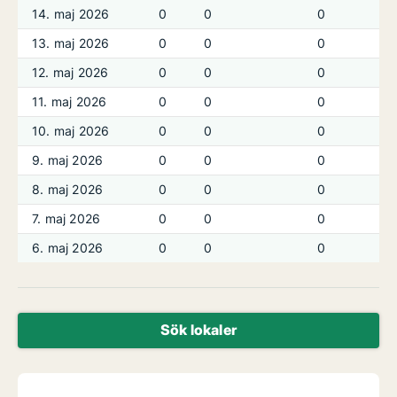
14. maj 2026
0
0
0
13. maj 2026
0
0
0
12. maj 2026
0
0
0
11. maj 2026
0
0
0
10. maj 2026
0
0
0
9. maj 2026
0
0
0
8. maj 2026
0
0
0
7. maj 2026
0
0
0
6. maj 2026
0
0
0
Sök lokaler