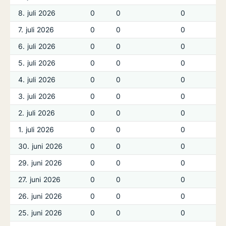
8. juli 2026
0
0
0
7. juli 2026
0
0
0
6. juli 2026
0
0
0
5. juli 2026
0
0
0
4. juli 2026
0
0
0
3. juli 2026
0
0
0
2. juli 2026
0
0
0
1. juli 2026
0
0
0
30. juni 2026
0
0
0
29. juni 2026
0
0
0
27. juni 2026
0
0
0
26. juni 2026
0
0
0
25. juni 2026
0
0
0