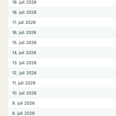
19. juli 2026
18. juli 2026
17. juli 2026
16. juli 2026
15. juli 2026
14. juli 2026
13. juli 2026
12. juli 2026
11. juli 2026
10. juli 2026
9. juli 2026
8. juli 2026