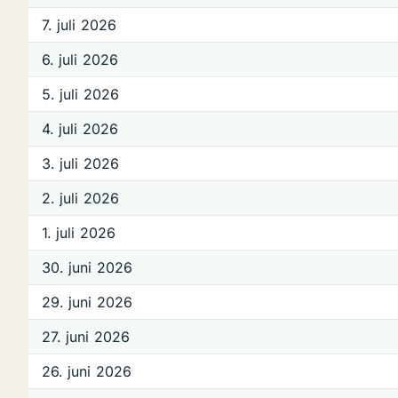
7. juli 2026
6. juli 2026
5. juli 2026
4. juli 2026
3. juli 2026
2. juli 2026
1. juli 2026
30. juni 2026
29. juni 2026
27. juni 2026
26. juni 2026