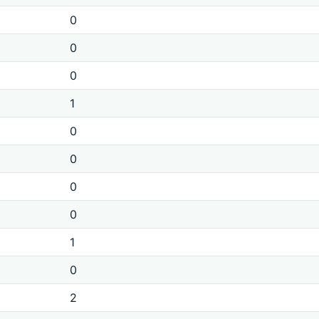
0
0
0
1
0
0
0
0
1
0
2