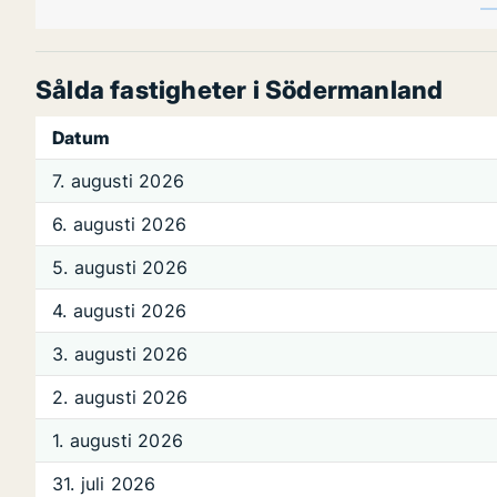
Sålda fastigheter i Södermanland
Datum
7. augusti 2026
6. augusti 2026
5. augusti 2026
4. augusti 2026
3. augusti 2026
2. augusti 2026
1. augusti 2026
31. juli 2026