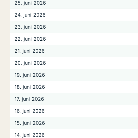
25. juni 2026
24. juni 2026
23. juni 2026
22. juni 2026
21. juni 2026
20. juni 2026
19. juni 2026
18. juni 2026
17. juni 2026
16. juni 2026
15. juni 2026
14. juni 2026