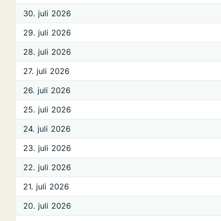
30. juli 2026
29. juli 2026
28. juli 2026
27. juli 2026
26. juli 2026
25. juli 2026
24. juli 2026
23. juli 2026
22. juli 2026
21. juli 2026
20. juli 2026