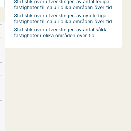
Statistik över utvecklingen av antal lediga
fastigheter till salu i olika områden över tid
Statistik över utvecklingen av nya lediga
fastigheter till salu i olika områden över tid
Statistik över utvecklingen av antal sålda
fastigheter i olika områden över tid