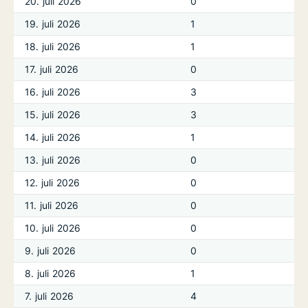
20. juli 2026
0
19. juli 2026
1
18. juli 2026
1
17. juli 2026
0
16. juli 2026
3
15. juli 2026
3
14. juli 2026
1
13. juli 2026
0
12. juli 2026
0
11. juli 2026
0
10. juli 2026
0
9. juli 2026
0
8. juli 2026
1
7. juli 2026
4