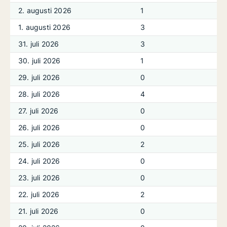
2. augusti 2026
1
1. augusti 2026
3
31. juli 2026
3
30. juli 2026
1
29. juli 2026
0
28. juli 2026
4
27. juli 2026
0
26. juli 2026
0
25. juli 2026
2
24. juli 2026
0
23. juli 2026
0
22. juli 2026
2
21. juli 2026
0