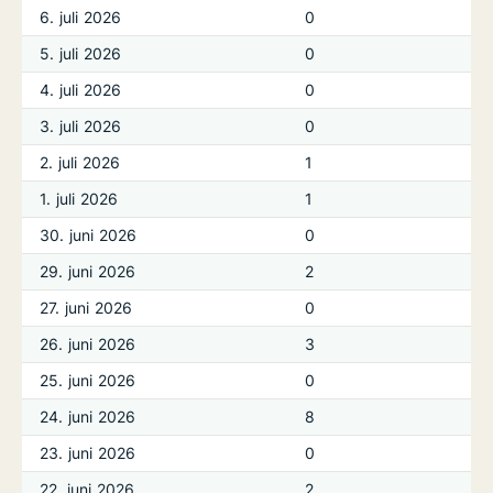
6. juli 2026
0
5. juli 2026
0
4. juli 2026
0
3. juli 2026
0
2. juli 2026
1
1. juli 2026
1
30. juni 2026
0
29. juni 2026
2
27. juni 2026
0
26. juni 2026
3
25. juni 2026
0
24. juni 2026
8
23. juni 2026
0
22. juni 2026
2