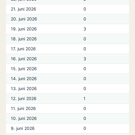
21. juni 2026
0
20. juni 2026
0
19. juni 2026
3
18. juni 2026
0
17. juni 2026
0
16. juni 2026
3
15. juni 2026
0
14. juni 2026
0
13. juni 2026
0
12. juni 2026
1
11. juni 2026
0
10. juni 2026
0
9. juni 2026
0