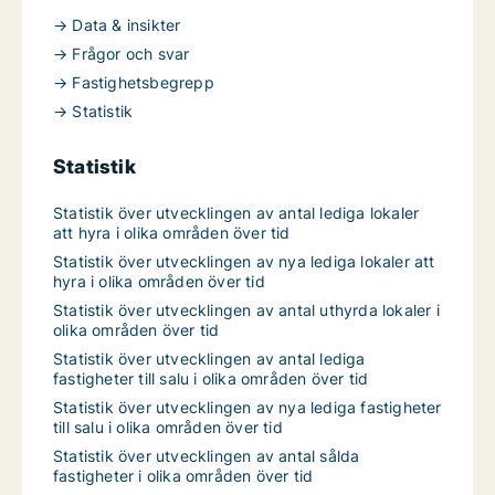
→ Data & insikter
→ Frågor och svar
→ Fastighetsbegrepp
→ Statistik
Statistik
Statistik över utvecklingen av antal lediga lokaler
att hyra i olika områden över tid
Statistik över utvecklingen av nya lediga lokaler att
hyra i olika områden över tid
Statistik över utvecklingen av antal uthyrda lokaler i
olika områden över tid
Statistik över utvecklingen av antal lediga
fastigheter till salu i olika områden över tid
Statistik över utvecklingen av nya lediga fastigheter
till salu i olika områden över tid
Statistik över utvecklingen av antal sålda
fastigheter i olika områden över tid