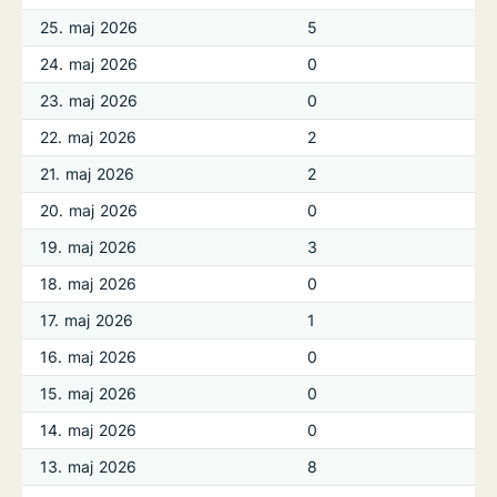
25. maj 2026
5
24. maj 2026
0
23. maj 2026
0
22. maj 2026
2
21. maj 2026
2
20. maj 2026
0
19. maj 2026
3
18. maj 2026
0
17. maj 2026
1
16. maj 2026
0
15. maj 2026
0
14. maj 2026
0
13. maj 2026
8