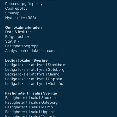
Personuppgiftspolicy
Cookiepolicy
Sitemap
Nya lokaler (RSS)
Om lokalmarknaden
Data & insikter
Frågor och svar
Statistik
Fastighetsbegrepp
Analys- och redaktionsteamet
Lediga lokaler i Sverige
Lediga lokaler att hyra i Stockholm
Lediga lokaler att hyra i Göteborg
Lediga lokaler att hyra i Malmö
Lediga lokaler att hyra i Uppsala
Lediga lokaler att hyra i Västerås
Fastigheter till salu i Sverige
Fastigheter till salu i Stockholm
Fastigheter till salu i Göteborg
Fastigheter till salu i Malmö
Fastigheter till salu i Uppsala
Fastigheter till salu i Västerås