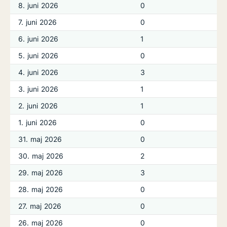
8. juni 2026
0
7. juni 2026
0
6. juni 2026
1
5. juni 2026
0
4. juni 2026
3
3. juni 2026
1
2. juni 2026
1
1. juni 2026
0
31. maj 2026
0
30. maj 2026
2
29. maj 2026
3
28. maj 2026
0
27. maj 2026
0
26. maj 2026
0