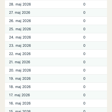
28. maj 2026
0
27. maj 2026
0
26. maj 2026
0
25. maj 2026
0
24. maj 2026
0
23. maj 2026
0
22. maj 2026
0
21. maj 2026
0
20. maj 2026
0
19. maj 2026
0
18. maj 2026
0
17. maj 2026
0
16. maj 2026
0
15. maj 2026
0