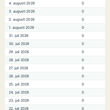
4. augusti 2026
0
3. augusti 2026
0
2. augusti 2026
0
1. augusti 2026
0
31. juli 2026
0
30. juli 2026
0
29. juli 2026
0
28. juli 2026
0
27. juli 2026
0
26. juli 2026
0
25. juli 2026
0
24. juli 2026
0
23. juli 2026
0
22. juli 2026
0