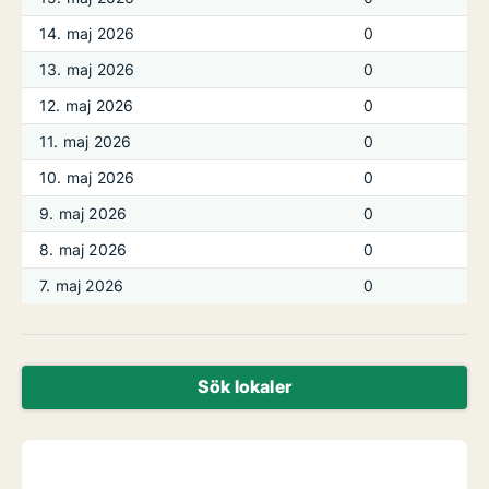
14. maj 2026
0
13. maj 2026
0
12. maj 2026
0
11. maj 2026
0
10. maj 2026
0
9. maj 2026
0
8. maj 2026
0
7. maj 2026
0
Sök lokaler