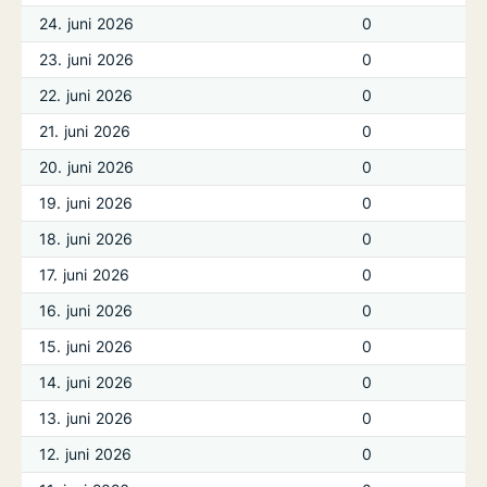
24. juni 2026
0
23. juni 2026
0
22. juni 2026
0
21. juni 2026
0
20. juni 2026
0
19. juni 2026
0
18. juni 2026
0
17. juni 2026
0
16. juni 2026
0
15. juni 2026
0
14. juni 2026
0
13. juni 2026
0
12. juni 2026
0