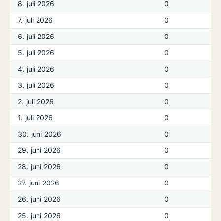
8. juli 2026
0
7. juli 2026
0
6. juli 2026
0
5. juli 2026
0
4. juli 2026
0
3. juli 2026
0
2. juli 2026
0
1. juli 2026
0
30. juni 2026
0
29. juni 2026
0
28. juni 2026
0
27. juni 2026
0
26. juni 2026
0
25. juni 2026
0