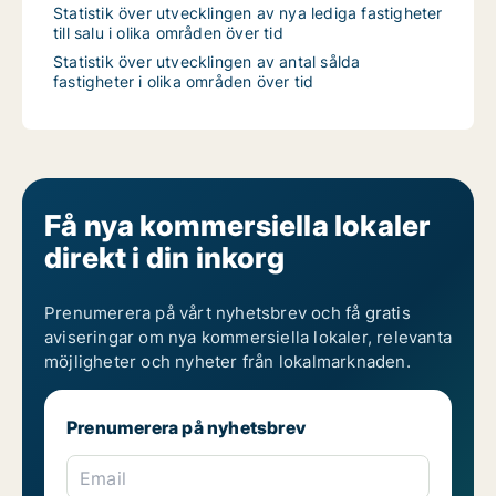
Statistik över utvecklingen av nya lediga fastigheter
till salu i olika områden över tid
Statistik över utvecklingen av antal sålda
fastigheter i olika områden över tid
Få nya kommersiella lokaler
direkt i din inkorg
Prenumerera på vårt nyhetsbrev och få gratis
aviseringar om nya kommersiella lokaler, relevanta
möjligheter och nyheter från lokalmarknaden.
Prenumerera på nyhetsbrev
Email