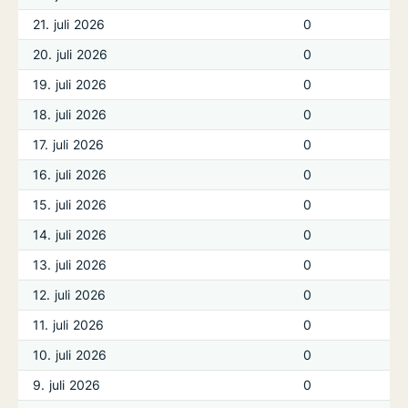
21. juli 2026
0
20. juli 2026
0
19. juli 2026
0
18. juli 2026
0
17. juli 2026
0
16. juli 2026
0
15. juli 2026
0
14. juli 2026
0
13. juli 2026
0
12. juli 2026
0
11. juli 2026
0
10. juli 2026
0
9. juli 2026
0