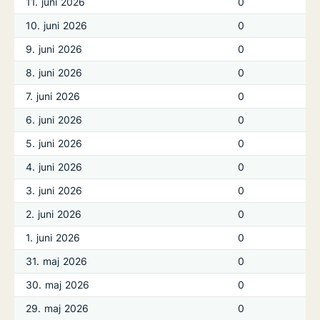
11. juni 2026
0
10. juni 2026
0
9. juni 2026
0
8. juni 2026
0
7. juni 2026
0
6. juni 2026
0
5. juni 2026
0
4. juni 2026
0
3. juni 2026
0
2. juni 2026
0
1. juni 2026
0
31. maj 2026
0
30. maj 2026
0
29. maj 2026
0