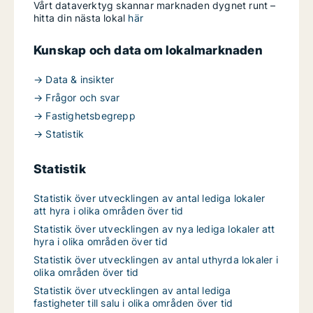
Vårt dataverktyg skannar marknaden dygnet runt –
hitta din nästa lokal
här
Kunskap och data om lokalmarknaden
→ Data & insikter
→ Frågor och svar
→ Fastighetsbegrepp
→ Statistik
Statistik
Statistik över utvecklingen av antal lediga lokaler
att hyra i olika områden över tid
Statistik över utvecklingen av nya lediga lokaler att
hyra i olika områden över tid
Statistik över utvecklingen av antal uthyrda lokaler i
olika områden över tid
Statistik över utvecklingen av antal lediga
fastigheter till salu i olika områden över tid