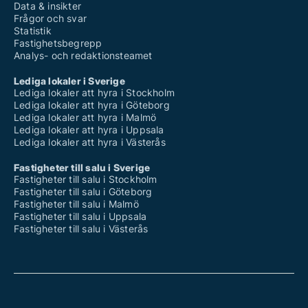
Data & insikter
Frågor och svar
Statistik
Fastighetsbegrepp
Analys- och redaktionsteamet
Lediga lokaler i Sverige
Lediga lokaler att hyra i Stockholm
Lediga lokaler att hyra i Göteborg
Lediga lokaler att hyra i Malmö
Lediga lokaler att hyra i Uppsala
Lediga lokaler att hyra i Västerås
Fastigheter till salu i Sverige
Fastigheter till salu i Stockholm
Fastigheter till salu i Göteborg
Fastigheter till salu i Malmö
Fastigheter till salu i Uppsala
Fastigheter till salu i Västerås