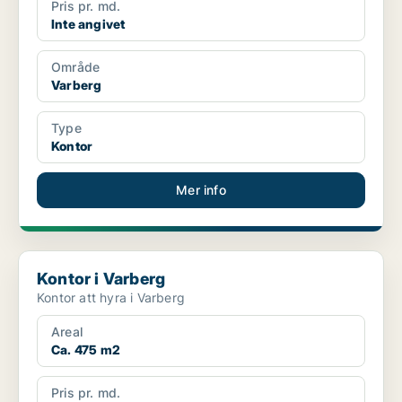
Pris pr. md.
Inte angivet
Område
Varberg
Type
Kontor
Mer info
Kontor i Varberg
Kontor i Varberg
Kontor att hyra i Varberg
Areal
Ca. 475 m2
Pris pr. md.