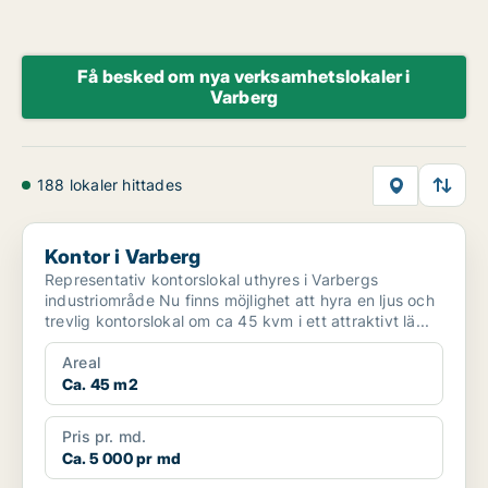
Få besked om nya verksamhetslokaler i
Varberg
188 lokaler hittades
Kontor i Varberg
Kontor i Varberg
Representativ kontorslokal uthyres i Varbergs
industriområde Nu finns möjlighet att hyra en ljus och
trevlig kontorslokal om ca 45 kvm i ett attraktivt lä...
Areal
Ca. 45 m2
Pris pr. md.
Ca. 5 000 pr md