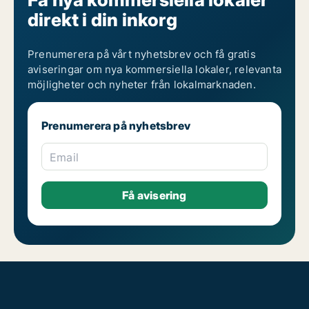
direkt i din inkorg
Prenumerera på vårt nyhetsbrev och få gratis
aviseringar om nya kommersiella lokaler, relevanta
möjligheter och nyheter från lokalmarknaden.
Prenumerera på nyhetsbrev
Email