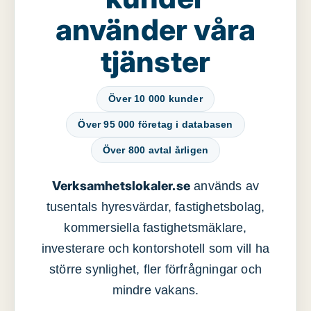
använder våra
tjänster
Över 10 000 kunder
Över 95 000 företag i databasen
Över 800 avtal årligen
Verksamhetslokaler.se
används av
tusentals hyresvärdar, fastighetsbolag,
kommersiella fastighetsmäklare,
investerare och kontorshotell som vill ha
större synlighet, fler förfrågningar och
mindre vakans.