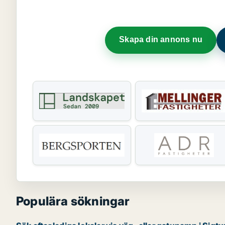
Skapa din annons nu
Populära sökningar