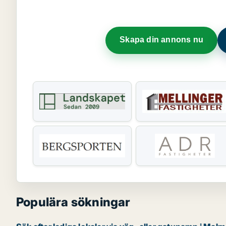
Skapa din annons nu
Populära sökningar