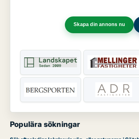
Skapa din annons nu
Populära sökningar