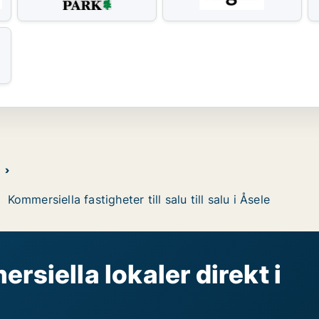
Kommersiella fastigheter till salu till salu i Åsele
rsiella lokaler direkt i