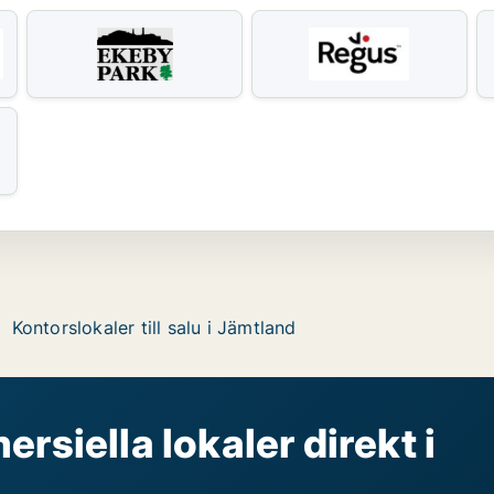
Kontorslokaler till salu i Jämtland
rsiella lokaler direkt i