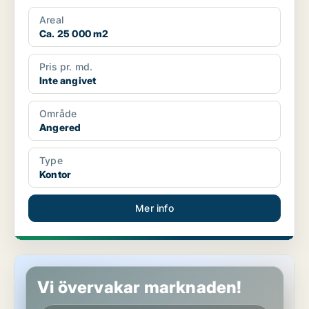
Areal
Ca. 25 000 m2
Pris pr. md.
Inte angivet
Område
Angered
Type
Kontor
Mer info
Kontor i Angered
Vi övervakar marknaden!