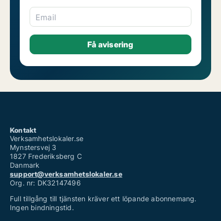
Email
Kontakt
Verksamhetslokaler.se
Mynstersvej 3
1827 Frederiksberg C
Danmark
support@verksamhetslokaler.se
Org. nr: DK32147496
Full tillgång till tjänsten kräver ett löpande abonnemang.
Ingen bindningstid.