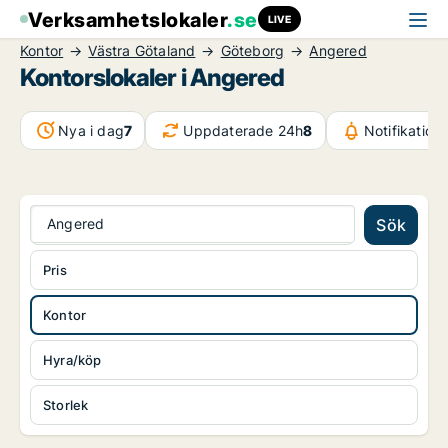
Verksamhetslokaler
.se
LIVE
Kontor
Västra Götaland
Göteborg
Angered
Kontorslokaler i Angered
Nya i dag
7
Uppdaterade 24h
8
Notifikation
Angered
Sök
Pris
Kontor
Hyra/köp
Storlek