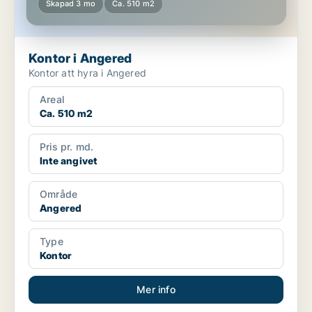
Skapad 3 mo
Ca. 510 m2
Kontor i Angered
Kontor att hyra i Angered
Areal
Ca. 510 m2
Pris pr. md.
Inte angivet
Område
Angered
Type
Kontor
Mer info