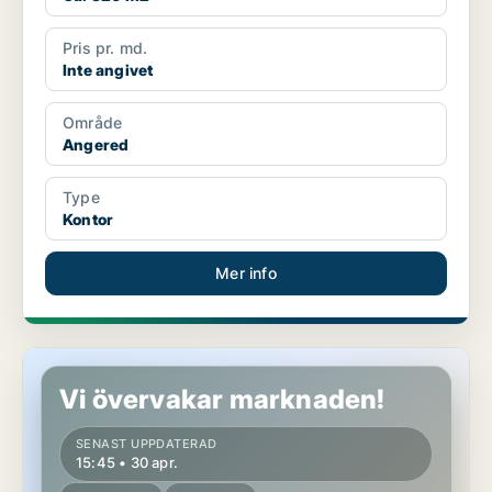
Pris pr. md.
Inte angivet
Område
Angered
Type
Kontor
Mer info
Kontor i Angered
Vi övervakar marknaden!
SENAST UPPDATERAD
15:45 • 30 apr.