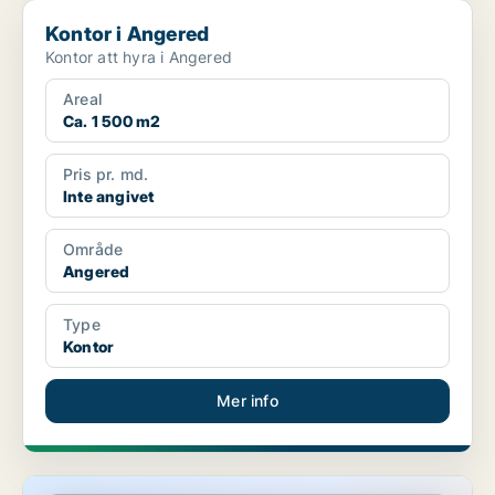
Kontor i Angered
Kontor i Angered
Kontor att hyra i Angered
Areal
Ca. 1 500 m2
Pris pr. md.
Inte angivet
Område
Angered
Type
Kontor
Mer info
Kontor i Angered