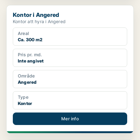
Kontor i Angered
Kontor i Angered
Kontor att hyra i Angered
Areal
Ca. 300 m2
Pris pr. md.
Inte angivet
Område
Angered
Type
Kontor
Mer info