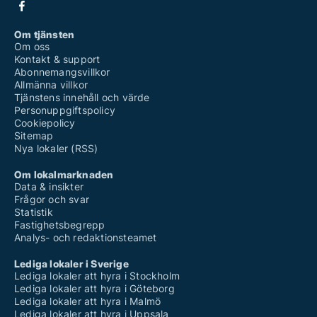
Om tjänsten
Om oss
Kontakt & support
Abonnemangsvillkor
Allmänna villkor
Tjänstens innehåll och värde
Personuppgiftspolicy
Cookiepolicy
Sitemap
Nya lokaler (RSS)
Om lokalmarknaden
Data & insikter
Frågor och svar
Statistik
Fastighetsbegrepp
Analys- och redaktionsteamet
Lediga lokaler i Sverige
Lediga lokaler att hyra i Stockholm
Lediga lokaler att hyra i Göteborg
Lediga lokaler att hyra i Malmö
Lediga lokaler att hyra i Uppsala