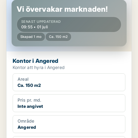
Vi övervakar marknaden!
SENAST UPPDATERAD
09:55 • 01 juli
Skapad 1 mo
Ca. 150 m2
Kontor i Angered
Kontor att hyra i Angered
Areal
Ca. 150 m2
Pris pr. md.
Inte angivet
Område
Angered