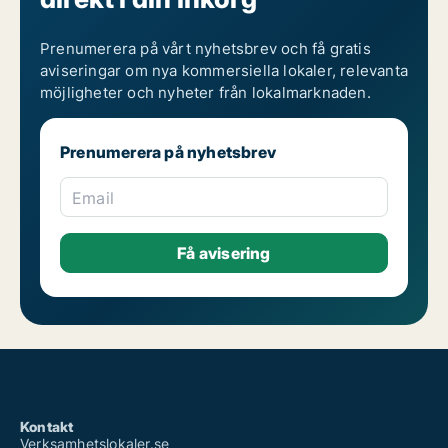
Prenumerera på vårt nyhetsbrev och få gratis
aviseringar om nya kommersiella lokaler, relevanta
möjligheter och nyheter från lokalmarknaden.
Prenumerera på nyhetsbrev
Email
Kontakt
Verksamhetslokaler.se