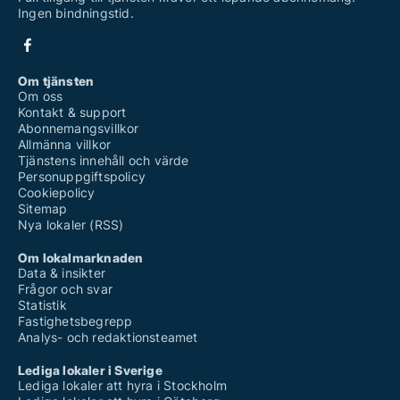
Ingen bindningstid.
Om tjänsten
Om oss
Kontakt & support
Abonnemangsvillkor
Allmänna villkor
Tjänstens innehåll och värde
Personuppgiftspolicy
Cookiepolicy
Sitemap
Nya lokaler (RSS)
Om lokalmarknaden
Data & insikter
Frågor och svar
Statistik
Fastighetsbegrepp
Analys- och redaktionsteamet
Lediga lokaler i Sverige
Lediga lokaler att hyra i Stockholm