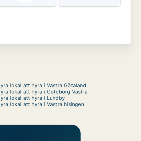
yra lokal att hyra i Västra Götaland
yra lokal att hyra i Göteborg Västra
yra lokal att hyra i Lundby
yra lokal att hyra i Västra hisingen