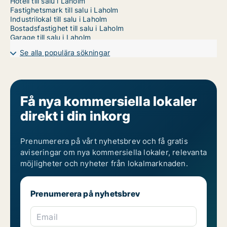
Hotell till salu i Laholm
Fastighetsmark till salu i Laholm
Industrilokal till salu i Laholm
Bostadsfastighet till salu i Laholm
Garage till salu i Laholm
Se alla populära sökningar
Få nya kommersiella lokaler
direkt i din inkorg
Prenumerera på vårt nyhetsbrev och få gratis
aviseringar om nya kommersiella lokaler, relevanta
möjligheter och nyheter från lokalmarknaden.
Prenumerera på nyhetsbrev
Email