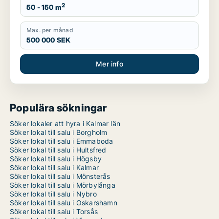
2
50 - 150 m
Max. per månad
500 000 SEK
Mer info
Populära sökningar
Söker lokaler att hyra i Kalmar län
Söker lokal till salu i Borgholm
Söker lokal till salu i Emmaboda
Söker lokal till salu i Hultsfred
Söker lokal till salu i Högsby
Söker lokal till salu i Kalmar
Söker lokal till salu i Mönsterås
Söker lokal till salu i Mörbylånga
Söker lokal till salu i Nybro
Söker lokal till salu i Oskarshamn
Söker lokal till salu i Torsås