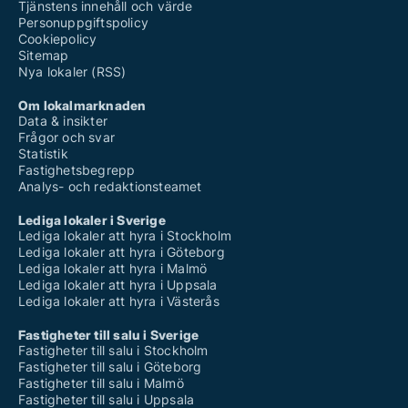
Tjänstens innehåll och värde
Personuppgiftspolicy
Cookiepolicy
Sitemap
Nya lokaler (RSS)
Om lokalmarknaden
Data & insikter
Frågor och svar
Statistik
Fastighetsbegrepp
Analys- och redaktionsteamet
Lediga lokaler i Sverige
Lediga lokaler att hyra i Stockholm
Lediga lokaler att hyra i Göteborg
Lediga lokaler att hyra i Malmö
Lediga lokaler att hyra i Uppsala
Lediga lokaler att hyra i Västerås
Fastigheter till salu i Sverige
Fastigheter till salu i Stockholm
Fastigheter till salu i Göteborg
Fastigheter till salu i Malmö
Fastigheter till salu i Uppsala